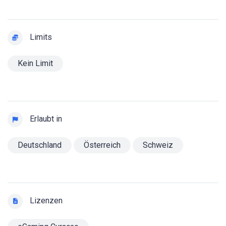
Limits
Kein Limit
Erlaubt in
Deutschland
Österreich
Schweiz
Lizenzen