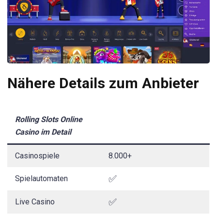
Nähere Details zum Anbieter
Rolling Slots Online
Casino im Detail
Casinospiele
8.000+
✅
Spielautomaten
✅
Live Casino