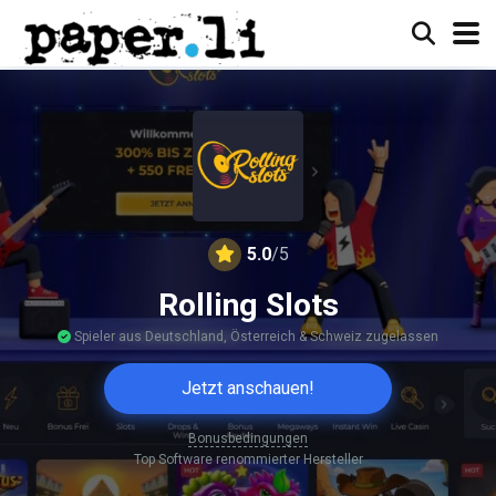
5.0
/5
Rolling Slots
Spieler aus Deutschland, Österreich & Schweiz zugelassen
Jetzt anschauen!
Bonusbedingungen
Top Software renommierter Hersteller