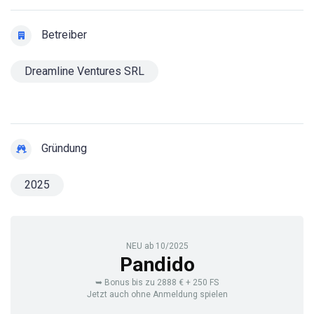
Betreiber
Dreamline Ventures SRL
Gründung
2025
NEU ab 10/2025
Pandido
➥ Bonus bis zu 2888 € + 250 FS
Jetzt auch ohne Anmeldung spielen