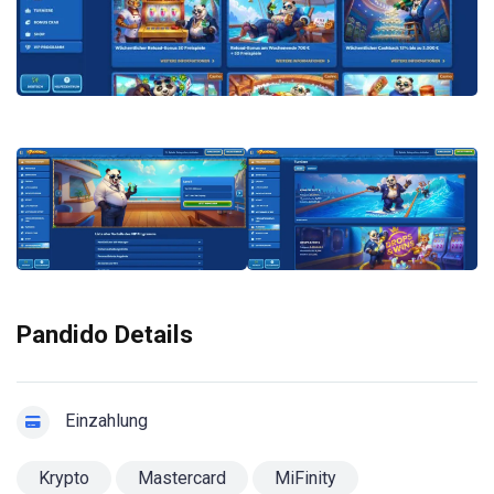
Pandido Details
Einzahlung
Krypto
Mastercard
MiFinity