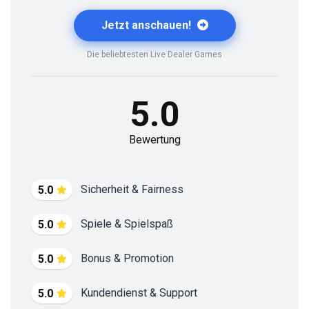
Jetzt anschauen!
Die beliebtesten Live Dealer Games
5.0
Bewertung
Sicherheit & Fairness
5.0
Spiele & Spielspaß
5.0
Bonus & Promotion
5.0
Kundendienst & Support
5.0