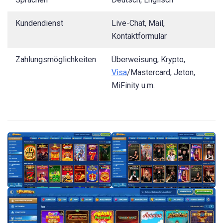
Kundendienst
Live-Chat, Mail,
Kontaktformular
Zahlungsmöglichkeiten
Überweisung, Krypto,
Visa
/Mastercard, Jeton,
MiFinity u.m.