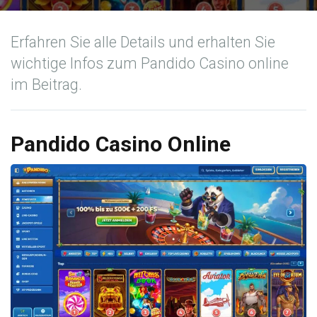
Erfahren Sie alle Details und erhalten Sie
wichtige Infos zum Pandido Casino online
im Beitrag.
Pandido Casino Online