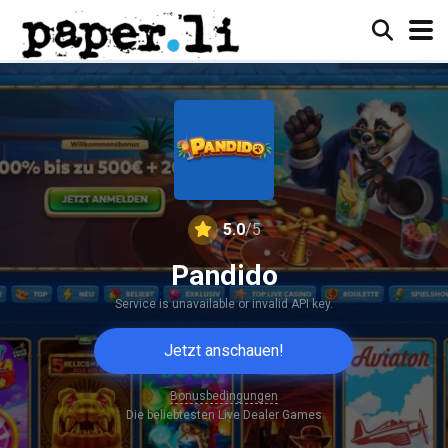
5.0
/5
Pandido
Service is unavailable or invalid API key.
Jetzt anschauen!
Bonusbedingungen
Die beliebtesten Live Dealer Games