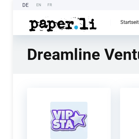
DE
EN
FR
Startsei
Dreamline Vent