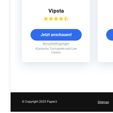
Vipsta
Jetzt anschauen!
Bonusbedingungen
Klasische Tischspiele und Live
Casino
© Copyright 2025 Paper.li
Sitemap