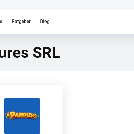
te
Ratgeber
Blog
ures SRL