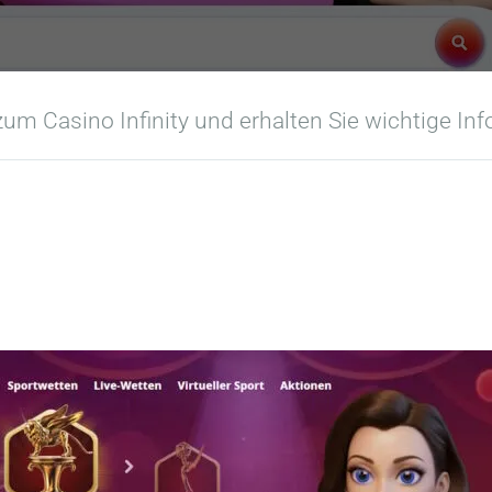
 zum Casino Infinity und erhalten Sie wichtige In