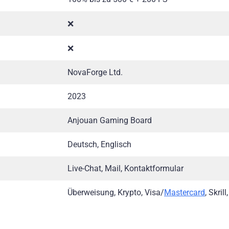
❌
❌
NovaForge Ltd.
2023
Anjouan Gaming Board
Deutsch, Englisch
Live-Chat, Mail, Kontaktformular
Überweisung, Krypto, Visa/
Mastercard
, Skril