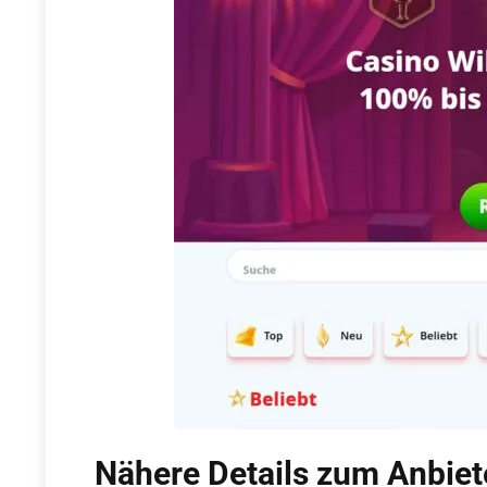
Nähere Details zum Anbiet