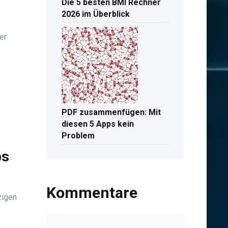
Die 5 besten BMI Rechner
2026 im Überblick
er
PDF zusammenfügen: Mit
diesen 5 Apps kein
Problem
ps
Kommentare
zigen