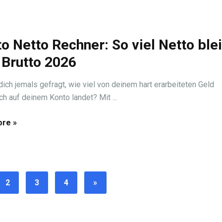
to Netto Rechner: So viel Netto ble
Brutto 2026
dich jemals gefragt, wie viel von deinem hart erarbeiteten Geld
ch auf deinem Konto landet? Mit ...
re »
2
3
4
»