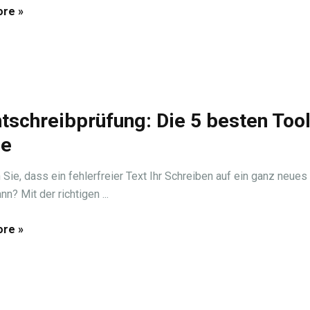
re »
tschreibprüfung: Die 5 besten Too
ne
Sie, dass ein fehlerfreier Text Ihr Schreiben auf ein ganz neues
n? Mit der richtigen ...
re »