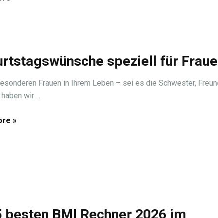
rtstagswünsche speziell für Frau
besonderen Frauen in Ihrem Leben – sei es die Schwester, Freun
haben wir ...
re »
5 besten BMI Rechner 2026 im