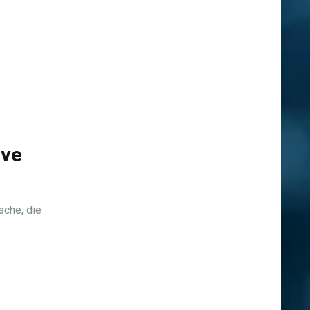
ive
sche, die