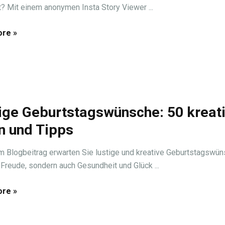
? Mit einem anonymen Insta Story Viewer ...
re »
ige Geburtstagswünsche: 50 kreat
n und Tipps
m Blogbeitrag erwarten Sie lustige und kreative Geburtstagswün
r Freude, sondern auch Gesundheit und Glück ...
re »