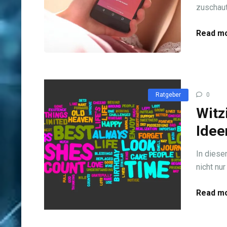
zuschaut
Read mo
Ratgeber
0
Witz
Idee
In diese
nicht nu
Read mo