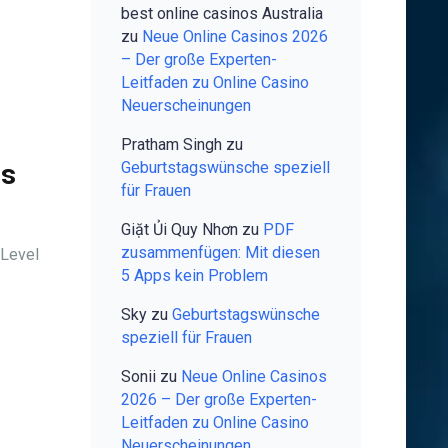
best online casinos Australia
zu
Neue Online Casinos 2026
– Der große Experten-
Leitfaden zu Online Casino
Neuerscheinungen
Pratham Singh
zu
Geburtstagswünsche speziell
ls
für Frauen
Giặt Ủi Quy Nhơn
zu
PDF
zusammenfügen: Mit diesen
 Level
5 Apps kein Problem
Sky
zu
Geburtstagswünsche
speziell für Frauen
Sonii
zu
Neue Online Casinos
2026 – Der große Experten-
Leitfaden zu Online Casino
Neuerscheinungen