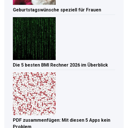
Geburtstagswünsche speziell für Frauen
Die 5 besten BMI Rechner 2026 im Überblick
PDF zusammenfügen: Mit diesen 5 Apps kein
Problem