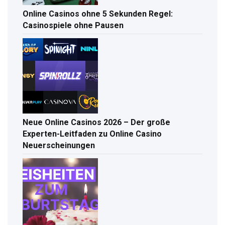
Online Casinos ohne 5 Sekunden Regel:
Casinospiele ohne Pausen
Neue Online Casinos 2026 – Der große
Experten-Leitfaden zu Online Casino
Neuerscheinungen