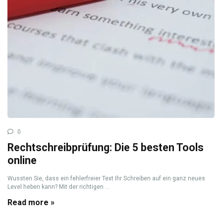
0
Rechtschreibprüfung: Die 5 besten Tools
online
Wussten Sie, dass ein fehlerfreier Text Ihr Schreiben auf ein ganz neues
Level heben kann? Mit der richtigen ...
Read more »