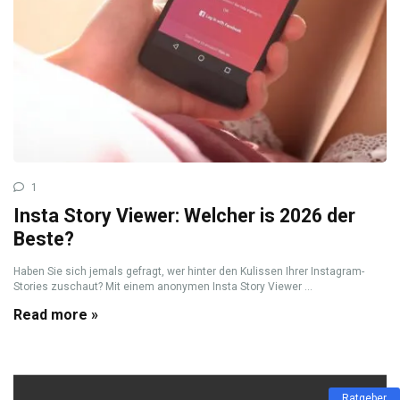
1
Insta Story Viewer: Welcher is 2026 der
Beste?
Haben Sie sich jemals gefragt, wer hinter den Kulissen Ihrer Instagram-
Stories zuschaut? Mit einem anonymen Insta Story Viewer ...
Read more »
Ratgeber