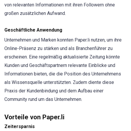
von relevanten Informationen mit ihren Followern ohne
großen zusätzlichen Aufwand.
Geschäftliche Anwendung
Unternehmen und Marken konnten Paper.li nutzen, um ihre
Online-Präsenz zu stärken und als Branchenführer zu
erscheinen. Eine regelmäßig aktualisierte Zeitung könnte
Kunden und Geschäftspartnern relevante Einblicke und
Informationen bieten, die die Position des Unternehmens
als Wissensquelle unterstützten. Zudem diente diese
Praxis der Kundenbindung und dem Aufbau einer
Community rund um das Unternehmen.
Vorteile von Paper.li
Zeitersparnis