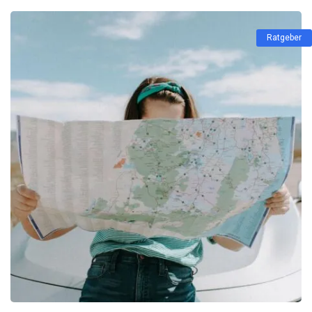
Ratgeber