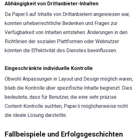
Abhängigkeit von Drittanbieter-Inhalten
Da Paper.li auf Inhalte von Drittanbietern angewiesen war,
konnten urheberrechtliche Bedenken und Fragen zur
Verfügbarkeit von Inhalten entstehen. Änderungen in den
Richtlinien der sozialen Plattformen oder Webnutzer
könnten die Effektivität des Dienstes beeinflussen.
Eingeschränkte individuelle Kontrolle
Obwohl Anpassungen in Layout und Design möglich waren,
blieb die Kontrolle über spezifische Inhalte begrenzt. Dies
bedeutete, dass für Benutzer, die eine sehr präzise
Content-Kontrolle suchten, Paper.li möglicherweise nicht
die ideale Lösung darstellte.
Fallbeispiele und Erfolgsgeschichten