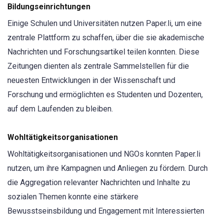
Bildungseinrichtungen
Einige Schulen und Universitäten nutzen Paper.li, um eine
zentrale Plattform zu schaffen, über die sie akademische
Nachrichten und Forschungsartikel teilen konnten. Diese
Zeitungen dienten als zentrale Sammelstellen für die
neuesten Entwicklungen in der Wissenschaft und
Forschung und ermöglichten es Studenten und Dozenten,
auf dem Laufenden zu bleiben.
Wohltätigkeitsorganisationen
Wohltätigkeitsorganisationen und NGOs konnten Paper.li
nutzen, um ihre Kampagnen und Anliegen zu fördern. Durch
die Aggregation relevanter Nachrichten und Inhalte zu
sozialen Themen konnte eine stärkere
Bewusstseinsbildung und Engagement mit Interessierten