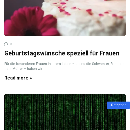
3
Geburtstagswünsche speziell für Frauen
Für die besonderen Frauen in Ihrem Leben – sei es die Schwester, Freundin
oder Mutter – haben wir ...
Read more »
Ratgeber