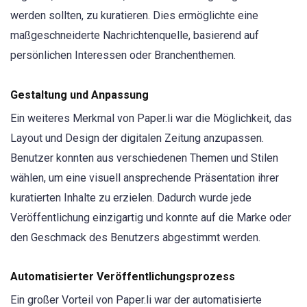
werden sollten, zu kuratieren. Dies ermöglichte eine
maßgeschneiderte Nachrichtenquelle, basierend auf
persönlichen Interessen oder Branchenthemen.
Gestaltung und Anpassung
Ein weiteres Merkmal von Paper.li war die Möglichkeit, das
Layout und Design der digitalen Zeitung anzupassen.
Benutzer konnten aus verschiedenen Themen und Stilen
wählen, um eine visuell ansprechende Präsentation ihrer
kuratierten Inhalte zu erzielen. Dadurch wurde jede
Veröffentlichung einzigartig und konnte auf die Marke oder
den Geschmack des Benutzers abgestimmt werden.
Automatisierter Veröffentlichungsprozess
Ein großer Vorteil von Paper.li war der automatisierte