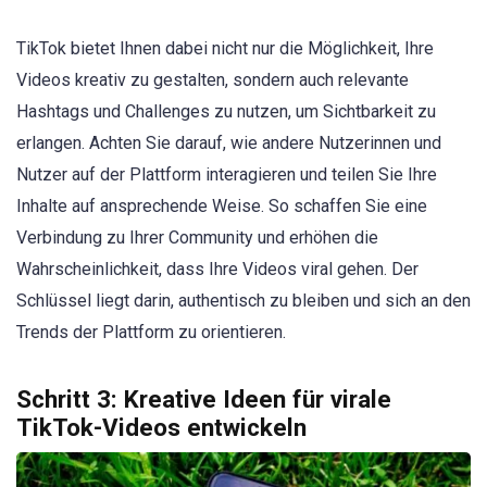
TikTok bietet Ihnen dabei nicht nur die Möglichkeit, Ihre
Videos kreativ zu gestalten, sondern auch relevante
Hashtags und Challenges zu nutzen, um Sichtbarkeit zu
erlangen. Achten Sie darauf, wie andere Nutzerinnen und
Nutzer auf der Plattform interagieren und teilen Sie Ihre
Inhalte auf ansprechende Weise. So schaffen Sie eine
Verbindung zu Ihrer Community und erhöhen die
Wahrscheinlichkeit, dass Ihre Videos viral gehen. Der
Schlüssel liegt darin, authentisch zu bleiben und sich an den
Trends der Plattform zu orientieren.
Schritt 3: Kreative Ideen für virale
TikTok-Videos entwickeln