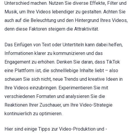
Unterschied machen. Nutzen Sie diverse Effekte, Filter und
Musik, um Ihre Videos lebendiger zu gestalten. Achten Sie
auch auf die Beleuchtung und den Hintergrund Ihres Videos,
denn diese Faktoren steigern die Attraktivität.
Das Einfügen von Text oder Untertiteln kann dabei helfen,
Informationen klarer zu kommunizieren und das
Engagement zu erhöhen. Denken Sie daran, dass TikTok
eine Plattform ist, die schnelllebige Inhalte liebt – also
scheuen Sie sich nicht, neue Trends und kreative Ideen in
Ihre Videos einzubringen. Experimentieren Sie mit
verschiedenen Formaten und analysieren Sie die
Reaktionen Ihrer Zuschauer, um Ihre Video-Strategie
kontinuierlich zu optimieren.
Hier sind einige Tipps zur Video-Produktion und -