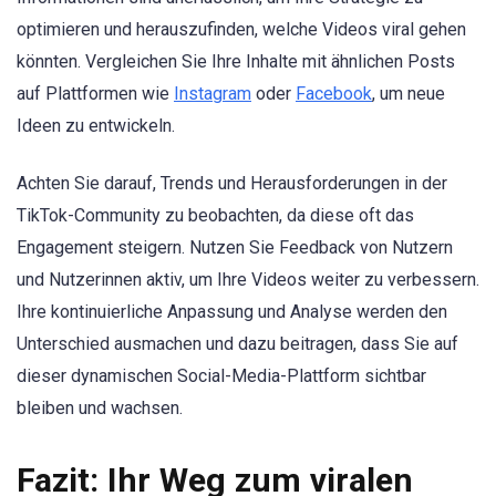
optimieren und herauszufinden, welche Videos viral gehen
könnten. Vergleichen Sie Ihre Inhalte mit ähnlichen Posts
auf Plattformen wie
Instagram
oder
Facebook
, um neue
Ideen zu entwickeln.
Achten Sie darauf, Trends und Herausforderungen in der
TikTok-Community zu beobachten, da diese oft das
Engagement steigern. Nutzen Sie Feedback von Nutzern
und Nutzerinnen aktiv, um Ihre Videos weiter zu verbessern.
Ihre kontinuierliche Anpassung und Analyse werden den
Unterschied ausmachen und dazu beitragen, dass Sie auf
dieser dynamischen Social-Media-Plattform sichtbar
bleiben und wachsen.
Fazit: Ihr Weg zum viralen