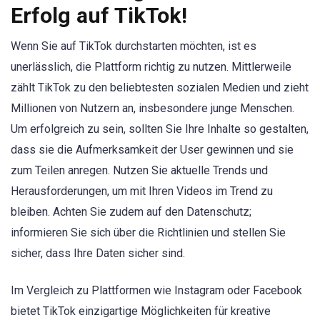
Erfolg auf TikTok!
Wenn Sie auf TikTok durchstarten möchten, ist es
unerlässlich, die Plattform richtig zu nutzen. Mittlerweile
zählt TikTok zu den beliebtesten sozialen Medien und zieht
Millionen von Nutzern an, insbesondere junge Menschen.
Um erfolgreich zu sein, sollten Sie Ihre Inhalte so gestalten,
dass sie die Aufmerksamkeit der User gewinnen und sie
zum Teilen anregen. Nutzen Sie aktuelle Trends und
Herausforderungen, um mit Ihren Videos im Trend zu
bleiben. Achten Sie zudem auf den Datenschutz;
informieren Sie sich über die Richtlinien und stellen Sie
sicher, dass Ihre Daten sicher sind.
Im Vergleich zu Plattformen wie Instagram oder Facebook
bietet TikTok einzigartige Möglichkeiten für kreative