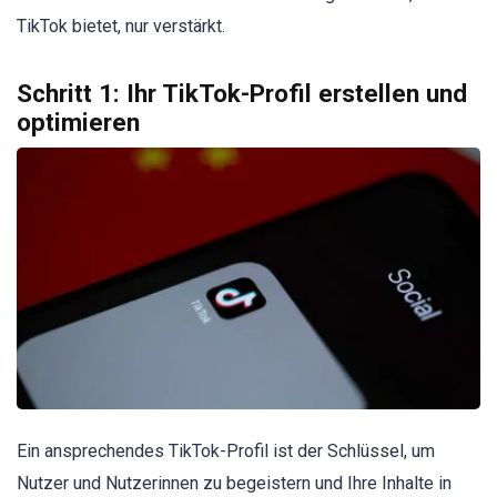
TikTok bietet, nur verstärkt.
Schritt 1: Ihr TikTok-Profil erstellen und
optimieren
Ein ansprechendes TikTok-Profil ist der Schlüssel, um
Nutzer und Nutzerinnen zu begeistern und Ihre Inhalte in