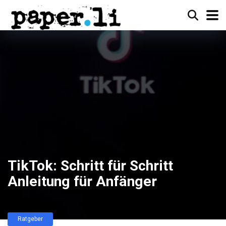
TikTok: Schritt für Schritt
Anleitung für Anfänger
Ratgeber