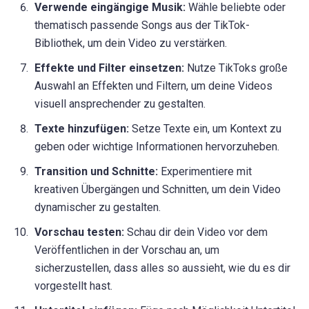
Verwende eingängige Musik:
Wähle beliebte oder
thematisch passende Songs aus der TikTok-
Bibliothek, um dein Video zu verstärken.
Effekte und Filter einsetzen:
Nutze TikToks große
Auswahl an Effekten und Filtern, um deine Videos
visuell ansprechender zu gestalten.
Texte hinzufügen:
Setze Texte ein, um Kontext zu
geben oder wichtige Informationen hervorzuheben.
Transition und Schnitte:
Experimentiere mit
kreativen Übergängen und Schnitten, um dein Video
dynamischer zu gestalten.
Vorschau testen:
Schau dir dein Video vor dem
Veröffentlichen in der Vorschau an, um
sicherzustellen, dass alles so aussieht, wie du es dir
vorgestellt hast.