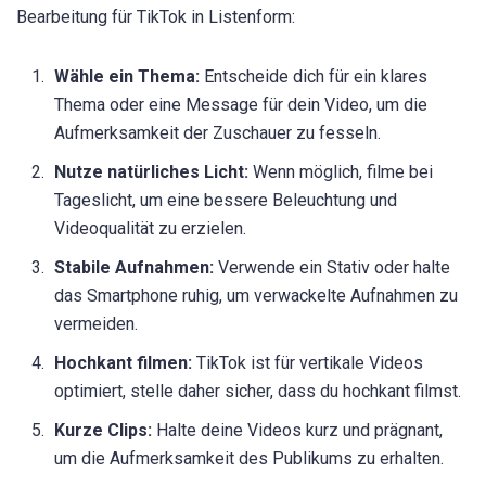
Bearbeitung für TikTok in Listenform:
Wähle ein Thema:
Entscheide dich für ein klares
Thema oder eine Message für dein Video, um die
Aufmerksamkeit der Zuschauer zu fesseln.
Nutze natürliches Licht:
Wenn möglich, filme bei
Tageslicht, um eine bessere Beleuchtung und
Videoqualität zu erzielen.
Stabile Aufnahmen:
Verwende ein Stativ oder halte
das Smartphone ruhig, um verwackelte Aufnahmen zu
vermeiden.
Hochkant filmen:
TikTok ist für vertikale Videos
optimiert, stelle daher sicher, dass du hochkant filmst.
Kurze Clips:
Halte deine Videos kurz und prägnant,
um die Aufmerksamkeit des Publikums zu erhalten.