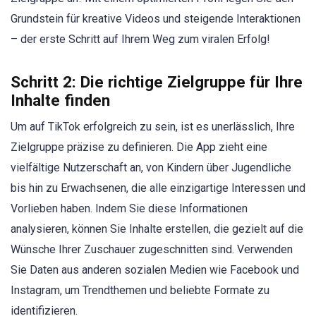
Grundstein für kreative Videos und steigende Interaktionen
– der erste Schritt auf Ihrem Weg zum viralen Erfolg!
Schritt 2: Die richtige Zielgruppe für Ihre
Inhalte finden
Um auf TikTok erfolgreich zu sein, ist es unerlässlich, Ihre
Zielgruppe präzise zu definieren. Die App zieht eine
vielfältige Nutzerschaft an, von Kindern über Jugendliche
bis hin zu Erwachsenen, die alle einzigartige Interessen und
Vorlieben haben. Indem Sie diese Informationen
analysieren, können Sie Inhalte erstellen, die gezielt auf die
Wünsche Ihrer Zuschauer zugeschnitten sind. Verwenden
Sie Daten aus anderen sozialen Medien wie Facebook und
Instagram, um Trendthemen und beliebte Formate zu
identifizieren.