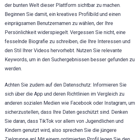
der bunten Welt dieser Plattform sichtbar zu machen.
Beginnen Sie damit, ein kreatives Profilbild und einen
einprägsamen Benutzernamen zu wählen, der Ihre
Persönlichkeit widerspiegelt. Vergessen Sie nicht, eine
fesselnde Biografie zu schreiben, die Ihre Interessen und
den Stil Ihrer Videos hervorhebt. Nutzen Sie relevante
Keywords, um in den Suchergebnissen besser gefunden zu
werden.
Achten Sie zudem auf den Datenschutz: Informieren Sie
sich über die App und deren Richtlinien im Vergleich zu
anderen sozialen Medien wie Facebook oder Instagram, um
sicherzustellen, dass Ihre Daten geschützt sind. Denken
Sie daran, dass TikTok vor allem von Jugendlichen und
Kindern genutzt wird, also sprechen Sie die jüngere
Zielgruppe an! Mit einem optimierten Profil legen Sie den