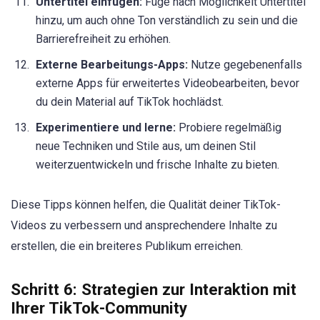
Untertitel einfügen:
Füge nach Möglichkeit Untertitel
hinzu, um auch ohne Ton verständlich zu sein und die
Barrierefreiheit zu erhöhen.
Externe Bearbeitungs-Apps:
Nutze gegebenenfalls
externe Apps für erweitertes Videobearbeiten, bevor
du dein Material auf TikTok hochlädst.
Experimentiere und lerne:
Probiere regelmäßig
neue Techniken und Stile aus, um deinen Stil
weiterzuentwickeln und frische Inhalte zu bieten.
Diese Tipps können helfen, die Qualität deiner TikTok-
Videos zu verbessern und ansprechendere Inhalte zu
erstellen, die ein breiteres Publikum erreichen.
Schritt 6: Strategien zur Interaktion mit
Ihrer TikTok-Community