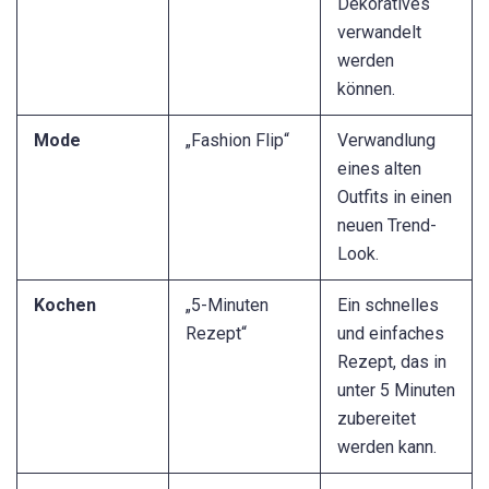
Dekoratives
verwandelt
werden
können.
Mode
„Fashion Flip“
Verwandlung
eines alten
Outfits in einen
neuen Trend-
Look.
Kochen
„5-Minuten
Ein schnelles
Rezept“
und einfaches
Rezept, das in
unter 5 Minuten
zubereitet
werden kann.