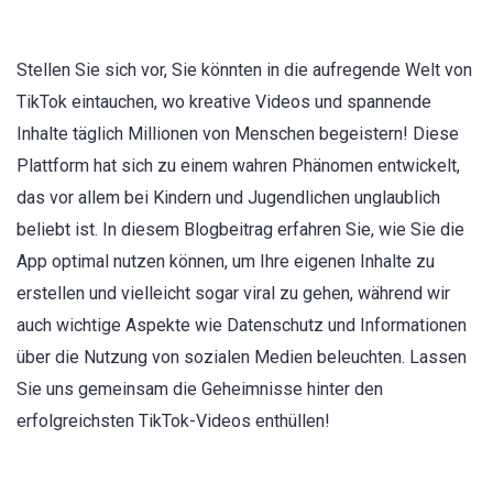
Stellen Sie sich vor, Sie könnten in die aufregende Welt von
TikTok eintauchen, wo kreative Videos und spannende
Inhalte täglich Millionen von Menschen begeistern! Diese
Plattform hat sich zu einem wahren Phänomen entwickelt,
das vor allem bei Kindern und Jugendlichen unglaublich
beliebt ist. In diesem Blogbeitrag erfahren Sie, wie Sie die
App optimal nutzen können, um Ihre eigenen Inhalte zu
erstellen und vielleicht sogar viral zu gehen, während wir
auch wichtige Aspekte wie Datenschutz und Informationen
über die Nutzung von sozialen Medien beleuchten. Lassen
Sie uns gemeinsam die Geheimnisse hinter den
erfolgreichsten TikTok-Videos enthüllen!