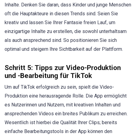
Inhalte. Denken Sie daran, dass Kinder und junge Menschen
oft die Hauptakteure in diesen Trends sind. Seien Sie
kreativ und lassen Sie Ihrer Fantasie freien Lauf, um
einzigartige Inhalte zu erstellen, die sowohl unterhaltsam
als auch ansprechend sind. So positionieren Sie sich
optimal und steigern Ihre Sichtbarkeit auf der Plattform.
Schritt 5: Tipps zur Video-Produktion
und -Bearbeitung für TikTok
Um auf TikTok erfolgreich zu sein, spielt die Video-
Produktion eine herausragende Rolle. Die App ermöglicht
es Nutzerinnen und Nutzern, mit kreativen Inhalten und
ansprechenden Videos ein breites Publikum zu erreichen.
Wesentlich ist hierbei die Qualität Ihrer Clips; bereits
einfache Bearbeitungstools in der App können den