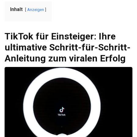
Inhalt
Anzeigen
TikTok für Einsteiger: Ihre
ultimative Schritt-für-Schritt-
Anleitung zum viralen Erfolg