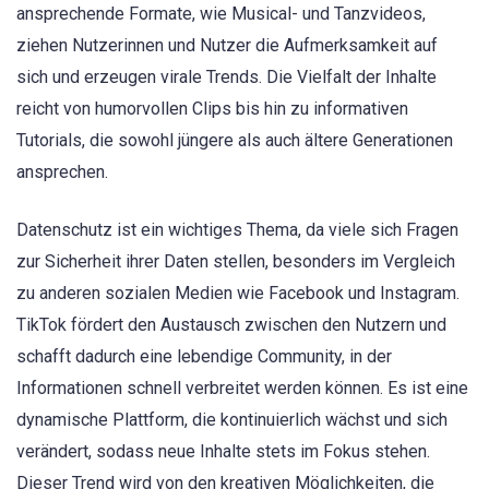
ansprechende Formate, wie Musical- und Tanzvideos,
ziehen Nutzerinnen und Nutzer die Aufmerksamkeit auf
sich und erzeugen virale Trends. Die Vielfalt der Inhalte
reicht von humorvollen Clips bis hin zu informativen
Tutorials, die sowohl jüngere als auch ältere Generationen
ansprechen.
Datenschutz ist ein wichtiges Thema, da viele sich Fragen
zur Sicherheit ihrer Daten stellen, besonders im Vergleich
zu anderen sozialen Medien wie Facebook und Instagram.
TikTok fördert den Austausch zwischen den Nutzern und
schafft dadurch eine lebendige Community, in der
Informationen schnell verbreitet werden können. Es ist eine
dynamische Plattform, die kontinuierlich wächst und sich
verändert, sodass neue Inhalte stets im Fokus stehen.
Dieser Trend wird von den kreativen Möglichkeiten, die