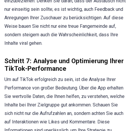
einzubeziehen. Denken Sie daran, dass der Austausch nicht
nur einseitig sein sollte; es ist wichtig, auch Feedback und
Anregungen Ihrer Zuschauer zu berücksichtigen. Auf diese
Weise bauen Sie nicht nur eine treue Fangemeinde auf,
sondern steigern auch die Wahrscheinlichkeit, dass Ihre
Inhalte viral gehen.
Schritt 7: Analyse und Optimierung Ihrer
TikTok-Performance
Um auf TikTok erfolgreich zu sein, ist die Analyse Ihrer
Performance von großer Bedeutung. Über die App erhalten
Sie wertvolle Daten, die Ihnen helfen, zu verstehen, welche
Inhalte bei Ihrer Zielgruppe gut ankommen. Schauen Sie
sich nicht nur die Aufrufzahlen an, sondern achten Sie auch
auf Interaktionen wie Likes und Kommentare. Diese
Informationen sind unerlässlich, um Ihre Strategie zu