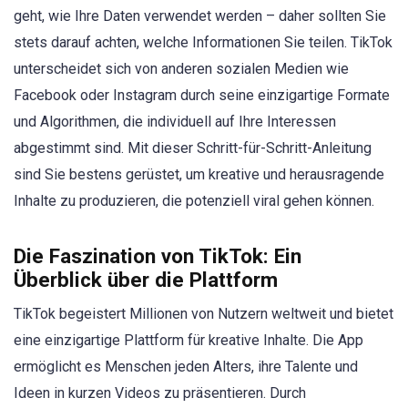
geht, wie Ihre Daten verwendet werden – daher sollten Sie
stets darauf achten, welche Informationen Sie teilen. TikTok
unterscheidet sich von anderen sozialen Medien wie
Facebook oder Instagram durch seine einzigartige Formate
und Algorithmen, die individuell auf Ihre Interessen
abgestimmt sind. Mit dieser Schritt-für-Schritt-Anleitung
sind Sie bestens gerüstet, um kreative und herausragende
Inhalte zu produzieren, die potenziell viral gehen können.
Die Faszination von TikTok: Ein
Überblick über die Plattform
TikTok begeistert Millionen von Nutzern weltweit und bietet
eine einzigartige Plattform für kreative Inhalte. Die App
ermöglicht es Menschen jeden Alters, ihre Talente und
Ideen in kurzen Videos zu präsentieren. Durch