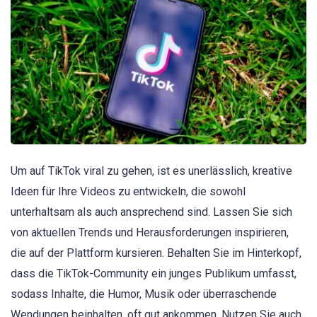
Um auf TikTok viral zu gehen, ist es unerlässlich, kreative
Ideen für Ihre Videos zu entwickeln, die sowohl
unterhaltsam als auch ansprechend sind. Lassen Sie sich
von aktuellen Trends und Herausforderungen inspirieren,
die auf der Plattform kursieren. Behalten Sie im Hinterkopf,
dass die TikTok-Community ein junges Publikum umfasst,
sodass Inhalte, die Humor, Musik oder überraschende
Wendungen beinhalten, oft gut ankommen. Nutzen Sie auch