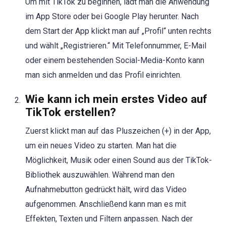
Um mit TikTok zu beginnen, lädt man die Anwendung
im App Store oder bei Google Play herunter. Nach
dem Start der App klickt man auf „Profil“ unten rechts
und wählt „Registrieren.“ Mit Telefonnummer, E-Mail
oder einem bestehenden Social-Media-Konto kann
man sich anmelden und das Profil einrichten.
Wie kann ich mein erstes Video auf
TikTok erstellen?
Zuerst klickt man auf das Pluszeichen (+) in der App,
um ein neues Video zu starten. Man hat die
Möglichkeit, Musik oder einen Sound aus der TikTok-
Bibliothek auszuwählen. Während man den
Aufnahmebutton gedrückt hält, wird das Video
aufgenommen. Anschließend kann man es mit
Effekten, Texten und Filtern anpassen. Nach der