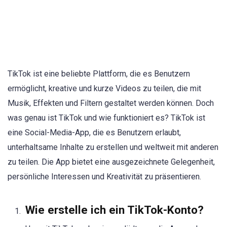
TikTok ist eine beliebte Plattform, die es Benutzern
ermöglicht, kreative und kurze Videos zu teilen, die mit
Musik, Effekten und Filtern gestaltet werden können. Doch
was genau ist TikTok und wie funktioniert es? TikTok ist
eine Social-Media-App, die es Benutzern erlaubt,
unterhaltsame Inhalte zu erstellen und weltweit mit anderen
zu teilen. Die App bietet eine ausgezeichnete Gelegenheit,
persönliche Interessen und Kreativität zu präsentieren.
Wie erstelle ich ein TikTok-Konto?