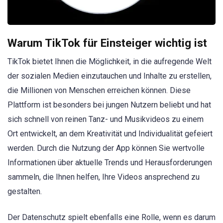
Warum TikTok für Einsteiger wichtig ist
TikTok bietet Ihnen die Möglichkeit, in die aufregende Welt
der sozialen Medien einzutauchen und Inhalte zu erstellen,
die Millionen von Menschen erreichen können. Diese
Plattform ist besonders bei jungen Nutzern beliebt und hat
sich schnell von reinen Tanz- und Musikvideos zu einem
Ort entwickelt, an dem Kreativität und Individualität gefeiert
werden. Durch die Nutzung der App können Sie wertvolle
Informationen über aktuelle Trends und Herausforderungen
sammeln, die Ihnen helfen, Ihre Videos ansprechend zu
gestalten.
Der Datenschutz spielt ebenfalls eine Rolle, wenn es darum