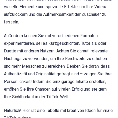
visuelle Elemente und spezielle Effekte, um Ihre Videos
aufzulockern und die Aufmerksamkeit der Zuschauer zu
fesseln.
Außerdem können Sie mit verschiedenen Formaten
experimentieren, sei es Kurzgeschichten, Tutorials oder
Duette mit anderen Nutzern. Achten Sie darauf, relevante
Hashtags zu verwenden, um Ihre Reichweite zu erhöhen
und mehr Menschen zu erreichen. Denken Sie daran, dass
Authentizität und Originalität gefragt sind – zeigen Sie Ihre
Persönlichkeit! Indem Sie einzigartige Inhalte erstellen,
erhöhen Sie Ihre Chancen auf viralen Erfolg und steigern
Ihre Sichtbarkeit in der TikTok-Welt.
Natürlich! Hier ist eine Tabelle mit kreativen Ideen für virale