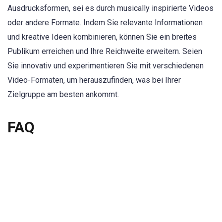
Ausdrucksformen, sei es durch musically inspirierte Videos
oder andere Formate. Indem Sie relevante Informationen
und kreative Ideen kombinieren, können Sie ein breites
Publikum erreichen und Ihre Reichweite erweitern. Seien
Sie innovativ und experimentieren Sie mit verschiedenen
Video-Formaten, um herauszufinden, was bei Ihrer
Zielgruppe am besten ankommt.
FAQ