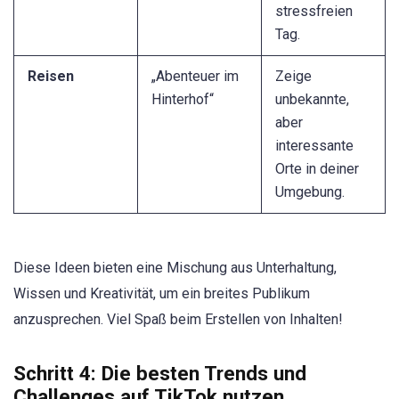
stressfreien
Tag.
Reisen
„Abenteuer im
Zeige
Hinterhof“
unbekannte,
aber
interessante
Orte in deiner
Umgebung.
Diese Ideen bieten eine Mischung aus Unterhaltung,
Wissen und Kreativität, um ein breites Publikum
anzusprechen. Viel Spaß beim Erstellen von Inhalten!
Schritt 4: Die besten Trends und
Challenges auf TikTok nutzen