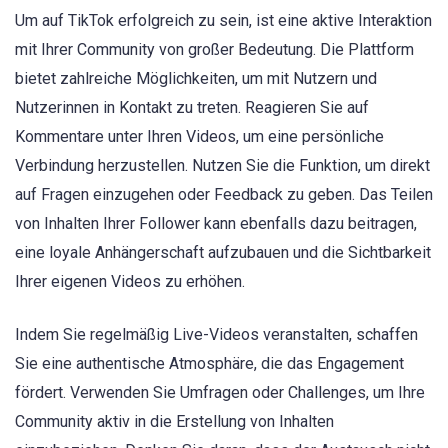
Um auf TikTok erfolgreich zu sein, ist eine aktive Interaktion
mit Ihrer Community von großer Bedeutung. Die Plattform
bietet zahlreiche Möglichkeiten, um mit Nutzern und
Nutzerinnen in Kontakt zu treten. Reagieren Sie auf
Kommentare unter Ihren Videos, um eine persönliche
Verbindung herzustellen. Nutzen Sie die Funktion, um direkt
auf Fragen einzugehen oder Feedback zu geben. Das Teilen
von Inhalten Ihrer Follower kann ebenfalls dazu beitragen,
eine loyale Anhängerschaft aufzubauen und die Sichtbarkeit
Ihrer eigenen Videos zu erhöhen.
Indem Sie regelmäßig Live-Videos veranstalten, schaffen
Sie eine authentische Atmosphäre, die das Engagement
fördert. Verwenden Sie Umfragen oder Challenges, um Ihre
Community aktiv in die Erstellung von Inhalten