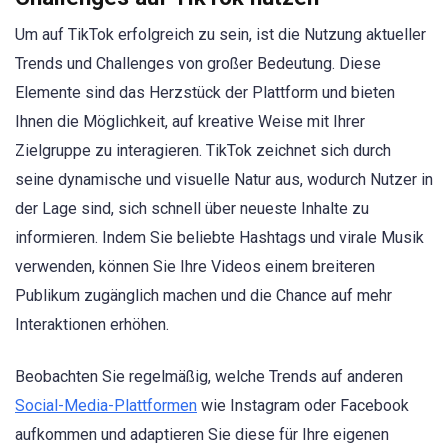
Um auf TikTok erfolgreich zu sein, ist die Nutzung aktueller
Trends und Challenges von großer Bedeutung. Diese
Elemente sind das Herzstück der Plattform und bieten
Ihnen die Möglichkeit, auf kreative Weise mit Ihrer
Zielgruppe zu interagieren. TikTok zeichnet sich durch
seine dynamische und visuelle Natur aus, wodurch Nutzer in
der Lage sind, sich schnell über neueste Inhalte zu
informieren. Indem Sie beliebte Hashtags und virale Musik
verwenden, können Sie Ihre Videos einem breiteren
Publikum zugänglich machen und die Chance auf mehr
Interaktionen erhöhen.
Beobachten Sie regelmäßig, welche Trends auf anderen
Social-Media-Plattformen
wie Instagram oder Facebook
aufkommen und adaptieren Sie diese für Ihre eigenen