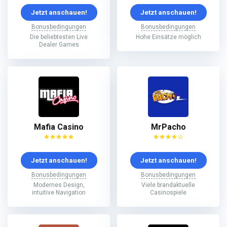
Jetzt anschauen!
Jetzt anschauen!
Bonusbedingungen
Bonusbedingungen
Die beliebtesten Live
Hohe Einsätze möglich
Dealer Games
Mafia Casino
MrPacho
Jetzt anschauen!
Jetzt anschauen!
Bonusbedingungen
Bonusbedingungen
Modernes Design,
Viele brandaktuelle
intuitive Navigation
Casinospiele