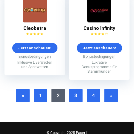
Cleobetra
Casino Infinity
Jetzt anschauen!
Jetzt anschauen!
Bonusbedingungen
Bonusbedingungen
Inklusive Live Wetten
Lukrative
und Sportwetten
Bonusprogramme für
Stammkunden
«
1
2
3
4
»
© Copyright 2025 Paper.li