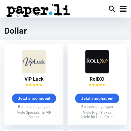
Dollar
VIP Luck
RollXO
Jetzt anschauen!
Jetzt anschauen!
Bonusbedingungen
Bonusbedingungen
Viele Specials für VIP
Viele High Stakes
Spieler
Spiele für High Roller