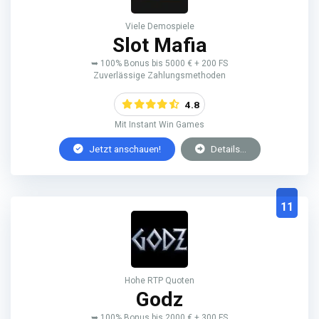
Viele Demospiele
Slot Mafia
➥ 100% Bonus bis 5000 € + 200 FS
Zuverlässige Zahlungsmethoden
4.8
Mit Instant Win Games
Jetzt anschauen!
Details...
11
Hohe RTP Quoten
Godz
➥ 100% Bonus bis 2000 € + 300 FS