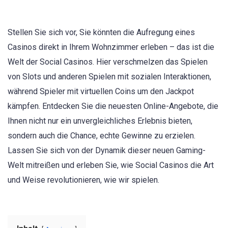
Stellen Sie sich vor, Sie könnten die Aufregung eines
Casinos direkt in Ihrem Wohnzimmer erleben – das ist die
Welt der Social Casinos. Hier verschmelzen das Spielen
von Slots und anderen Spielen mit sozialen Interaktionen,
während Spieler mit virtuellen Coins um den Jackpot
kämpfen. Entdecken Sie die neuesten Online-Angebote, die
Ihnen nicht nur ein unvergleichliches Erlebnis bieten,
sondern auch die Chance, echte Gewinne zu erzielen.
Lassen Sie sich von der Dynamik dieser neuen Gaming-
Welt mitreißen und erleben Sie, wie Social Casinos die Art
und Weise revolutionieren, wie wir spielen.