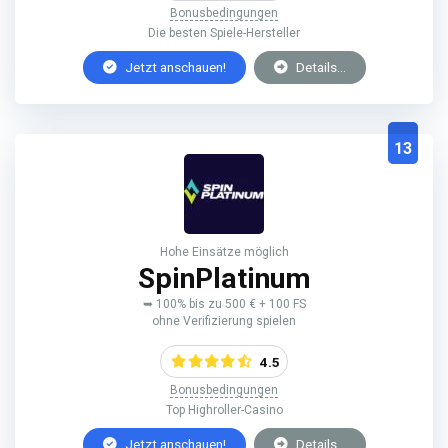
Bonusbedingungen
Die besten Spiele-Hersteller
Jetzt anschauen!
Details...
13
Hohe Einsätze möglich
SpinPlatinum
➥ 100% bis zu 500 € + 100 FS
ohne Verifizierung spielen
4.5
Bonusbedingungen
Top Highroller-Casino
Jetzt anschauen!
Details...