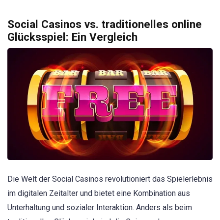
Social Casinos vs. traditionelles online
Glücksspiel: Ein Vergleich
Die Welt der Social Casinos revolutioniert das Spielerlebnis
im digitalen Zeitalter und bietet eine Kombination aus
Unterhaltung und sozialer Interaktion. Anders als beim