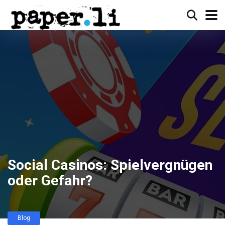
Social Casinos: Spielvergnügen
oder Gefahr?
Blog