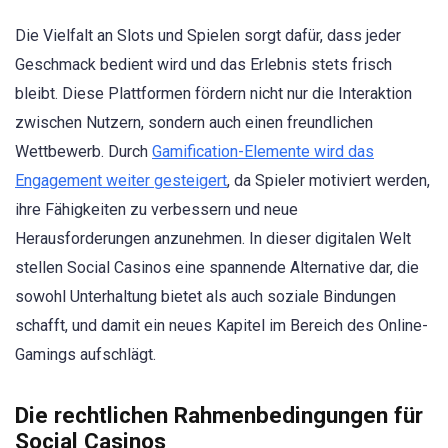
Die Vielfalt an Slots und Spielen sorgt dafür, dass jeder
Geschmack bedient wird und das Erlebnis stets frisch
bleibt. Diese Plattformen fördern nicht nur die Interaktion
zwischen Nutzern, sondern auch einen freundlichen
Wettbewerb. Durch
Gamification-Elemente wird das
Engagement weiter gesteigert
, da Spieler motiviert werden,
ihre Fähigkeiten zu verbessern und neue
Herausforderungen anzunehmen. In dieser digitalen Welt
stellen Social Casinos eine spannende Alternative dar, die
sowohl Unterhaltung bietet als auch soziale Bindungen
schafft, und damit ein neues Kapitel im Bereich des Online-
Gamings aufschlägt.
Die rechtlichen Rahmenbedingungen für
Social Casinos