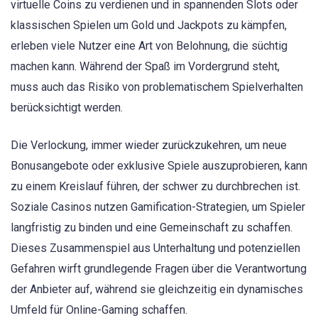
virtuelle Coins zu verdienen und in spannenden Slots oder
klassischen Spielen um Gold und Jackpots zu kämpfen,
erleben viele Nutzer eine Art von Belohnung, die süchtig
machen kann. Während der Spaß im Vordergrund steht,
muss auch das Risiko von problematischem Spielverhalten
berücksichtigt werden.
Die Verlockung, immer wieder zurückzukehren, um neue
Bonusangebote oder exklusive Spiele auszuprobieren, kann
zu einem Kreislauf führen, der schwer zu durchbrechen ist.
Soziale Casinos nutzen Gamification-Strategien, um Spieler
langfristig zu binden und eine Gemeinschaft zu schaffen.
Dieses Zusammenspiel aus Unterhaltung und potenziellen
Gefahren wirft grundlegende Fragen über die Verantwortung
der Anbieter auf, während sie gleichzeitig ein dynamisches
Umfeld für Online-Gaming schaffen.