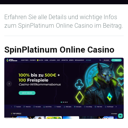
Erfahren Sie alle Details und wichtige Infos
zum SpinPlatinum Online Casino im Beitrag.
SpinPlatinum Online Casino