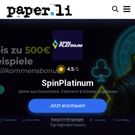
4.5
/5
SpinPlatinum
Spieler aus Deutschland, Österreich & Schweiz zugelassen
Jetzt anschauen!
Bonusbedingungen
Top Highroller-Casino