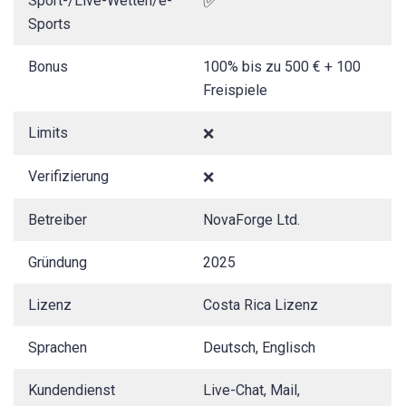
✅
Sport-/Live-Wetten/e-
Sports
Bonus
100% bis zu 500 € + 100
Freispiele
Limits
❌
Verifizierung
❌
Betreiber
NovaForge Ltd.
Gründung
2025
Lizenz
Costa Rica Lizenz
Sprachen
Deutsch, Englisch
Kundendienst
Live-Chat, Mail,