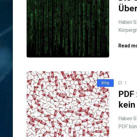
Über
Haben Si
Körpergr
Read mo
Blog
1
PDF 
kein
Haben Si
PDF bünd