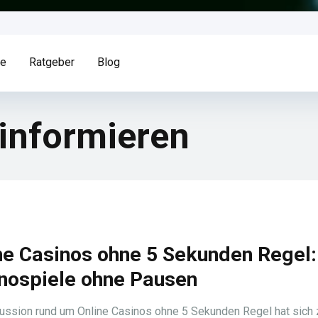
te
Ratgeber
Blog
l informieren
ne Casinos ohne 5 Sekunden Regel:
nospiele ohne Pausen
ussion rund um Online Casinos ohne 5 Sekunden Regel hat sich