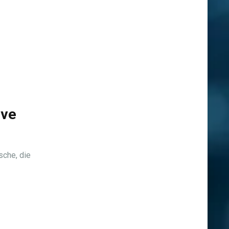
ive
sche, die