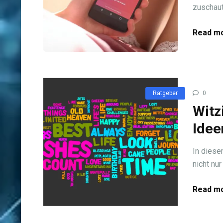
zuschaut
Read mo
Ratgeber
0
Witz
Idee
In diese
nicht nu
Read mo