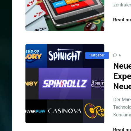
zentrale
Read mo
Ratgeber
6
Neue
Expe
Neue
Der Mark
Technolo
Konsumg
Read mo