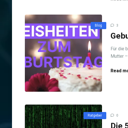
Blog
3
Gebu
Für die 
Mutter – 
Read mo
Ratgeber
0
Die 