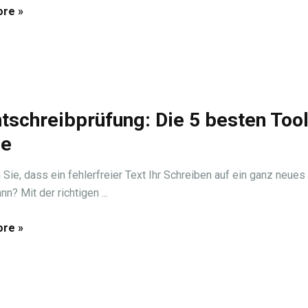
re »
tschreibprüfung: Die 5 besten Too
ne
Sie, dass ein fehlerfreier Text Ihr Schreiben auf ein ganz neues
n? Mit der richtigen ...
re »