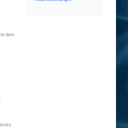
mit dem
r
tories