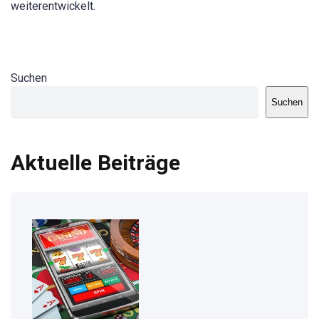
weiterentwickelt.
Suchen
Suchen
Aktuelle Beiträge