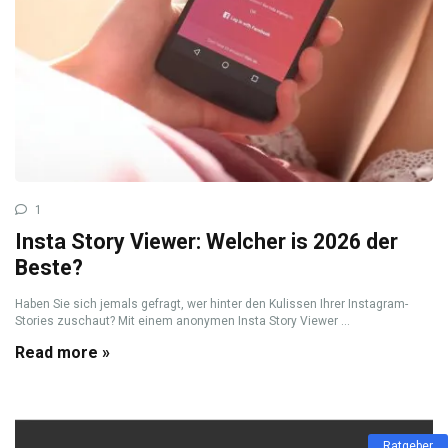
1
Insta Story Viewer: Welcher is 2026 der
Beste?
Haben Sie sich jemals gefragt, wer hinter den Kulissen Ihrer Instagram-
Stories zuschaut? Mit einem anonymen Insta Story Viewer ...
Read more »
Ratgeber