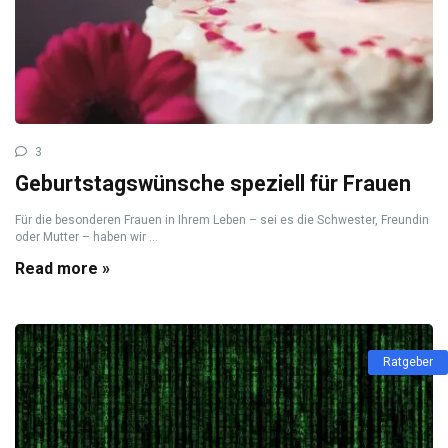
3
Geburtstagswünsche speziell für Frauen
Für die besonderen Frauen in Ihrem Leben – sei es die Schwester, Freundin
oder Mutter – haben wir ...
Read more »
Ratgeber