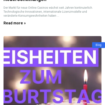
Der Markt für neue Online Casinos wächst seit Jahren kontinuierlich.
Technologische Innovationen, internationale Lizenzmodelle und
veränderte Konsumgewohnheiten haben ...
Read more »
Blog