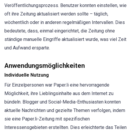
Veröffentlichungsprozess. Benutzer konnten einstellen, wie
oft ihre Zeitung aktualisiert werden sollte – täglich,
wöchentlich oder in anderen regelmäßigen Intervallen. Dies
bedeutete, dass, einmal eingerichtet, die Zeitung ohne
ständige manuelle Eingriffe aktualisiert wurde, was viel Zeit
und Aufwand ersparte.
Anwendungsmöglichkeiten
Individuelle Nutzung
Für Einzelpersonen war Paper.li eine hervorragende
Möglichkeit, ihre Lieblingsinhalte aus dem Internet zu
bündeln. Blogger und Social-Media-Enthusiasten konnten
aktuelle Nachrichten und gezielte Themen verfolgen, indem
sie eine Paper.li-Zeitung mit spezifischen
Interessensgebieten erstellten. Dies erleichterte das Teilen