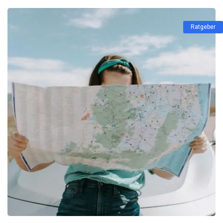
Ratgeber