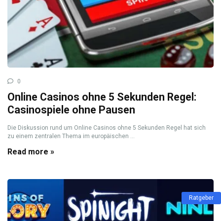
0
Online Casinos ohne 5 Sekunden Regel:
Casinospiele ohne Pausen
Die Diskussion rund um Online Casinos ohne 5 Sekunden Regel hat sich
zu einem zentralen Thema im europäischen ...
Read more »
Ratgeber