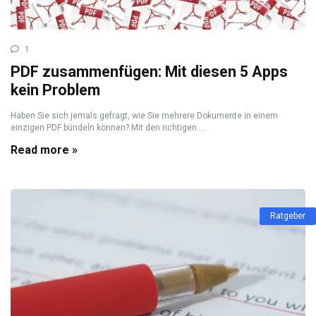
1
PDF zusammenfügen: Mit diesen 5 Apps
kein Problem
Haben Sie sich jemals gefragt, wie Sie mehrere Dokumente in einem
einzigen PDF bündeln können? Mit den richtigen ...
Read more »
Ratgeber