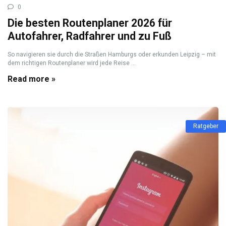
0
Die besten Routenplaner 2026 für
Autofahrer, Radfahrer und zu Fuß
So navigieren sie durch die Straßen Hamburgs oder erkunden Leipzig – mit
dem richtigen Routenplaner wird jede Reise ...
Read more »
Ratgeber