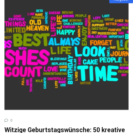
0
Witzige Geburtstagswünsche: 50 kreative