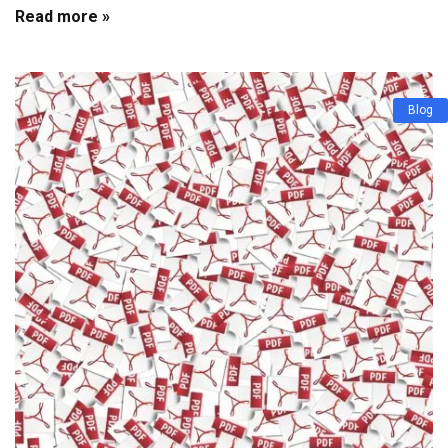
Read more »
Blog