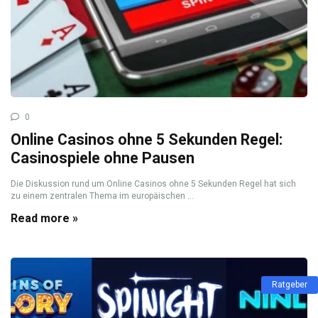
0
Online Casinos ohne 5 Sekunden Regel:
Casinospiele ohne Pausen
Die Diskussion rund um Online Casinos ohne 5 Sekunden Regel hat sich
zu einem zentralen Thema im europäischen ...
Read more »
Ratgeber