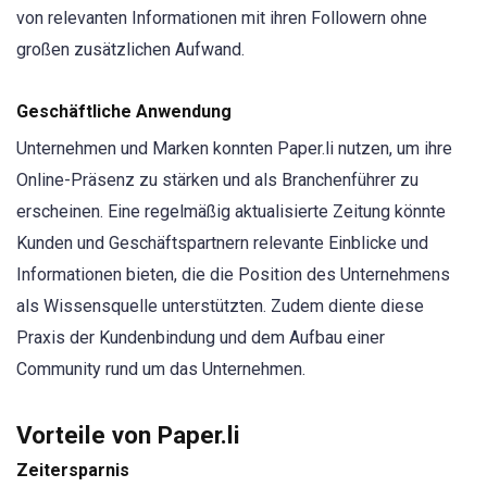
von relevanten Informationen mit ihren Followern ohne
großen zusätzlichen Aufwand.
Geschäftliche Anwendung
Unternehmen und Marken konnten Paper.li nutzen, um ihre
Online-Präsenz zu stärken und als Branchenführer zu
erscheinen. Eine regelmäßig aktualisierte Zeitung könnte
Kunden und Geschäftspartnern relevante Einblicke und
Informationen bieten, die die Position des Unternehmens
als Wissensquelle unterstützten. Zudem diente diese
Praxis der Kundenbindung und dem Aufbau einer
Community rund um das Unternehmen.
Vorteile von Paper.li
Zeitersparnis