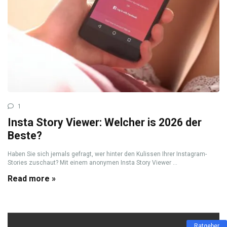
1
Insta Story Viewer: Welcher is 2026 der
Beste?
Haben Sie sich jemals gefragt, wer hinter den Kulissen Ihrer Instagram-
Stories zuschaut? Mit einem anonymen Insta Story Viewer ...
Read more »
Ratgeber