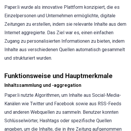
Paper.li wurde als innovative Plattform konzipiert, die es
Einzelpersonen und Unternehmen ermöglichte, digitale
Zeitungen zu erstellen, indem sie relevante Inhalte aus dem
Internet aggregierte. Das Ziel war es, einen einfachen
Zugang zu personalisierten Informationen zu bieten, indem
Inhalte aus verschiedenen Quellen automatisch gesammelt
und strukturiert wurden.
Funktionsweise und Hauptmerkmale
Inhaltssammlung und -aggregation
Paper.li nutzte Algorithmen, um Inhalte aus Social-Media-
Kanälen wie Twitter und Facebook sowie aus RSS-Feeds
und anderen Webquellen zu sammeln. Benutzer konnten
Schlüsselwörter, Hashtags oder spezifische Quellen
angeben, um die Inhalte, die in ihre Zeitung aufgenommen