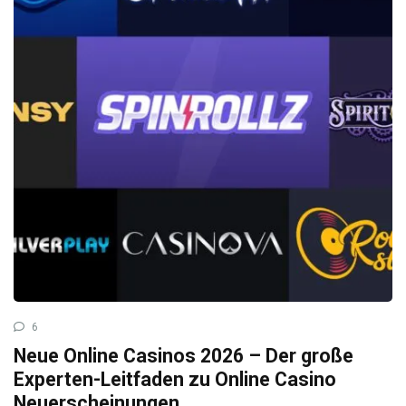
6
Neue Online Casinos 2026 – Der große
Experten-Leitfaden zu Online Casino
Neuerscheinungen