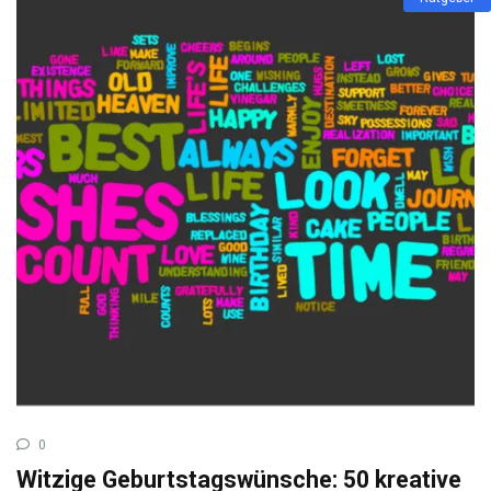
0
Witzige Geburtstagswünsche: 50 kreative