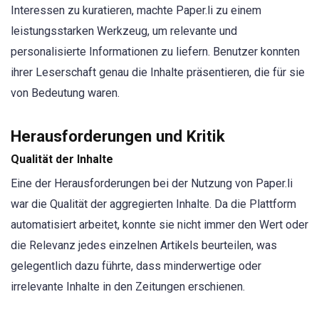
Interessen zu kuratieren, machte Paper.li zu einem
leistungsstarken Werkzeug, um relevante und
personalisierte Informationen zu liefern. Benutzer konnten
ihrer Leserschaft genau die Inhalte präsentieren, die für sie
von Bedeutung waren.
Herausforderungen und Kritik
Qualität der Inhalte
Eine der Herausforderungen bei der Nutzung von Paper.li
war die Qualität der aggregierten Inhalte. Da die Plattform
automatisiert arbeitet, konnte sie nicht immer den Wert oder
die Relevanz jedes einzelnen Artikels beurteilen, was
gelegentlich dazu führte, dass minderwertige oder
irrelevante Inhalte in den Zeitungen erschienen.