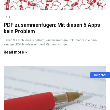
1
PDF zusammenfügen: Mit diesen 5 Apps
kein Problem
Haben Sie sich jemals gefragt, wie Sie mehrere Dokumente in einem
einzigen PDF bündeln können? Mit den richtigen ...
Read more »
Ratgeber