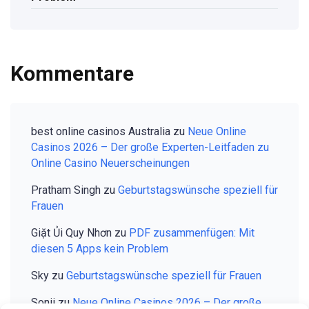
Kommentare
best online casinos Australia
zu
Neue Online
Casinos 2026 – Der große Experten-Leitfaden zu
Online Casino Neuerscheinungen
Pratham Singh
zu
Geburtstagswünsche speziell für
Frauen
Giặt Ủi Quy Nhơn
zu
PDF zusammenfügen: Mit
diesen 5 Apps kein Problem
Sky
zu
Geburtstagswünsche speziell für Frauen
Sonii
zu
Neue Online Casinos 2026 – Der große