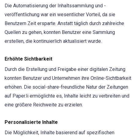
Die Automatisierung der Inhaltssammlung und -
veröffentlichung war ein wesentlicher Vorteil, da sie
Benutzern Zeit ersparte. Anstatt täglich durch zahlreiche
Quellen zu gehen, konnten Benutzer eine Sammlung
erstellen, die kontinuierlich aktualisiert wurde.
Erhöhte Sichtbarkeit
Durch die Erstellung und Freigabe einer digitalen Zeitung
konnten Benutzer und Unternehmen ihre Online-Sichtbarkeit
erhöhen. Die social-share-freundliche Natur der Zeitungen
auf Paper.li ermöglichte es, Inhalte leicht zu verbreiten und
eine größere Reichweite zu erzielen.
Personalisierte Inhalte
Die Möglichkeit, Inhalte basierend auf spezifischen