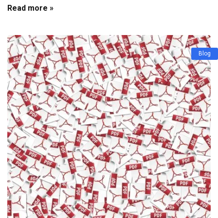
Read more »
Blog