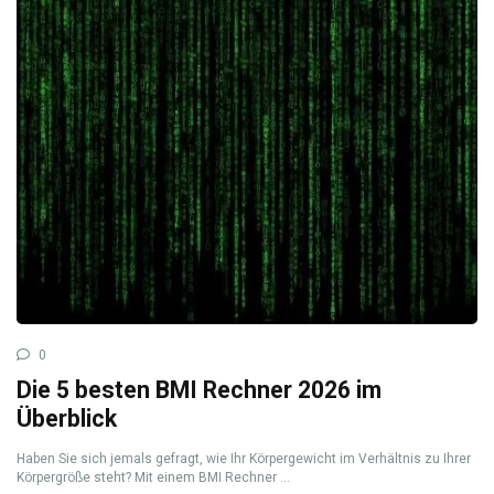
0
Die 5 besten BMI Rechner 2026 im
Überblick
Haben Sie sich jemals gefragt, wie Ihr Körpergewicht im Verhältnis zu Ihrer
Körpergröße steht? Mit einem BMI Rechner ...