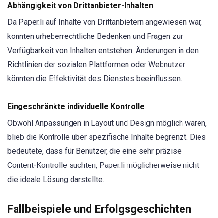
Abhängigkeit von Drittanbieter-Inhalten
Da Paper.li auf Inhalte von Drittanbietern angewiesen war,
konnten urheberrechtliche Bedenken und Fragen zur
Verfügbarkeit von Inhalten entstehen. Änderungen in den
Richtlinien der sozialen Plattformen oder Webnutzer
könnten die Effektivität des Dienstes beeinflussen.
Eingeschränkte individuelle Kontrolle
Obwohl Anpassungen in Layout und Design möglich waren,
blieb die Kontrolle über spezifische Inhalte begrenzt. Dies
bedeutete, dass für Benutzer, die eine sehr präzise
Content-Kontrolle suchten, Paper.li möglicherweise nicht
die ideale Lösung darstellte.
Fallbeispiele und Erfolgsgeschichten