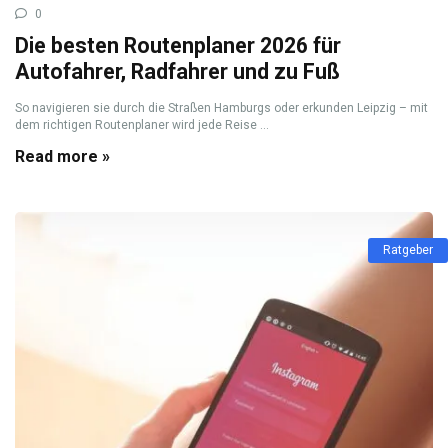
0
Die besten Routenplaner 2026 für
Autofahrer, Radfahrer und zu Fuß
So navigieren sie durch die Straßen Hamburgs oder erkunden Leipzig – mit
dem richtigen Routenplaner wird jede Reise ...
Read more »
Ratgeber