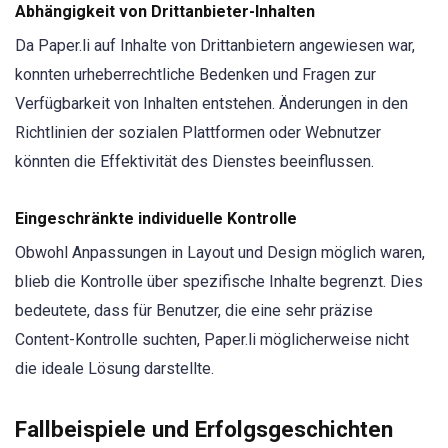
Abhängigkeit von Drittanbieter-Inhalten
Da Paper.li auf Inhalte von Drittanbietern angewiesen war,
konnten urheberrechtliche Bedenken und Fragen zur
Verfügbarkeit von Inhalten entstehen. Änderungen in den
Richtlinien der sozialen Plattformen oder Webnutzer
könnten die Effektivität des Dienstes beeinflussen.
Eingeschränkte individuelle Kontrolle
Obwohl Anpassungen in Layout und Design möglich waren,
blieb die Kontrolle über spezifische Inhalte begrenzt. Dies
bedeutete, dass für Benutzer, die eine sehr präzise
Content-Kontrolle suchten, Paper.li möglicherweise nicht
die ideale Lösung darstellte.
Fallbeispiele und Erfolgsgeschichten