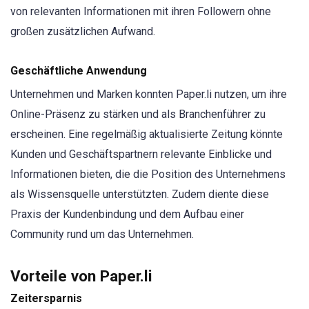
von relevanten Informationen mit ihren Followern ohne
großen zusätzlichen Aufwand.
Geschäftliche Anwendung
Unternehmen und Marken konnten Paper.li nutzen, um ihre
Online-Präsenz zu stärken und als Branchenführer zu
erscheinen. Eine regelmäßig aktualisierte Zeitung könnte
Kunden und Geschäftspartnern relevante Einblicke und
Informationen bieten, die die Position des Unternehmens
als Wissensquelle unterstützten. Zudem diente diese
Praxis der Kundenbindung und dem Aufbau einer
Community rund um das Unternehmen.
Vorteile von Paper.li
Zeitersparnis