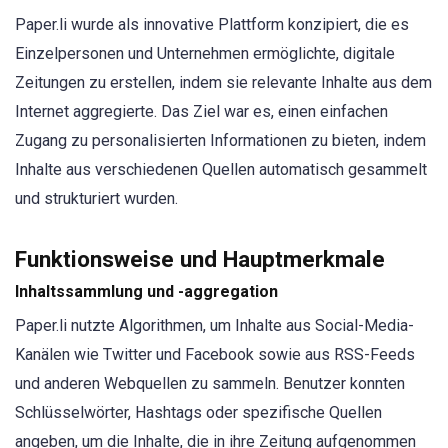
Paper.li wurde als innovative Plattform konzipiert, die es
Einzelpersonen und Unternehmen ermöglichte, digitale
Zeitungen zu erstellen, indem sie relevante Inhalte aus dem
Internet aggregierte. Das Ziel war es, einen einfachen
Zugang zu personalisierten Informationen zu bieten, indem
Inhalte aus verschiedenen Quellen automatisch gesammelt
und strukturiert wurden.
Funktionsweise und Hauptmerkmale
Inhaltssammlung und -aggregation
Paper.li nutzte Algorithmen, um Inhalte aus Social-Media-
Kanälen wie Twitter und Facebook sowie aus RSS-Feeds
und anderen Webquellen zu sammeln. Benutzer konnten
Schlüsselwörter, Hashtags oder spezifische Quellen
angeben, um die Inhalte, die in ihre Zeitung aufgenommen