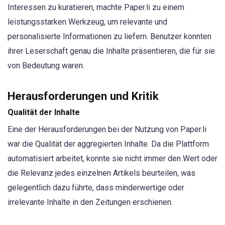
Interessen zu kuratieren, machte Paper.li zu einem
leistungsstarken Werkzeug, um relevante und
personalisierte Informationen zu liefern. Benutzer konnten
ihrer Leserschaft genau die Inhalte präsentieren, die für sie
von Bedeutung waren.
Herausforderungen und Kritik
Qualität der Inhalte
Eine der Herausforderungen bei der Nutzung von Paper.li
war die Qualität der aggregierten Inhalte. Da die Plattform
automatisiert arbeitet, konnte sie nicht immer den Wert oder
die Relevanz jedes einzelnen Artikels beurteilen, was
gelegentlich dazu führte, dass minderwertige oder
irrelevante Inhalte in den Zeitungen erschienen.