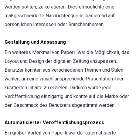
werden sollten, zu kuratieren. Dies ermöglichte eine
maßgeschneiderte Nachrichtenquelle, basierend auf
persönlichen Interessen oder Branchenthemen.
Gestaltung und Anpassung
Ein weiteres Merkmal von Paper.li war die Möglichkeit, das
Layout und Design der digitalen Zeitung anzupassen.
Benutzer konnten aus verschiedenen Themen und Stilen
wählen, um eine visuell ansprechende Präsentation ihrer
kuratierten Inhalte zu erzielen. Dadurch wurde jede
Veröffentlichung einzigartig und konnte auf die Marke oder
den Geschmack des Benutzers abgestimmt werden.
Automatisierter Veröffentlichungsprozess
Ein großer Vorteil von Paper.li war der automatisierte