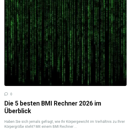
0
Die 5 besten BMI Rechner 2026 im
Überblick
Haben Sie sich jemals gefragt, wie Ihr Körpergewicht im Verhältnis zu Ihrer
Körpergröße steht? Mit einem BMI Rechner ...