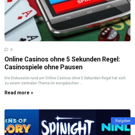
0
Online Casinos ohne 5 Sekunden Regel:
Casinospiele ohne Pausen
Die Diskussion rund um Online Casinos ohne 5 Sekunden Regel hat sich
zu einem zentralen Thema im europäischen ...
Read more »
Ratgeber