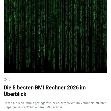
0
Die 5 besten BMI Rechner 2026 im
Überblick
Haben Sie sich jemals gefragt, wie Ihr Körpergewicht im Verhältnis zu Ihrer
Körpergröße steht? Mit einem BMI Rechner ...