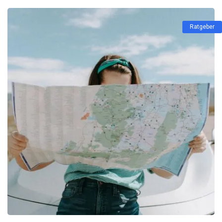
Ratgeber