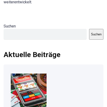
weiterentwickelt.
Suchen
Suchen
Aktuelle Beiträge