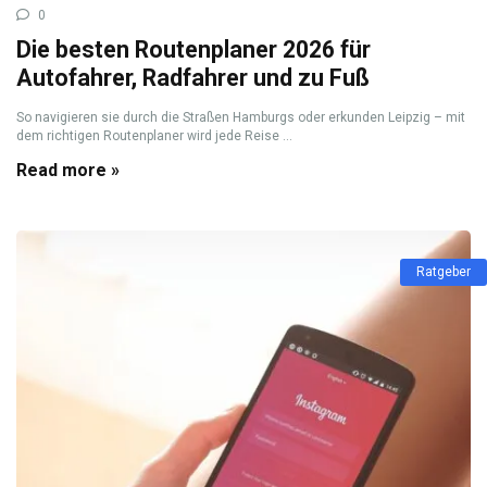
0
Die besten Routenplaner 2026 für
Autofahrer, Radfahrer und zu Fuß
So navigieren sie durch die Straßen Hamburgs oder erkunden Leipzig – mit
dem richtigen Routenplaner wird jede Reise ...
Read more »
Ratgeber