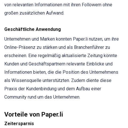
von relevanten Informationen mit ihren Followern ohne
großen zusätzlichen Aufwand.
Geschäftliche Anwendung
Unternehmen und Marken konnten Paper.li nutzen, um ihre
Online-Präsenz zu stärken und als Branchenführer zu
erscheinen. Eine regelmäßig aktualisierte Zeitung könnte
Kunden und Geschäftspartnern relevante Einblicke und
Informationen bieten, die die Position des Unternehmens
als Wissensquelle unterstützten. Zudem diente diese
Praxis der Kundenbindung und dem Aufbau einer
Community rund um das Unternehmen.
Vorteile von Paper.li
Zeitersparnis