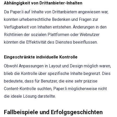
Abhängigkeit von Drittanbieter-Inhalten
Da Paper.li auf Inhalte von Drittanbietern angewiesen war,
konnten urheberrechtliche Bedenken und Fragen zur
Verfügbarkeit von Inhalten entstehen. Änderungen in den
Richtlinien der sozialen Plattformen oder Webnutzer
könnten die Effektivität des Dienstes beeinflussen.
Eingeschränkte individuelle Kontrolle
Obwohl Anpassungen in Layout und Design möglich waren,
blieb die Kontrolle über spezifische Inhalte begrenzt. Dies
bedeutete, dass für Benutzer, die eine sehr präzise
Content-Kontrolle suchten, Paper.li möglicherweise nicht
die ideale Lösung darstellte.
Fallbeispiele und Erfolgsgeschichten