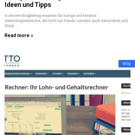
Ideen und Tipps
In diesem Blogbeitrag erwarten Sie lustige und kreative
Geburtstagswünsche, die nicht nur Freude, sondern auch Gesundheit und
Glück ...
Read more »
Blog