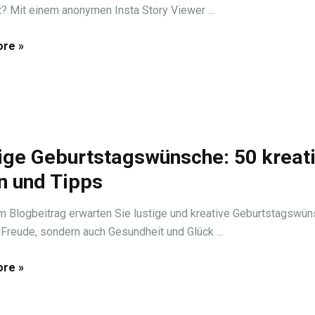
? Mit einem anonymen Insta Story Viewer ...
re »
ige Geburtstagswünsche: 50 kreat
n und Tipps
m Blogbeitrag erwarten Sie lustige und kreative Geburtstagswün
r Freude, sondern auch Gesundheit und Glück ...
re »