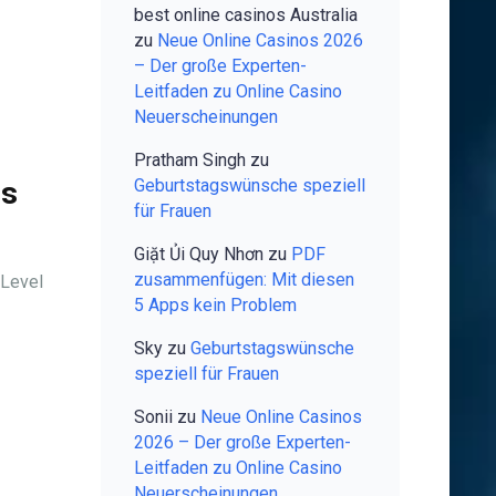
best online casinos Australia
zu
Neue Online Casinos 2026
– Der große Experten-
Leitfaden zu Online Casino
Neuerscheinungen
Pratham Singh
zu
Geburtstagswünsche speziell
ls
für Frauen
Giặt Ủi Quy Nhơn
zu
PDF
zusammenfügen: Mit diesen
 Level
5 Apps kein Problem
Sky
zu
Geburtstagswünsche
speziell für Frauen
Sonii
zu
Neue Online Casinos
2026 – Der große Experten-
Leitfaden zu Online Casino
Neuerscheinungen