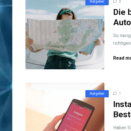
Ratgeber
0
Die 
Auto
So navig
richtigen
Read mo
Ratgeber
1
Inst
Best
Haben Si