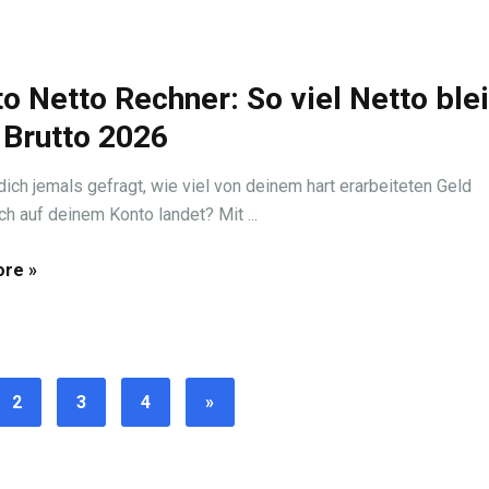
to Netto Rechner: So viel Netto ble
Brutto 2026
dich jemals gefragt, wie viel von deinem hart erarbeiteten Geld
ch auf deinem Konto landet? Mit ...
re »
2
3
4
»