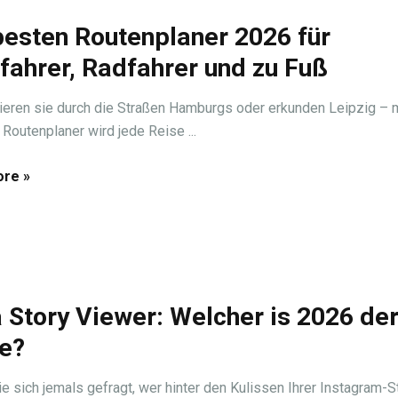
besten Routenplaner 2026 für
fahrer, Radfahrer und zu Fuß
ieren sie durch die Straßen Hamburgs oder erkunden Leipzig – 
 Routenplaner wird jede Reise ...
re »
a Story Viewer: Welcher is 2026 de
e?
e sich jemals gefragt, wer hinter den Kulissen Ihrer Instagram-S