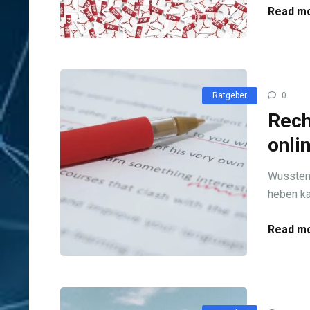
Read mo
Ratgeber
0
Rech
onli
Wussten 
heben kan
Read mo