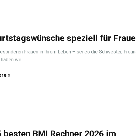
rtstagswünsche speziell für Frau
besonderen Frauen in Ihrem Leben – sei es die Schwester, Freun
haben wir ...
re »
5 besten BMI Rechner 2026 im