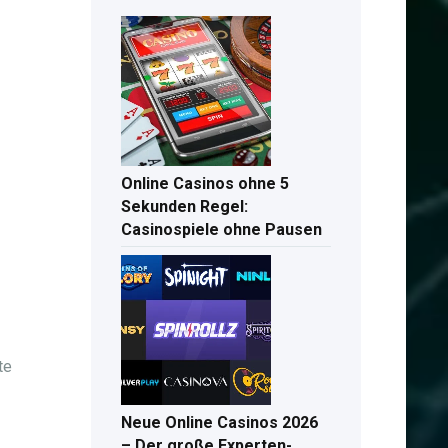
Online Casinos ohne 5
Sekunden Regel:
Casinospiele ohne Pausen
te
Neue Online Casinos 2026
– Der große Experten-