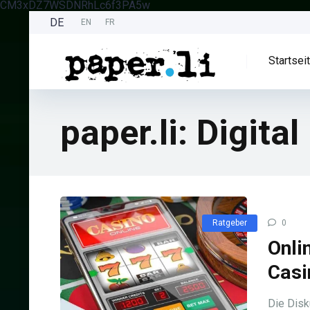
CM3xDZ7WSDNRhLc6f3PA5w
DE
EN
FR
Startsei
paper.li: Digita
Ratgeber
0
Onli
Casi
Die Disk