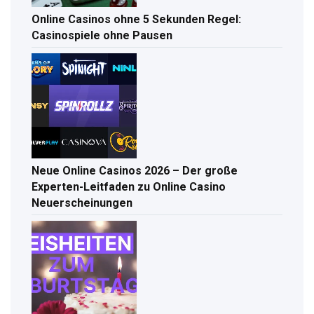
Online Casinos ohne 5 Sekunden Regel:
Casinospiele ohne Pausen
Neue Online Casinos 2026 – Der große
Experten-Leitfaden zu Online Casino
Neuerscheinungen