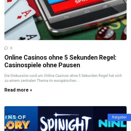
0
Online Casinos ohne 5 Sekunden Regel:
Casinospiele ohne Pausen
Die Diskussion rund um Online Casinos ohne 5 Sekunden Regel hat sich
zu einem zentralen Thema im europäischen ...
Read more »
Ratgeber