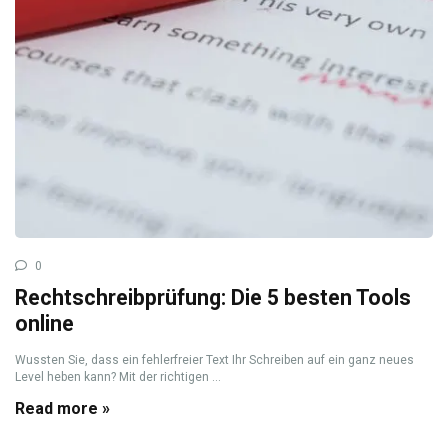
0
Rechtschreibprüfung: Die 5 besten Tools
online
Wussten Sie, dass ein fehlerfreier Text Ihr Schreiben auf ein ganz neues
Level heben kann? Mit der richtigen ...
Read more »