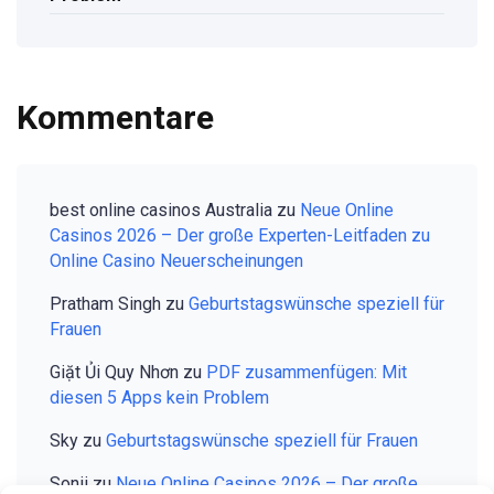
Kommentare
best online casinos Australia
zu
Neue Online
Casinos 2026 – Der große Experten-Leitfaden zu
Online Casino Neuerscheinungen
Pratham Singh
zu
Geburtstagswünsche speziell für
Frauen
Giặt Ủi Quy Nhơn
zu
PDF zusammenfügen: Mit
diesen 5 Apps kein Problem
Sky
zu
Geburtstagswünsche speziell für Frauen
Sonii
zu
Neue Online Casinos 2026 – Der große