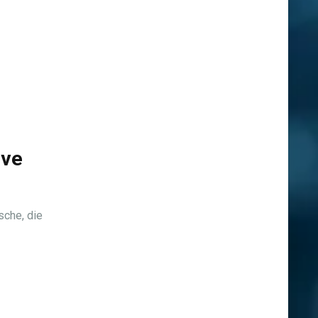
ive
sche, die