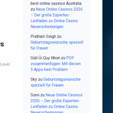
best online casinos Australia
zu
Neue Online Casinos 2026
– Der große Experten-
Leitfaden zu Online Casino
Neuerscheinungen
Pratham Singh
zu
Geburtstagswünsche speziell
ls
für Frauen
Giặt Ủi Quy Nhơn
zu
PDF
zusammenfügen: Mit diesen
 Level
5 Apps kein Problem
Sky
zu
Geburtstagswünsche
speziell für Frauen
Sonii
zu
Neue Online Casinos
2026 – Der große Experten-
Leitfaden zu Online Casino
Neuerscheinungen