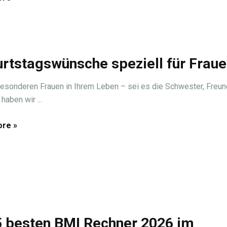
rtstagswünsche speziell für Frau
besonderen Frauen in Ihrem Leben – sei es die Schwester, Freun
haben wir ...
re »
5 besten BMI Rechner 2026 im