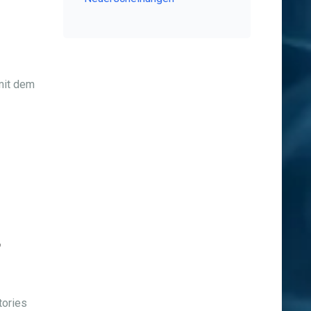
mit dem
r
tories