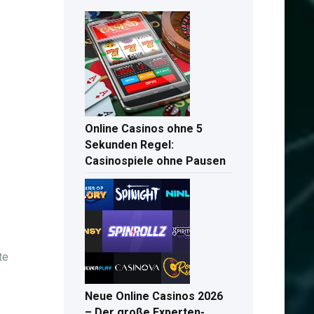
Online Casinos ohne 5
Sekunden Regel:
Casinospiele ohne Pausen
te
Neue Online Casinos 2026
– Der große Experten-