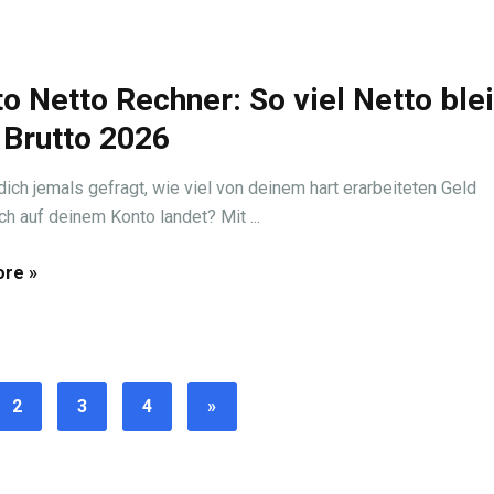
to Netto Rechner: So viel Netto ble
Brutto 2026
dich jemals gefragt, wie viel von deinem hart erarbeiteten Geld
ch auf deinem Konto landet? Mit ...
re »
2
3
4
»