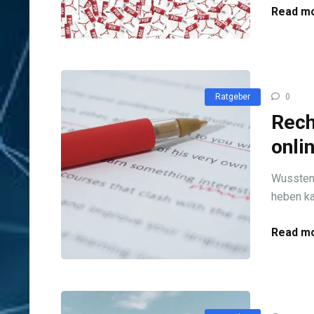
Read mo
Ratgeber
0
Rech
onli
Wussten 
heben kan
Read mo