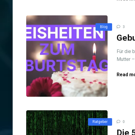
Blog
3
Gebu
Für die 
Mutter – 
Read mo
Ratgeber
0
Die 