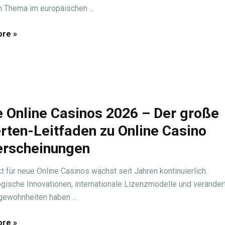
n Thema im europäischen ...
re »
 Online Casinos 2026 – Der große
rten-Leitfaden zu Online Casino
rscheinungen
t für neue Online Casinos wächst seit Jahren kontinuierlich.
gische Innovationen, internationale Lizenzmodelle und veränder
ewohnheiten haben ...
re »