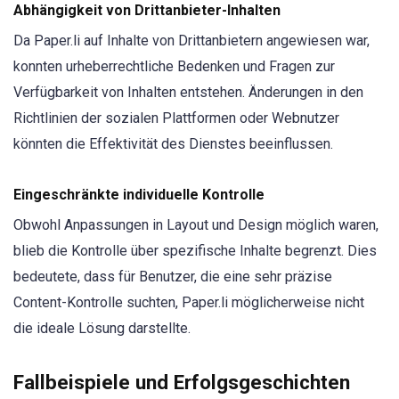
Abhängigkeit von Drittanbieter-Inhalten
Da Paper.li auf Inhalte von Drittanbietern angewiesen war,
konnten urheberrechtliche Bedenken und Fragen zur
Verfügbarkeit von Inhalten entstehen. Änderungen in den
Richtlinien der sozialen Plattformen oder Webnutzer
könnten die Effektivität des Dienstes beeinflussen.
Eingeschränkte individuelle Kontrolle
Obwohl Anpassungen in Layout und Design möglich waren,
blieb die Kontrolle über spezifische Inhalte begrenzt. Dies
bedeutete, dass für Benutzer, die eine sehr präzise
Content-Kontrolle suchten, Paper.li möglicherweise nicht
die ideale Lösung darstellte.
Fallbeispiele und Erfolgsgeschichten