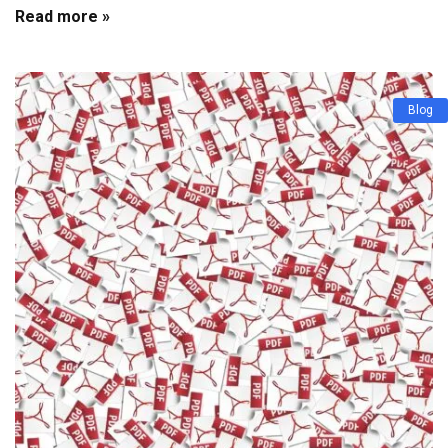
Read more »
Blog