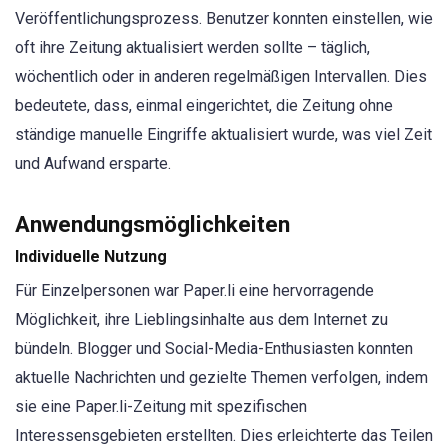
Veröffentlichungsprozess. Benutzer konnten einstellen, wie
oft ihre Zeitung aktualisiert werden sollte – täglich,
wöchentlich oder in anderen regelmäßigen Intervallen. Dies
bedeutete, dass, einmal eingerichtet, die Zeitung ohne
ständige manuelle Eingriffe aktualisiert wurde, was viel Zeit
und Aufwand ersparte.
Anwendungsmöglichkeiten
Individuelle Nutzung
Für Einzelpersonen war Paper.li eine hervorragende
Möglichkeit, ihre Lieblingsinhalte aus dem Internet zu
bündeln. Blogger und Social-Media-Enthusiasten konnten
aktuelle Nachrichten und gezielte Themen verfolgen, indem
sie eine Paper.li-Zeitung mit spezifischen
Interessensgebieten erstellten. Dies erleichterte das Teilen