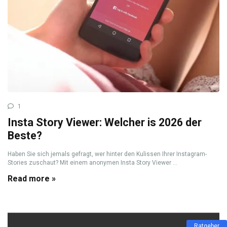
1
Insta Story Viewer: Welcher is 2026 der
Beste?
Haben Sie sich jemals gefragt, wer hinter den Kulissen Ihrer Instagram-
Stories zuschaut? Mit einem anonymen Insta Story Viewer ...
Read more »
Ratgeber