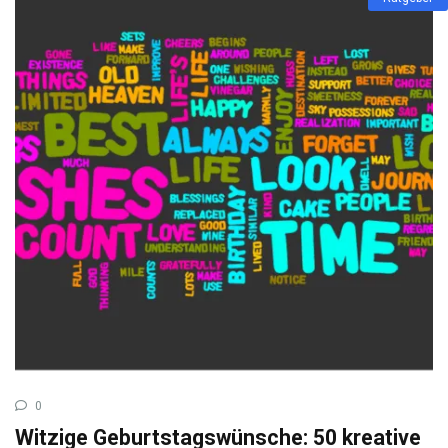
0
Witzige Geburtstagswünsche: 50 kreative