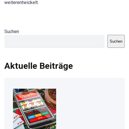
weiterentwickelt.
Suchen
Suchen
Aktuelle Beiträge