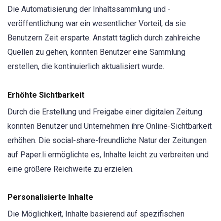
Die Automatisierung der Inhaltssammlung und -
veröffentlichung war ein wesentlicher Vorteil, da sie
Benutzern Zeit ersparte. Anstatt täglich durch zahlreiche
Quellen zu gehen, konnten Benutzer eine Sammlung
erstellen, die kontinuierlich aktualisiert wurde.
Erhöhte Sichtbarkeit
Durch die Erstellung und Freigabe einer digitalen Zeitung
konnten Benutzer und Unternehmen ihre Online-Sichtbarkeit
erhöhen. Die social-share-freundliche Natur der Zeitungen
auf Paper.li ermöglichte es, Inhalte leicht zu verbreiten und
eine größere Reichweite zu erzielen.
Personalisierte Inhalte
Die Möglichkeit, Inhalte basierend auf spezifischen