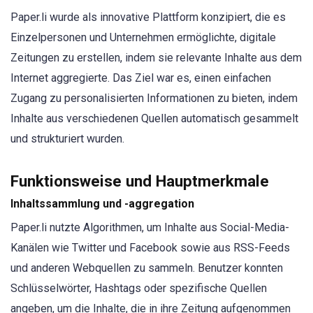
Paper.li wurde als innovative Plattform konzipiert, die es
Einzelpersonen und Unternehmen ermöglichte, digitale
Zeitungen zu erstellen, indem sie relevante Inhalte aus dem
Internet aggregierte. Das Ziel war es, einen einfachen
Zugang zu personalisierten Informationen zu bieten, indem
Inhalte aus verschiedenen Quellen automatisch gesammelt
und strukturiert wurden.
Funktionsweise und Hauptmerkmale
Inhaltssammlung und -aggregation
Paper.li nutzte Algorithmen, um Inhalte aus Social-Media-
Kanälen wie Twitter und Facebook sowie aus RSS-Feeds
und anderen Webquellen zu sammeln. Benutzer konnten
Schlüsselwörter, Hashtags oder spezifische Quellen
angeben, um die Inhalte, die in ihre Zeitung aufgenommen