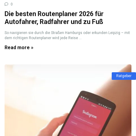
0
Die besten Routenplaner 2026 für
Autofahrer, Radfahrer und zu Fuß
So navigieren sie durch die Straßen Hamburgs oder erkunden Leipzig – mit
dem richtigen Routenplaner wird jede Reise ...
Read more »
Ratgeber