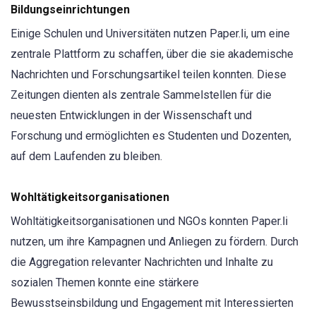
Bildungseinrichtungen
Einige Schulen und Universitäten nutzen Paper.li, um eine
zentrale Plattform zu schaffen, über die sie akademische
Nachrichten und Forschungsartikel teilen konnten. Diese
Zeitungen dienten als zentrale Sammelstellen für die
neuesten Entwicklungen in der Wissenschaft und
Forschung und ermöglichten es Studenten und Dozenten,
auf dem Laufenden zu bleiben.
Wohltätigkeitsorganisationen
Wohltätigkeitsorganisationen und NGOs konnten Paper.li
nutzen, um ihre Kampagnen und Anliegen zu fördern. Durch
die Aggregation relevanter Nachrichten und Inhalte zu
sozialen Themen konnte eine stärkere
Bewusstseinsbildung und Engagement mit Interessierten