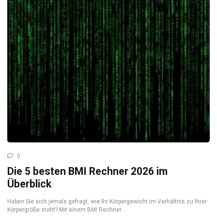
0
Die 5 besten BMI Rechner 2026 im
Überblick
Haben Sie sich jemals gefragt, wie Ihr Körpergewicht im Verhältnis zu Ihrer
Körpergröße steht? Mit einem BMI Rechner ...