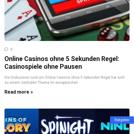
0
Online Casinos ohne 5 Sekunden Regel:
Casinospiele ohne Pausen
Die Diskussion rund um Online Casinos ohne 5 Sekunden Regel hat sich
zu einem zentralen Thema im europäischen ...
Read more »
Ratgeber