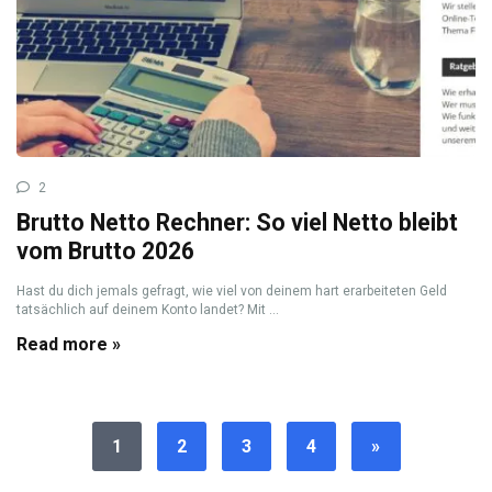
2
Brutto Netto Rechner: So viel Netto bleibt
vom Brutto 2026
Hast du dich jemals gefragt, wie viel von deinem hart erarbeiteten Geld
tatsächlich auf deinem Konto landet? Mit ...
Read more »
1
2
3
4
»