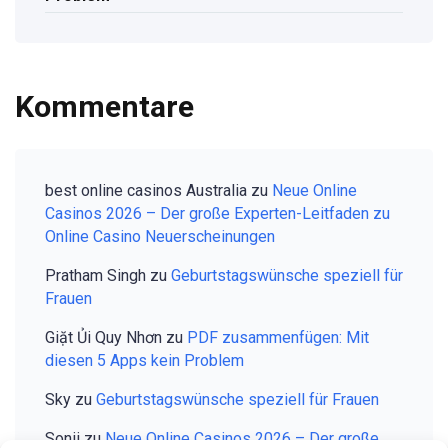
Kommentare
best online casinos Australia
zu
Neue Online
Casinos 2026 – Der große Experten-Leitfaden zu
Online Casino Neuerscheinungen
Pratham Singh
zu
Geburtstagswünsche speziell für
Frauen
Giặt Ủi Quy Nhơn
zu
PDF zusammenfügen: Mit
diesen 5 Apps kein Problem
Sky
zu
Geburtstagswünsche speziell für Frauen
Sonii
zu
Neue Online Casinos 2026 – Der große