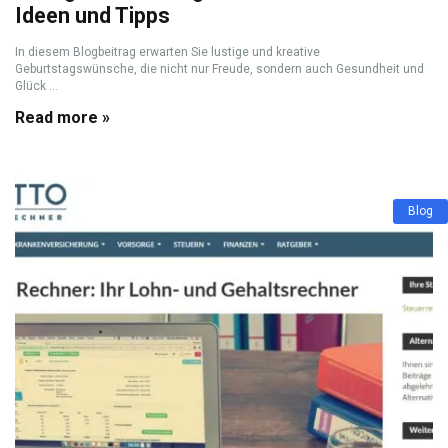
Ideen und Tipps
In diesem Blogbeitrag erwarten Sie lustige und kreative
Geburtstagswünsche, die nicht nur Freude, sondern auch Gesundheit und
Glück ...
Read more »
Blog