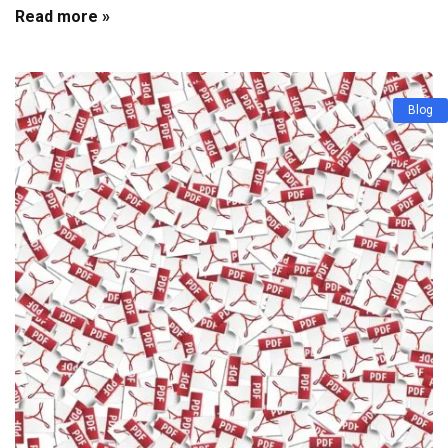
Read more »
Blog