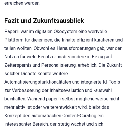
erreichen werden.
Fazit und Zukunftsausblick
Paper.li war im digitalen Ökosystem eine wertvolle
Plattform für diejenigen, die Inhalte effizient kuratieren und
teilen wollten. Obwohl es Herausforderungen gab, war der
Nutzen für viele Benutzer, insbesondere in Bezug auf
Zeitersparnis und Personalisierung, erheblich. Die Zukunft
solcher Dienste könnte weitere
Automatisierungsfunktionalitäten und integrierte KI-Tools
zur Verbesserung der Inhaltsevaluation und -auswahl
beinhalten. Während paper.li selbst möglicherweise nicht
mehr aktiv ist oder weiterentwickelt wird, bleibt das
Konzept des automatischen Content-Curating ein
interessanter Bereich, der stetig wächst und sich