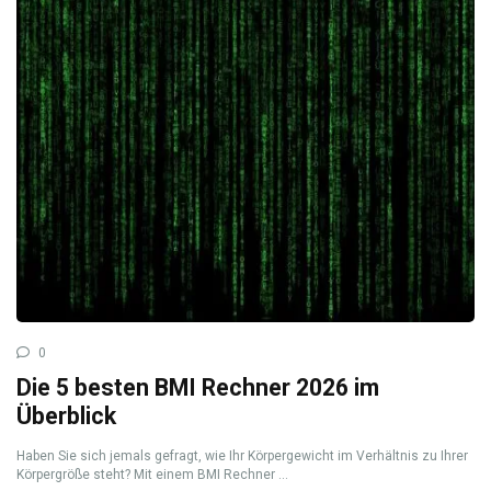
0
Die 5 besten BMI Rechner 2026 im
Überblick
Haben Sie sich jemals gefragt, wie Ihr Körpergewicht im Verhältnis zu Ihrer
Körpergröße steht? Mit einem BMI Rechner ...