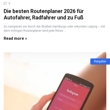
0
Die besten Routenplaner 2026 für
Autofahrer, Radfahrer und zu Fuß
So navigieren sie durch die Straßen Hamburgs oder erkunden Leipzig – mit
dem richtigen Routenplaner wird jede Reise ...
Read more »
Ratgeber