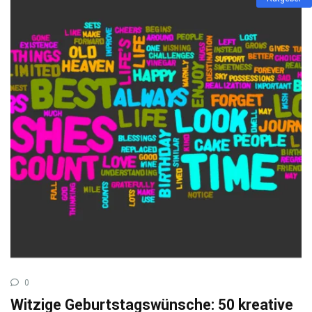
0
Witzige Geburtstagswünsche: 50 kreative