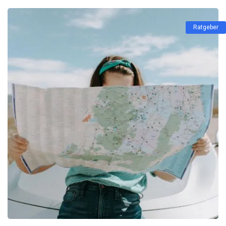
Ratgeber