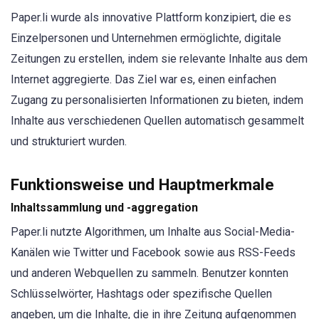
Paper.li wurde als innovative Plattform konzipiert, die es
Einzelpersonen und Unternehmen ermöglichte, digitale
Zeitungen zu erstellen, indem sie relevante Inhalte aus dem
Internet aggregierte. Das Ziel war es, einen einfachen
Zugang zu personalisierten Informationen zu bieten, indem
Inhalte aus verschiedenen Quellen automatisch gesammelt
und strukturiert wurden.
Funktionsweise und Hauptmerkmale
Inhaltssammlung und -aggregation
Paper.li nutzte Algorithmen, um Inhalte aus Social-Media-
Kanälen wie Twitter und Facebook sowie aus RSS-Feeds
und anderen Webquellen zu sammeln. Benutzer konnten
Schlüsselwörter, Hashtags oder spezifische Quellen
angeben, um die Inhalte, die in ihre Zeitung aufgenommen