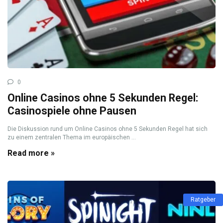
0
Online Casinos ohne 5 Sekunden Regel:
Casinospiele ohne Pausen
Die Diskussion rund um Online Casinos ohne 5 Sekunden Regel hat sich
zu einem zentralen Thema im europäischen ...
Read more »
Ratgeber