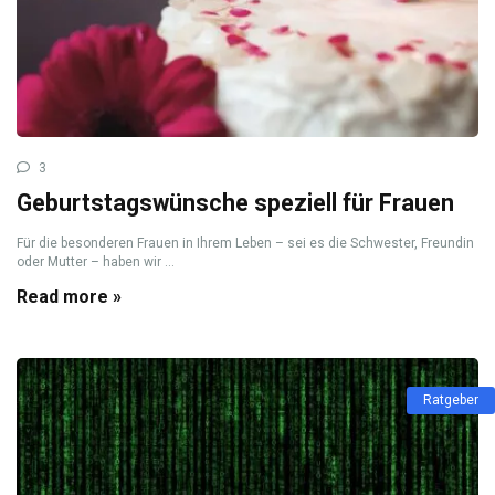
3
Geburtstagswünsche speziell für Frauen
Für die besonderen Frauen in Ihrem Leben – sei es die Schwester, Freundin
oder Mutter – haben wir ...
Read more »
Ratgeber