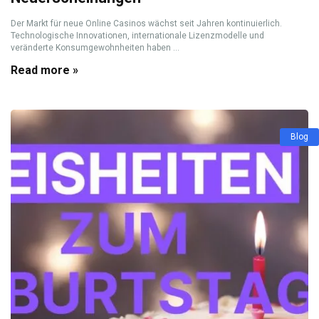
Der Markt für neue Online Casinos wächst seit Jahren kontinuierlich.
Technologische Innovationen, internationale Lizenzmodelle und
veränderte Konsumgewohnheiten haben ...
Read more »
Blog