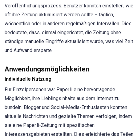
Veröffentlichungsprozess. Benutzer konnten einstellen, wie
oft ihre Zeitung aktualisiert werden sollte – täglich,
wöchentlich oder in anderen regelmäßigen Intervallen. Dies
bedeutete, dass, einmal eingerichtet, die Zeitung ohne
ständige manuelle Eingriffe aktualisiert wurde, was viel Zeit
und Aufwand ersparte.
Anwendungsmöglichkeiten
Individuelle Nutzung
Für Einzelpersonen war Paper.li eine hervorragende
Möglichkeit, ihre Lieblingsinhalte aus dem Internet zu
bündeln. Blogger und Social-Media-Enthusiasten konnten
aktuelle Nachrichten und gezielte Themen verfolgen, indem
sie eine Paper.li-Zeitung mit spezifischen
Interessensgebieten erstellten. Dies erleichterte das Teilen