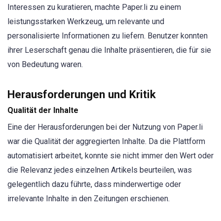
Interessen zu kuratieren, machte Paper.li zu einem
leistungsstarken Werkzeug, um relevante und
personalisierte Informationen zu liefern. Benutzer konnten
ihrer Leserschaft genau die Inhalte präsentieren, die für sie
von Bedeutung waren.
Herausforderungen und Kritik
Qualität der Inhalte
Eine der Herausforderungen bei der Nutzung von Paper.li
war die Qualität der aggregierten Inhalte. Da die Plattform
automatisiert arbeitet, konnte sie nicht immer den Wert oder
die Relevanz jedes einzelnen Artikels beurteilen, was
gelegentlich dazu führte, dass minderwertige oder
irrelevante Inhalte in den Zeitungen erschienen.