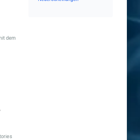
mit dem
r
tories