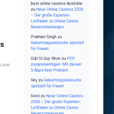
best online casinos Australia
zu
Neue Online Casinos 2026
– Der große Experten-
Leitfaden zu Online Casino
Neuerscheinungen
Pratham Singh
zu
Geburtstagswünsche speziell
ls
für Frauen
Giặt Ủi Quy Nhơn
zu
PDF
zusammenfügen: Mit diesen
 Level
5 Apps kein Problem
Sky
zu
Geburtstagswünsche
speziell für Frauen
Sonii
zu
Neue Online Casinos
2026 – Der große Experten-
Leitfaden zu Online Casino
Neuerscheinungen