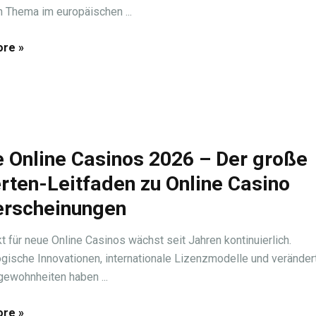
n Thema im europäischen ...
re »
 Online Casinos 2026 – Der große
rten-Leitfaden zu Online Casino
rscheinungen
t für neue Online Casinos wächst seit Jahren kontinuierlich.
gische Innovationen, internationale Lizenzmodelle und veränder
ewohnheiten haben ...
re »