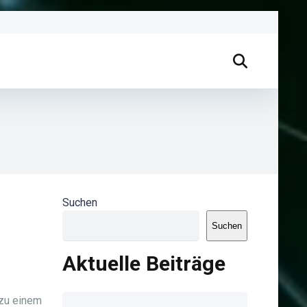
Suchen
Suchen
Aktuelle Beiträge
 zu einem