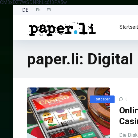
CM3xDZ7WSDNRhLc6f3PA5w
DE
EN
FR
Startsei
paper.li: Digita
Ratgeber
0
Onli
Casi
Die Disk