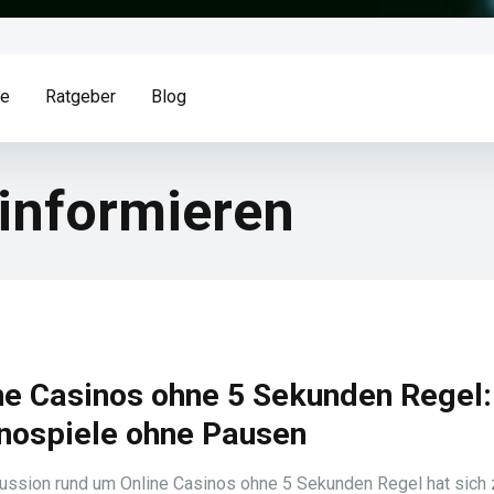
te
Ratgeber
Blog
l informieren
ne Casinos ohne 5 Sekunden Regel:
nospiele ohne Pausen
ussion rund um Online Casinos ohne 5 Sekunden Regel hat sich