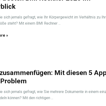
blick
e sich jemals gefragt, wie Ihr Körpergewicht im Verhältnis zu Ihr
öße steht? Mit einem BMI Rechner ...
re »
zusammenfügen: Mit diesen 5 Ap
 Problem
e sich jemals gefragt, wie Sie mehrere Dokumente in einem ein
eln können? Mit den richtigen ...