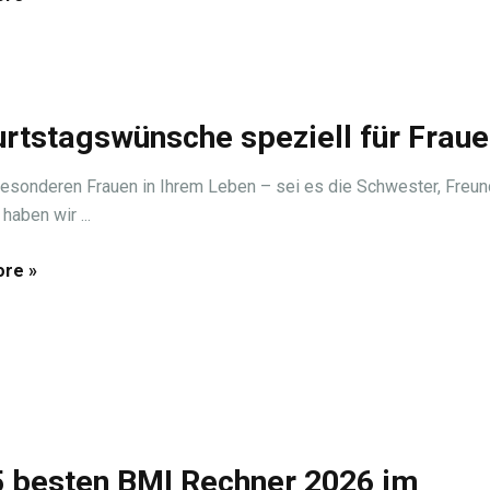
rtstagswünsche speziell für Frau
besonderen Frauen in Ihrem Leben – sei es die Schwester, Freun
haben wir ...
re »
5 besten BMI Rechner 2026 im