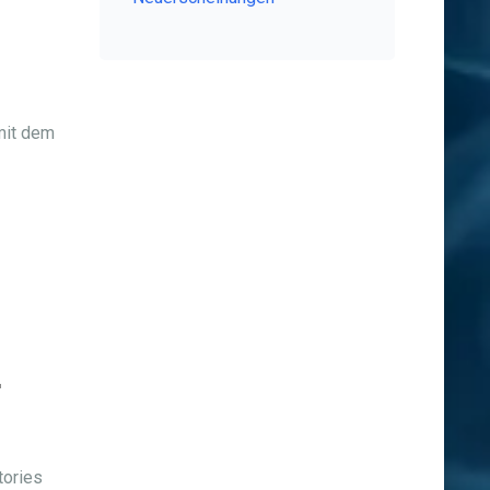
mit dem
r
tories