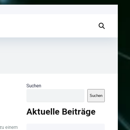
Suchen
Suchen
Aktuelle Beiträge
 zu einem