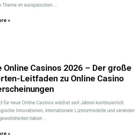
n Thema im europäischen ...
re »
 Online Casinos 2026 – Der große
rten-Leitfaden zu Online Casino
rscheinungen
t für neue Online Casinos wächst seit Jahren kontinuierlich.
gische Innovationen, internationale Lizenzmodelle und veränder
ewohnheiten haben ...
re »