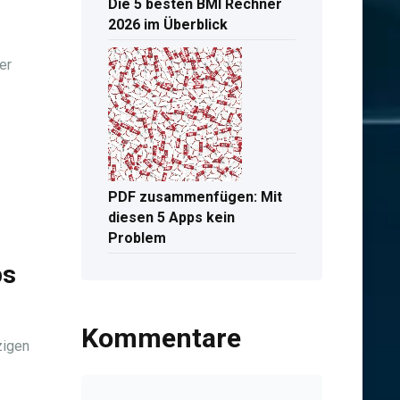
Die 5 besten BMI Rechner
2026 im Überblick
er
PDF zusammenfügen: Mit
diesen 5 Apps kein
Problem
ps
Kommentare
zigen