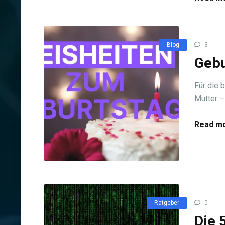
Blog
3
Gebu
Für die 
Mutter – 
Read mo
Ratgeber
0
Die 