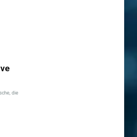
ive
sche, die