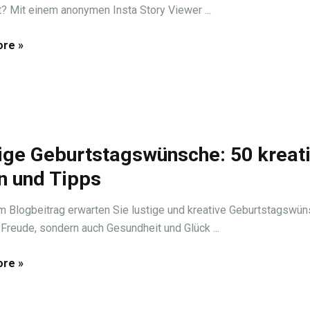
? Mit einem anonymen Insta Story Viewer ...
re »
ige Geburtstagswünsche: 50 kreat
n und Tipps
m Blogbeitrag erwarten Sie lustige und kreative Geburtstagswün
r Freude, sondern auch Gesundheit und Glück ...
re »