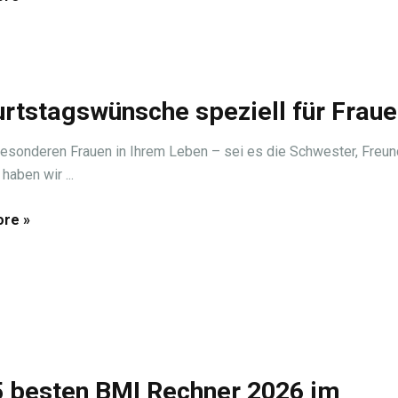
rtstagswünsche speziell für Frau
besonderen Frauen in Ihrem Leben – sei es die Schwester, Freun
haben wir ...
re »
5 besten BMI Rechner 2026 im