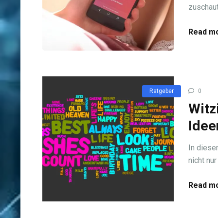
zuschaut
Read mo
Ratgeber
0
Witz
Idee
In diese
nicht nu
Read mo