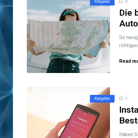
Ratgeber
0
Die 
Auto
So navig
richtigen
Read mo
Ratgeber
1
Inst
Best
Haben Si