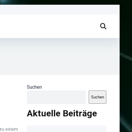
Suchen
Suchen
Aktuelle Beiträge
 zu einem