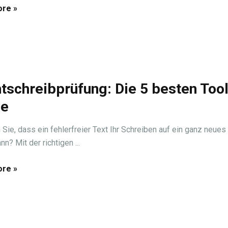
re »
tschreibprüfung: Die 5 besten Too
ne
Sie, dass ein fehlerfreier Text Ihr Schreiben auf ein ganz neues
n? Mit der richtigen ...
re »