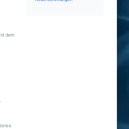
mit dem
r
tories