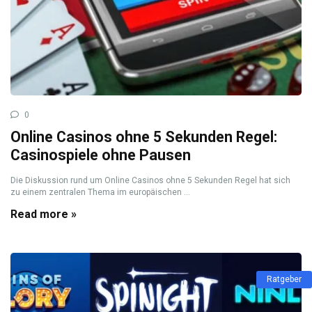
0
Online Casinos ohne 5 Sekunden Regel:
Casinospiele ohne Pausen
Die Diskussion rund um Online Casinos ohne 5 Sekunden Regel hat sich
zu einem zentralen Thema im europäischen ...
Read more »
Ratgeber