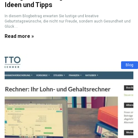
Ideen und Tipps
In diesem Blogbeitrag erwarten Sie lustige und kreative
Geburtstagswünsche, die nicht nur Freude, sondern auch Gesundheit und
Glück ...
Read more »
Blog