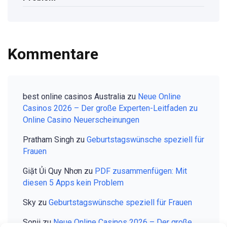
Kommentare
best online casinos Australia
zu
Neue Online
Casinos 2026 – Der große Experten-Leitfaden zu
Online Casino Neuerscheinungen
Pratham Singh
zu
Geburtstagswünsche speziell für
Frauen
Giặt Ủi Quy Nhơn
zu
PDF zusammenfügen: Mit
diesen 5 Apps kein Problem
Sky
zu
Geburtstagswünsche speziell für Frauen
Sonii
zu
Neue Online Casinos 2026 – Der große