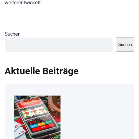
weiterentwickelt.
Suchen
Suchen
Aktuelle Beiträge