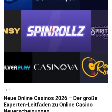
6
Neue Online Casinos 2026 – Der große
Experten-Leitfaden zu Online Casino
Neuerscheinungen