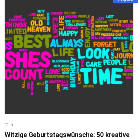
0
Witzige Geburtstagswünsche: 50 kreative