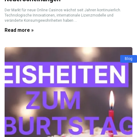
Der Markt für neue Online Casinos wächst seit Jahren kontinuierlich.
Technologische Innovationen, internationale Lizenzmodelle und
veränderte Konsumgewohnheiten haben ...
Read more »
Blog