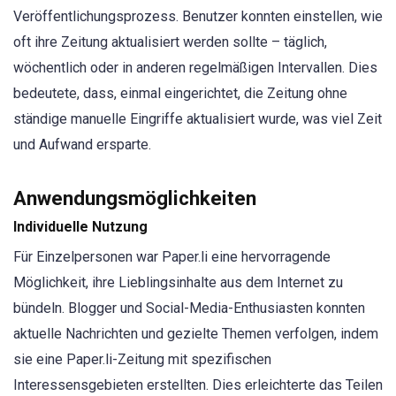
Veröffentlichungsprozess. Benutzer konnten einstellen, wie
oft ihre Zeitung aktualisiert werden sollte – täglich,
wöchentlich oder in anderen regelmäßigen Intervallen. Dies
bedeutete, dass, einmal eingerichtet, die Zeitung ohne
ständige manuelle Eingriffe aktualisiert wurde, was viel Zeit
und Aufwand ersparte.
Anwendungsmöglichkeiten
Individuelle Nutzung
Für Einzelpersonen war Paper.li eine hervorragende
Möglichkeit, ihre Lieblingsinhalte aus dem Internet zu
bündeln. Blogger und Social-Media-Enthusiasten konnten
aktuelle Nachrichten und gezielte Themen verfolgen, indem
sie eine Paper.li-Zeitung mit spezifischen
Interessensgebieten erstellten. Dies erleichterte das Teilen