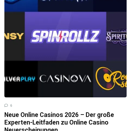
6
Neue Online Casinos 2026 – Der große
Experten-Leitfaden zu Online Casino
Neuerscheinungen