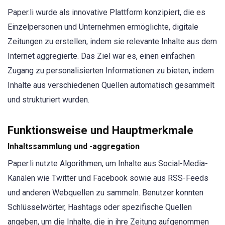
Paper.li wurde als innovative Plattform konzipiert, die es
Einzelpersonen und Unternehmen ermöglichte, digitale
Zeitungen zu erstellen, indem sie relevante Inhalte aus dem
Internet aggregierte. Das Ziel war es, einen einfachen
Zugang zu personalisierten Informationen zu bieten, indem
Inhalte aus verschiedenen Quellen automatisch gesammelt
und strukturiert wurden.
Funktionsweise und Hauptmerkmale
Inhaltssammlung und -aggregation
Paper.li nutzte Algorithmen, um Inhalte aus Social-Media-
Kanälen wie Twitter und Facebook sowie aus RSS-Feeds
und anderen Webquellen zu sammeln. Benutzer konnten
Schlüsselwörter, Hashtags oder spezifische Quellen
angeben, um die Inhalte, die in ihre Zeitung aufgenommen