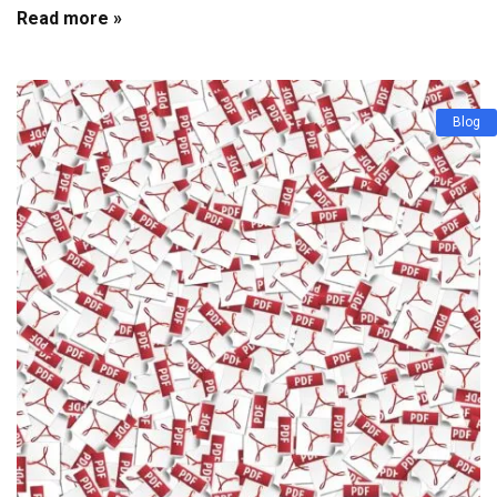
Read more »
Blog