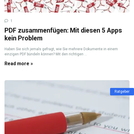
1
PDF zusammenfügen: Mit diesen 5 Apps
kein Problem
Haben Sie sich jemals gefragt, wie Sie mehrere Dokumente in einem
einzigen PDF bündeln können? Mit den richtigen ...
Read more »
Ratgeber