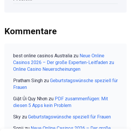
Kommentare
best online casinos Australia
zu
Neue Online
Casinos 2026 – Der große Experten-Leitfaden zu
Online Casino Neuerscheinungen
Pratham Singh
zu
Geburtstagswünsche speziell für
Frauen
Giặt Ủi Quy Nhơn
zu
PDF zusammenfügen: Mit
diesen 5 Apps kein Problem
Sky
zu
Geburtstagswünsche speziell für Frauen
Sonii
zu
Neue Online Casinos 2026 – Der große