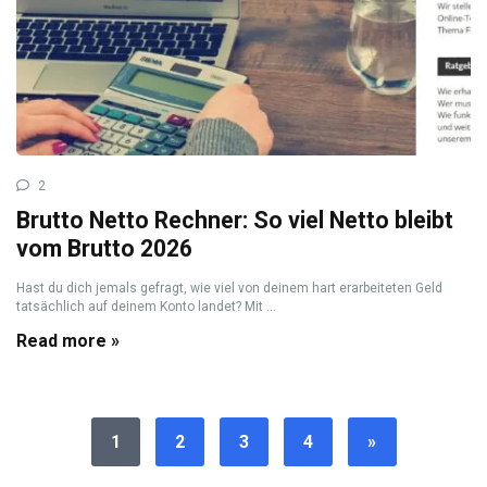
2
Brutto Netto Rechner: So viel Netto bleibt
vom Brutto 2026
Hast du dich jemals gefragt, wie viel von deinem hart erarbeiteten Geld
tatsächlich auf deinem Konto landet? Mit ...
Read more »
1
2
3
4
»