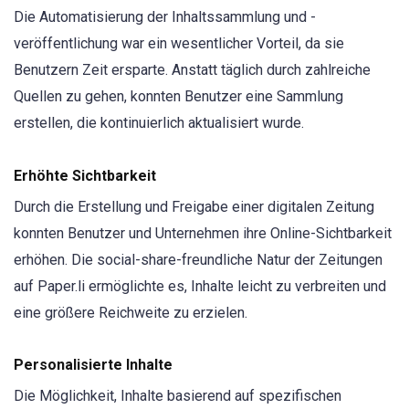
Die Automatisierung der Inhaltssammlung und -
veröffentlichung war ein wesentlicher Vorteil, da sie
Benutzern Zeit ersparte. Anstatt täglich durch zahlreiche
Quellen zu gehen, konnten Benutzer eine Sammlung
erstellen, die kontinuierlich aktualisiert wurde.
Erhöhte Sichtbarkeit
Durch die Erstellung und Freigabe einer digitalen Zeitung
konnten Benutzer und Unternehmen ihre Online-Sichtbarkeit
erhöhen. Die social-share-freundliche Natur der Zeitungen
auf Paper.li ermöglichte es, Inhalte leicht zu verbreiten und
eine größere Reichweite zu erzielen.
Personalisierte Inhalte
Die Möglichkeit, Inhalte basierend auf spezifischen