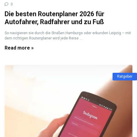
0
Die besten Routenplaner 2026 für
Autofahrer, Radfahrer und zu Fuß
So navigieren sie durch die Straßen Hamburgs oder erkunden Leipzig – mit
dem richtigen Routenplaner wird jede Reise ...
Read more »
Ratgeber