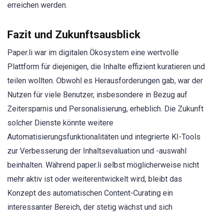
erreichen werden.
Fazit und Zukunftsausblick
Paper.li war im digitalen Ökosystem eine wertvolle
Plattform für diejenigen, die Inhalte effizient kuratieren und
teilen wollten. Obwohl es Herausforderungen gab, war der
Nutzen für viele Benutzer, insbesondere in Bezug auf
Zeitersparnis und Personalisierung, erheblich. Die Zukunft
solcher Dienste könnte weitere
Automatisierungsfunktionalitäten und integrierte KI-Tools
zur Verbesserung der Inhaltsevaluation und -auswahl
beinhalten. Während paper.li selbst möglicherweise nicht
mehr aktiv ist oder weiterentwickelt wird, bleibt das
Konzept des automatischen Content-Curating ein
interessanter Bereich, der stetig wächst und sich