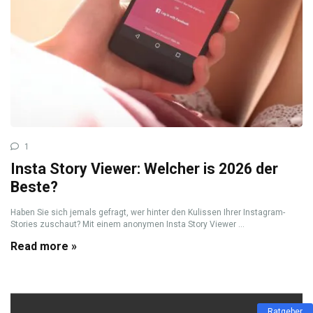
1
Insta Story Viewer: Welcher is 2026 der
Beste?
Haben Sie sich jemals gefragt, wer hinter den Kulissen Ihrer Instagram-
Stories zuschaut? Mit einem anonymen Insta Story Viewer ...
Read more »
Ratgeber