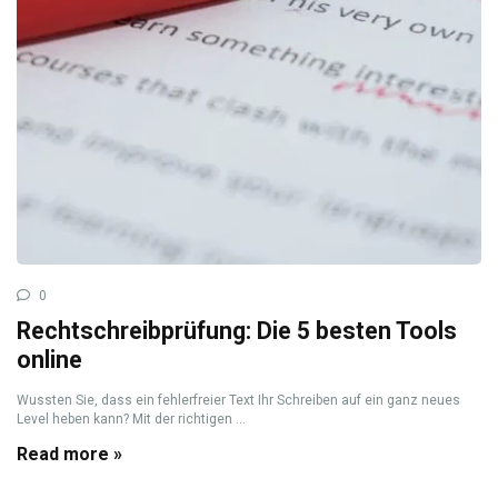
0
Rechtschreibprüfung: Die 5 besten Tools
online
Wussten Sie, dass ein fehlerfreier Text Ihr Schreiben auf ein ganz neues
Level heben kann? Mit der richtigen ...
Read more »