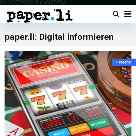
CM3xDZ7WSDNRhLc6f3PA5w
paper.li: Digital informieren
Ratgeber