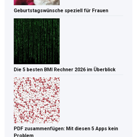
Geburtstagswünsche speziell für Frauen
Die 5 besten BMI Rechner 2026 im Überblick
PDF zusammenfügen: Mit diesen 5 Apps kein
Problem