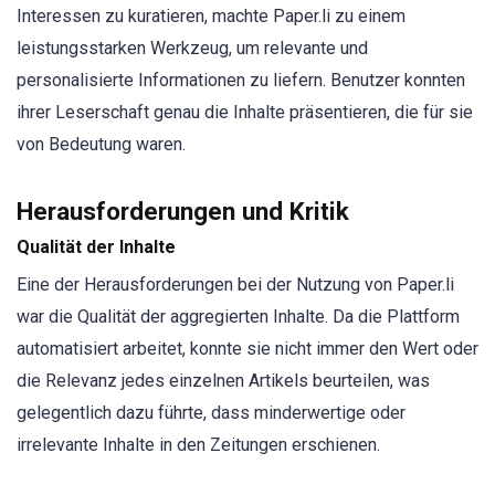
Interessen zu kuratieren, machte Paper.li zu einem
leistungsstarken Werkzeug, um relevante und
personalisierte Informationen zu liefern. Benutzer konnten
ihrer Leserschaft genau die Inhalte präsentieren, die für sie
von Bedeutung waren.
Herausforderungen und Kritik
Qualität der Inhalte
Eine der Herausforderungen bei der Nutzung von Paper.li
war die Qualität der aggregierten Inhalte. Da die Plattform
automatisiert arbeitet, konnte sie nicht immer den Wert oder
die Relevanz jedes einzelnen Artikels beurteilen, was
gelegentlich dazu führte, dass minderwertige oder
irrelevante Inhalte in den Zeitungen erschienen.