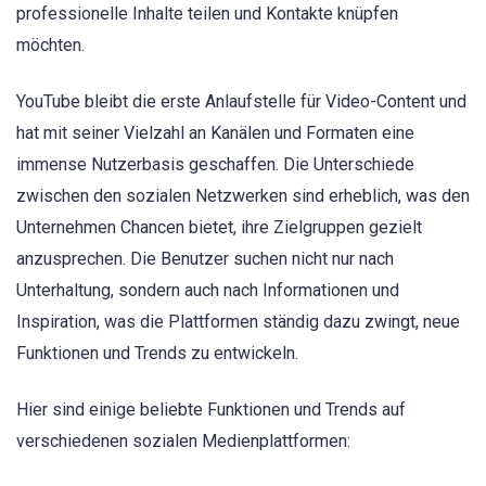
professionelle Inhalte teilen und Kontakte knüpfen
möchten.
YouTube bleibt die erste Anlaufstelle für Video-Content und
hat mit seiner Vielzahl an Kanälen und Formaten eine
immense Nutzerbasis geschaffen. Die Unterschiede
zwischen den sozialen Netzwerken sind erheblich, was den
Unternehmen Chancen bietet, ihre Zielgruppen gezielt
anzusprechen. Die Benutzer suchen nicht nur nach
Unterhaltung, sondern auch nach Informationen und
Inspiration, was die Plattformen ständig dazu zwingt, neue
Funktionen und Trends zu entwickeln.
Hier sind einige beliebte Funktionen und Trends auf
verschiedenen sozialen Medienplattformen: