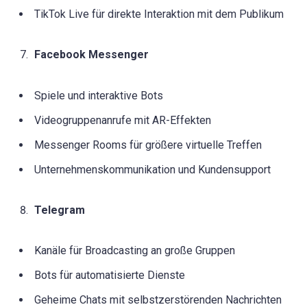
TikTok Live für direkte Interaktion mit dem Publikum
Facebook Messenger
Spiele und interaktive Bots
Videogruppenanrufe mit AR-Effekten
Messenger Rooms für größere virtuelle Treffen
Unternehmenskommunikation und Kundensupport
Telegram
Kanäle für Broadcasting an große Gruppen
Bots für automatisierte Dienste
Geheime Chats mit selbstzerstörenden Nachrichten