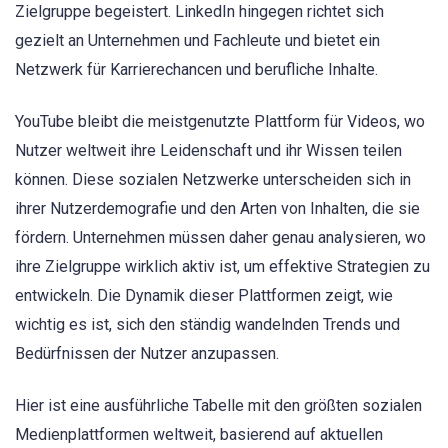
Zielgruppe begeistert. LinkedIn hingegen richtet sich
gezielt an Unternehmen und Fachleute und bietet ein
Netzwerk für Karrierechancen und berufliche Inhalte.
YouTube bleibt die meistgenutzte Plattform für Videos, wo
Nutzer weltweit ihre Leidenschaft und ihr Wissen teilen
können. Diese sozialen Netzwerke unterscheiden sich in
ihrer Nutzerdemografie und den Arten von Inhalten, die sie
fördern. Unternehmen müssen daher genau analysieren, wo
ihre Zielgruppe wirklich aktiv ist, um effektive Strategien zu
entwickeln. Die Dynamik dieser Plattformen zeigt, wie
wichtig es ist, sich den ständig wandelnden Trends und
Bedürfnissen der Nutzer anzupassen.
Hier ist eine ausführliche Tabelle mit den größten sozialen
Medienplattformen weltweit, basierend auf aktuellen