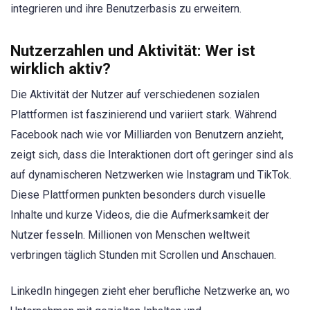
integrieren und ihre Benutzerbasis zu erweitern.
Nutzerzahlen und Aktivität: Wer ist
wirklich aktiv?
Die Aktivität der Nutzer auf verschiedenen sozialen
Plattformen ist faszinierend und variiert stark. Während
Facebook nach wie vor Milliarden von Benutzern anzieht,
zeigt sich, dass die Interaktionen dort oft geringer sind als
auf dynamischeren Netzwerken wie Instagram und TikTok.
Diese Plattformen punkten besonders durch visuelle
Inhalte und kurze Videos, die die Aufmerksamkeit der
Nutzer fesseln. Millionen von Menschen weltweit
verbringen täglich Stunden mit Scrollen und Anschauen.
LinkedIn hingegen zieht eher berufliche Netzwerke an, wo