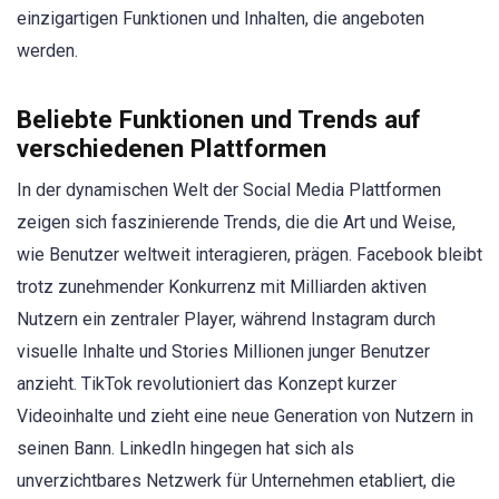
einzigartigen Funktionen und Inhalten, die angeboten
werden.
Beliebte Funktionen und Trends auf
verschiedenen Plattformen
In der dynamischen Welt der Social Media Plattformen
zeigen sich faszinierende Trends, die die Art und Weise,
wie Benutzer weltweit interagieren, prägen. Facebook bleibt
trotz zunehmender Konkurrenz mit Milliarden aktiven
Nutzern ein zentraler Player, während Instagram durch
visuelle Inhalte und Stories Millionen junger Benutzer
anzieht. TikTok revolutioniert das Konzept kurzer
Videoinhalte und zieht eine neue Generation von Nutzern in
seinen Bann. LinkedIn hingegen hat sich als
unverzichtbares Netzwerk für Unternehmen etabliert, die