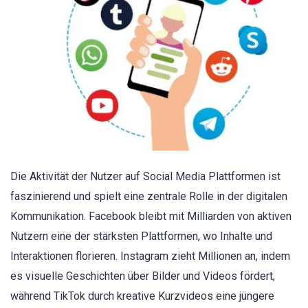
Die Aktivität der Nutzer auf Social Media Plattformen ist
faszinierend und spielt eine zentrale Rolle in der digitalen
Kommunikation. Facebook bleibt mit Milliarden von aktiven
Nutzern eine der stärksten Plattformen, wo Inhalte und
Interaktionen florieren. Instagram zieht Millionen an, indem
es visuelle Geschichten über Bilder und Videos fördert,
während TikTok durch kreative Kurzvideos eine jüngere