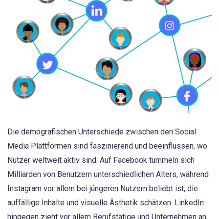
Die demografischen Unterschiede zwischen den Social
Media Plattformen sind faszinierend und beeinflussen, wo
Nutzer weltweit aktiv sind. Auf Facebook tummeln sich
Milliarden von Benutzern unterschiedlichen Alters, während
Instagram vor allem bei jüngeren Nutzern beliebt ist, die
auffällige Inhalte und visuelle Ästhetik schätzen. LinkedIn
hingegen zieht vor allem Berufstätige und Unternehmen an,