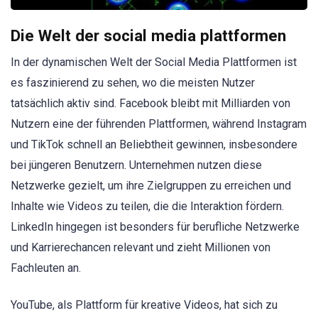
Die Welt der social media plattformen
In der dynamischen Welt der Social Media Plattformen ist
es faszinierend zu sehen, wo die meisten Nutzer
tatsächlich aktiv sind. Facebook bleibt mit Milliarden von
Nutzern eine der führenden Plattformen, während Instagram
und TikTok schnell an Beliebtheit gewinnen, insbesondere
bei jüngeren Benutzern. Unternehmen nutzen diese
Netzwerke gezielt, um ihre Zielgruppen zu erreichen und
Inhalte wie Videos zu teilen, die die Interaktion fördern.
LinkedIn hingegen ist besonders für berufliche Netzwerke
und Karrierechancen relevant und zieht Millionen von
Fachleuten an.
YouTube, als Plattform für kreative Videos, hat sich zu