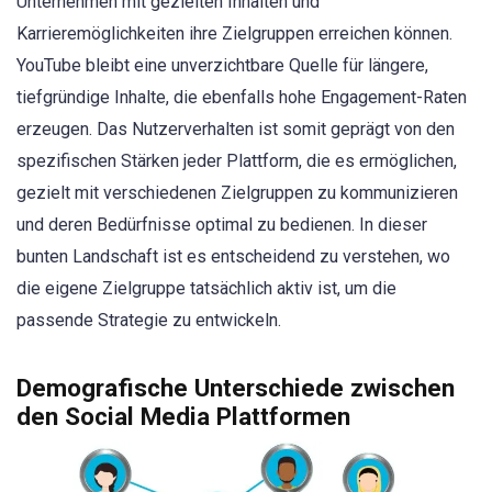
Unternehmen mit gezielten Inhalten und
Karrieremöglichkeiten ihre Zielgruppen erreichen können.
YouTube bleibt eine unverzichtbare Quelle für längere,
tiefgründige Inhalte, die ebenfalls hohe Engagement-Raten
erzeugen. Das Nutzerverhalten ist somit geprägt von den
spezifischen Stärken jeder Plattform, die es ermöglichen,
gezielt mit verschiedenen Zielgruppen zu kommunizieren
und deren Bedürfnisse optimal zu bedienen. In dieser
bunten Landschaft ist es entscheidend zu verstehen, wo
die eigene Zielgruppe tatsächlich aktiv ist, um die
passende Strategie zu entwickeln.
Demografische Unterschiede zwischen
den Social Media Plattformen