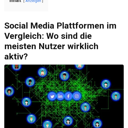
Inhalt
Anzeigen
Social Media Plattformen im
Vergleich: Wo sind die
meisten Nutzer wirklich
aktiv?