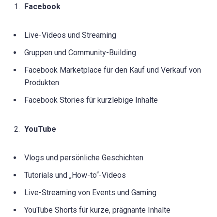
Facebook
Live-Videos und Streaming
Gruppen und Community-Building
Facebook Marketplace für den Kauf und Verkauf von
Produkten
Facebook Stories für kurzlebige Inhalte
YouTube
Vlogs und persönliche Geschichten
Tutorials und „How-to“-Videos
Live-Streaming von Events und Gaming
YouTube Shorts für kurze, prägnante Inhalte