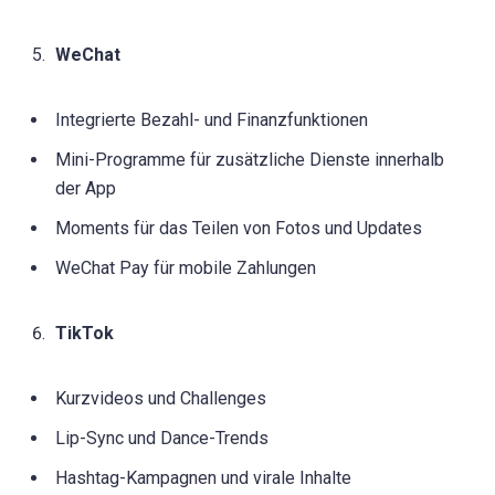
WeChat
Integrierte Bezahl- und Finanzfunktionen
Mini-Programme für zusätzliche Dienste innerhalb
der App
Moments für das Teilen von Fotos und Updates
WeChat Pay für mobile Zahlungen
TikTok
Kurzvideos und Challenges
Lip-Sync und Dance-Trends
Hashtag-Kampagnen und virale Inhalte