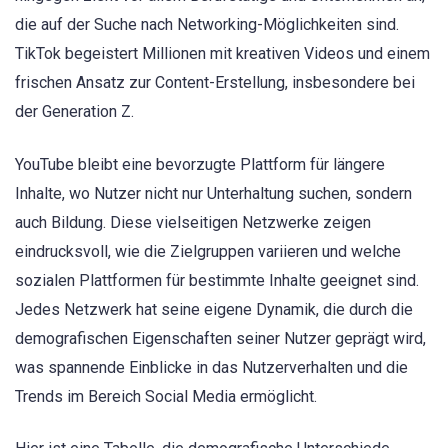
die auf der Suche nach Networking-Möglichkeiten sind.
TikTok begeistert Millionen mit kreativen Videos und einem
frischen Ansatz zur Content-Erstellung, insbesondere bei
der Generation Z.
YouTube bleibt eine bevorzugte Plattform für längere
Inhalte, wo Nutzer nicht nur Unterhaltung suchen, sondern
auch Bildung. Diese vielseitigen Netzwerke zeigen
eindrucksvoll, wie die Zielgruppen variieren und welche
sozialen Plattformen für bestimmte Inhalte geeignet sind.
Jedes Netzwerk hat seine eigene Dynamik, die durch die
demografischen Eigenschaften seiner Nutzer geprägt wird,
was spannende Einblicke in das Nutzerverhalten und die
Trends im Bereich Social Media ermöglicht.