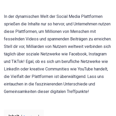
In der dynamischen Welt der Social Media Plattformen
sprießen die Inhalte nur so hervor, und Unternehmen nutzen
diese Plattformen, um Millionen von Menschen mit
fesselnden Videos und spannenden Beiträgen zu erreichen.
Stell dir vor, Milliarden von Nutzern weltweit verbinden sich
täglich über soziale Netzwerke wie Facebook, Instagram
und TikTok! Egal, ob es sich um berufliche Netzwerke wie
LinkedIn oder kreative Communities wie YouTube handelt,
die Vielfalt der Plattformen ist überwältigend. Lass uns
eintauchen in die faszinierenden Unterschiede und
Gemeinsamkeiten dieser digitalen Treffpunkte!