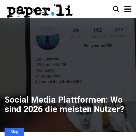
Social Media Plattformen: Wo
sind 2026 die meisten Nutzer?
Blog