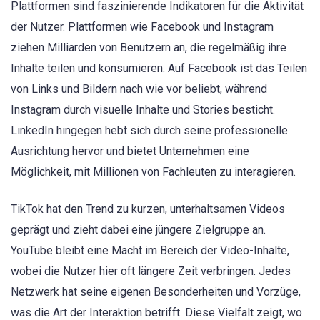
Plattformen sind faszinierende Indikatoren für die Aktivität
der Nutzer. Plattformen wie Facebook und Instagram
ziehen Milliarden von Benutzern an, die regelmäßig ihre
Inhalte teilen und konsumieren. Auf Facebook ist das Teilen
von Links und Bildern nach wie vor beliebt, während
Instagram durch visuelle Inhalte und Stories besticht.
LinkedIn hingegen hebt sich durch seine professionelle
Ausrichtung hervor und bietet Unternehmen eine
Möglichkeit, mit Millionen von Fachleuten zu interagieren.
TikTok hat den Trend zu kurzen, unterhaltsamen Videos
geprägt und zieht dabei eine jüngere Zielgruppe an.
YouTube bleibt eine Macht im Bereich der Video-Inhalte,
wobei die Nutzer hier oft längere Zeit verbringen. Jedes
Netzwerk hat seine eigenen Besonderheiten und Vorzüge,
was die Art der Interaktion betrifft. Diese Vielfalt zeigt, wo