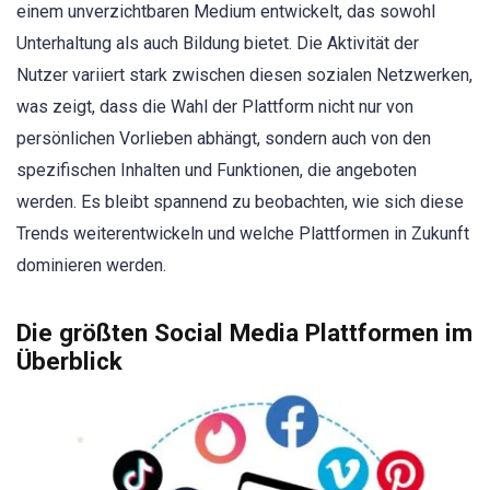
einem unverzichtbaren Medium entwickelt, das sowohl
Unterhaltung als auch Bildung bietet. Die Aktivität der
Nutzer variiert stark zwischen diesen sozialen Netzwerken,
was zeigt, dass die Wahl der Plattform nicht nur von
persönlichen Vorlieben abhängt, sondern auch von den
spezifischen Inhalten und Funktionen, die angeboten
werden. Es bleibt spannend zu beobachten, wie sich diese
Trends weiterentwickeln und welche Plattformen in Zukunft
dominieren werden.
Die größten Social Media Plattformen im
Überblick