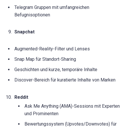
Telegram Gruppen mit umfangreichen
Befugnisoptionen
Snapchat
Augmented-Reality-Filter und Lenses
Snap Map für Standort-Sharing
Geschichten und kurze, temporäre Inhalte
Discover-Bereich für kuratierte Inhalte von Marken
Reddit
Ask Me Anything (AMA)-Sessions mit Experten
und Prominenten
Bewertungssystem (Upvotes/Downvotes) für