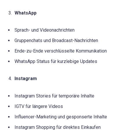
WhatsApp
Sprach- und Videonachrichten
Gruppenchats und Broadcast-Nachrichten
Ende-zu-Ende verschlüsselte Kommunikation
WhatsApp Status für kurzlebige Updates
Instagram
Instagram Stories für temporäre Inhalte
IGTV für längere Videos
Influencer-Marketing und gesponserte Inhalte
Instagram Shopping für direktes Einkaufen