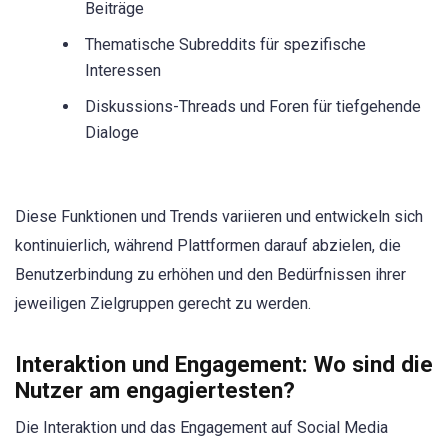
Beiträge
Thematische Subreddits für spezifische
Interessen
Diskussions-Threads und Foren für tiefgehende
Dialoge
Diese Funktionen und Trends variieren und entwickeln sich
kontinuierlich, während Plattformen darauf abzielen, die
Benutzerbindung zu erhöhen und den Bedürfnissen ihrer
jeweiligen Zielgruppen gerecht zu werden.
Interaktion und Engagement: Wo sind die
Nutzer am engagiertesten?
Die Interaktion und das Engagement auf Social Media