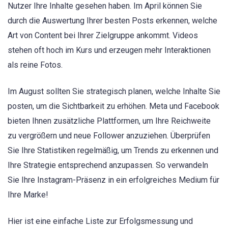
Nutzer Ihre Inhalte gesehen haben. Im April können Sie
durch die Auswertung Ihrer besten Posts erkennen, welche
Art von Content bei Ihrer Zielgruppe ankommt. Videos
stehen oft hoch im Kurs und erzeugen mehr Interaktionen
als reine Fotos.
Im August sollten Sie strategisch planen, welche Inhalte Sie
posten, um die Sichtbarkeit zu erhöhen. Meta und Facebook
bieten Ihnen zusätzliche Plattformen, um Ihre Reichweite
zu vergrößern und neue Follower anzuziehen. Überprüfen
Sie Ihre Statistiken regelmäßig, um Trends zu erkennen und
Ihre Strategie entsprechend anzupassen. So verwandeln
Sie Ihre Instagram-Präsenz in ein erfolgreiches Medium für
Ihre Marke!
Hier ist eine einfache Liste zur Erfolgsmessung und