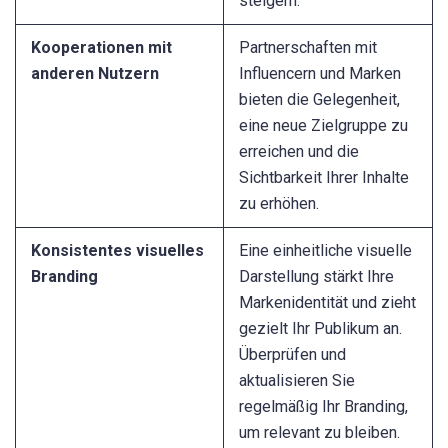
steigern.
Kooperationen mit
Partnerschaften mit
anderen Nutzern
Influencern und Marken
bieten die Gelegenheit,
eine neue Zielgruppe zu
erreichen und die
Sichtbarkeit Ihrer Inhalte
zu erhöhen.
Konsistentes visuelles
Eine einheitliche visuelle
Branding
Darstellung stärkt Ihre
Markenidentität und zieht
gezielt Ihr Publikum an.
Überprüfen und
aktualisieren Sie
regelmäßig Ihr Branding,
um relevant zu bleiben.