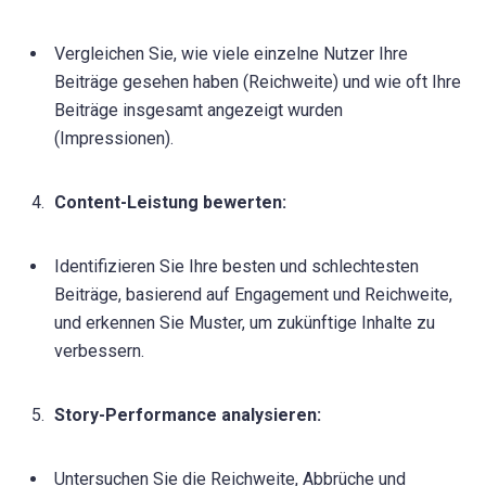
Vergleichen Sie, wie viele einzelne Nutzer Ihre
Beiträge gesehen haben (Reichweite) und wie oft Ihre
Beiträge insgesamt angezeigt wurden
(Impressionen).
Content-Leistung bewerten:
Identifizieren Sie Ihre besten und schlechtesten
Beiträge, basierend auf Engagement und Reichweite,
und erkennen Sie Muster, um zukünftige Inhalte zu
verbessern.
Story-Performance analysieren:
Untersuchen Sie die Reichweite, Abbrüche und