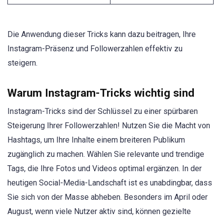
Die Anwendung dieser Tricks kann dazu beitragen, Ihre
Instagram-Präsenz und Followerzahlen effektiv zu
steigern.
Warum Instagram-Tricks wichtig sind
Instagram-Tricks sind der Schlüssel zu einer spürbaren
Steigerung Ihrer Followerzahlen! Nutzen Sie die Macht von
Hashtags, um Ihre Inhalte einem breiteren Publikum
zugänglich zu machen. Wählen Sie relevante und trendige
Tags, die Ihre Fotos und Videos optimal ergänzen. In der
heutigen Social-Media-Landschaft ist es unabdingbar, dass
Sie sich von der Masse abheben. Besonders im April oder
August, wenn viele Nutzer aktiv sind, können gezielte