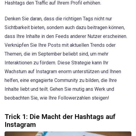
Hashtags den Traffic auf Ihrem Profil erhöhen.
Denken Sie daran, dass die richtigen Tags nicht nur
Sichtbarkeit bieten, sondern auch dazu beitragen können,
dass Ihre Inhalte in den Feeds anderer Nutzer erscheinen.
Verknüpfen Sie Ihre Posts mit aktuellen Trends oder
Themen, die im September beliebt sind, um mehr
Interaktionen zu fördern. Diese Strategie kann Ihr
Wachstum auf Instagram enorm unterstützen und Ihnen
helfen, eine engagierte Community zu bilden, die Ihre
Inhalte liebt und teilt. Gehen Sie mutig ans Werk und
beobachten Sie, wie Ihre Followerzahlen steigen!
Trick 1: Die Macht der Hashtags auf
Instagram