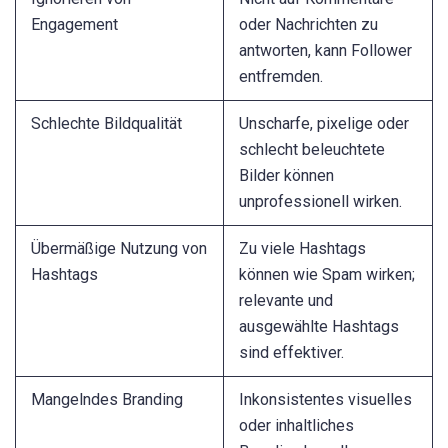
Engagement
oder Nachrichten zu
antworten, kann Follower
entfremden.
Schlechte Bildqualität
Unscharfe, pixelige oder
schlecht beleuchtete
Bilder können
unprofessionell wirken.
Übermäßige Nutzung von
Zu viele Hashtags
Hashtags
können wie Spam wirken;
relevante und
ausgewählte Hashtags
sind effektiver.
Mangelndes Branding
Inkonsistentes visuelles
oder inhaltliches