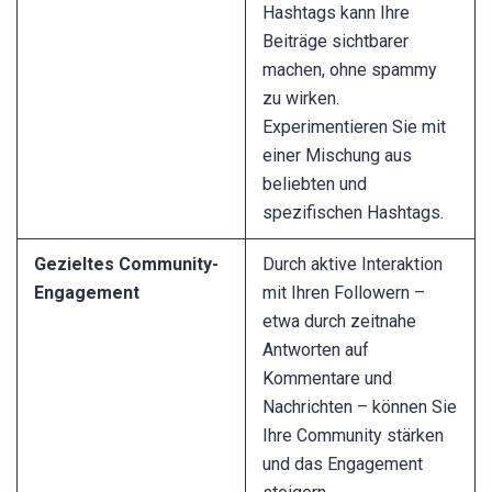
Hashtags kann Ihre
Beiträge sichtbarer
machen, ohne spammy
zu wirken.
Experimentieren Sie mit
einer Mischung aus
beliebten und
spezifischen Hashtags.
Gezieltes Community-
Durch aktive Interaktion
Engagement
mit Ihren Followern –
etwa durch zeitnahe
Antworten auf
Kommentare und
Nachrichten – können Sie
Ihre Community stärken
und das Engagement