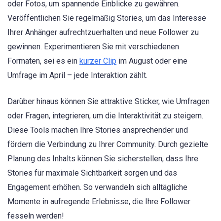
oder Fotos, um spannende Einblicke zu gewähren.
Veröffentlichen Sie regelmäßig Stories, um das Interesse
Ihrer Anhänger aufrechtzuerhalten und neue Follower zu
gewinnen. Experimentieren Sie mit verschiedenen
Formaten, sei es ein
kurzer Clip
im August oder eine
Umfrage im April – jede Interaktion zählt.
Darüber hinaus können Sie attraktive Sticker, wie Umfragen
oder Fragen, integrieren, um die Interaktivität zu steigern.
Diese Tools machen Ihre Stories ansprechender und
fördern die Verbindung zu Ihrer Community. Durch gezielte
Planung des Inhalts können Sie sicherstellen, dass Ihre
Stories für maximale Sichtbarkeit sorgen und das
Engagement erhöhen. So verwandeln sich alltägliche
Momente in aufregende Erlebnisse, die Ihre Follower
fesseln werden!