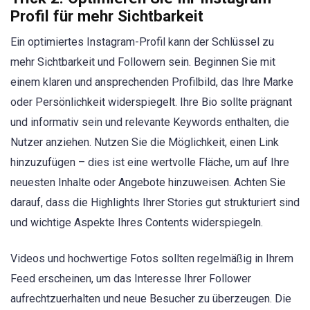
Profil für mehr Sichtbarkeit
Ein optimiertes Instagram-Profil kann der Schlüssel zu
mehr Sichtbarkeit und Followern sein. Beginnen Sie mit
einem klaren und ansprechenden Profilbild, das Ihre Marke
oder Persönlichkeit widerspiegelt. Ihre Bio sollte prägnant
und informativ sein und relevante Keywords enthalten, die
Nutzer anziehen. Nutzen Sie die Möglichkeit, einen Link
hinzuzufügen – dies ist eine wertvolle Fläche, um auf Ihre
neuesten Inhalte oder Angebote hinzuweisen. Achten Sie
darauf, dass die Highlights Ihrer Stories gut strukturiert sind
und wichtige Aspekte Ihres Contents widerspiegeln.
Videos und hochwertige Fotos sollten regelmäßig in Ihrem
Feed erscheinen, um das Interesse Ihrer Follower
aufrechtzuerhalten und neue Besucher zu überzeugen. Die