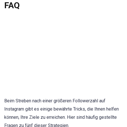
FAQ
Beim Streben nach einer größeren Followerzahl auf
Instagram gibt es einige bewährte Tricks, die Ihnen helfen
können, Ihre Ziele zu erreichen. Hier sind häufig gestellte
Fragen zu fünf dieser Strategien.