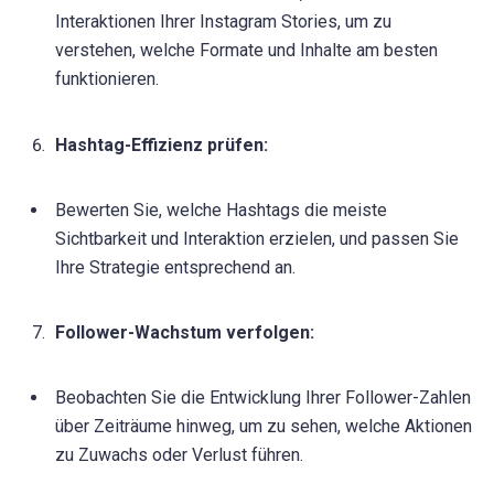
Interaktionen Ihrer Instagram Stories, um zu
verstehen, welche Formate und Inhalte am besten
funktionieren.
Hashtag-Effizienz prüfen:
Bewerten Sie, welche Hashtags die meiste
Sichtbarkeit und Interaktion erzielen, und passen Sie
Ihre Strategie entsprechend an.
Follower-Wachstum verfolgen:
Beobachten Sie die Entwicklung Ihrer Follower-Zahlen
über Zeiträume hinweg, um zu sehen, welche Aktionen
zu Zuwachs oder Verlust führen.