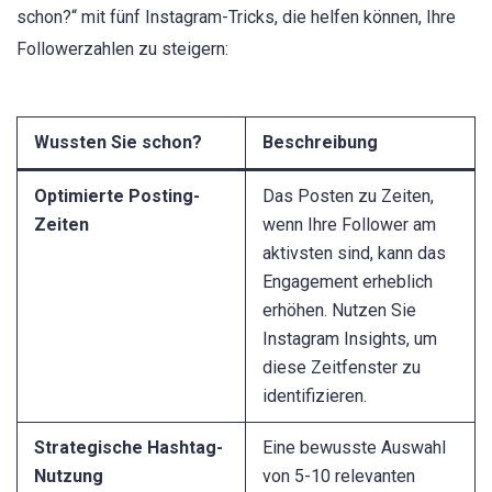
schon?“ mit fünf Instagram-Tricks, die helfen können, Ihre
Followerzahlen zu steigern:
Wussten Sie schon?
Beschreibung
Optimierte Posting-
Das Posten zu Zeiten,
Zeiten
wenn Ihre Follower am
aktivsten sind, kann das
Engagement erheblich
erhöhen. Nutzen Sie
Instagram Insights, um
diese Zeitfenster zu
identifizieren.
Strategische Hashtag-
Eine bewusste Auswahl
Nutzung
von 5-10 relevanten