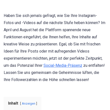
Haben Sie sich jemals gefragt, wie Sie Ihre Instagram-
Fotos und -Videos auf die nächste Stufe heben können? Im
April und August hat die Plattform spannende neue
Funktionen eingeführt, die Ihnen helfen, Ihre Inhalte auf
kreative Weise zu präsentieren. Egal, ob Sie mit frischen
Ideen für Ihre Posts oder mit aufregenden Videos
experimentieren möchten, jetzt ist der perfekte Zeitpunkt,
um das Potenzial Ihrer
Social-Media-Präsenz
zu entfalten!
Lassen Sie uns gemeinsam die Geheimnisse lüften, die
Ihre Followerzahlen in die Höhe schnellen lassen!
Inhalt
Anzeigen