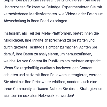
September besonders relevant sind, und nutzen Sie diese
Jahreszeiten für kreative Beiträge. Experimentieren Sie mit
verschiedenen Medienformaten, wie Videos oder Fotos, um
Abwechslung in Ihren Feed zu bringen.
Instagram, als Teil der Meta-Plattformen, bietet Ihnen die
Möglichkeit, Ihre Inhalte ansprechend zu gestalten und
durch gezielte Hashtags sichtbar zu machen. Achten Sie
darauf, Ihre Daten zu analysieren, um herauszufinden,
welche Art von Content Ihr Publikum am meisten anspricht.
Wenn Sie regelmäßig qualitativ hochwertigen Content
anbieten und aktiv mit Ihren Followern interagieren, werden
Sie nicht nur Ihre Reichweite erhöhen, sondern auch eine
treue Community aufbauen. Nutzen Sie diese Strategien, um
sichtbar im sozialen Netzwerk zu werden!