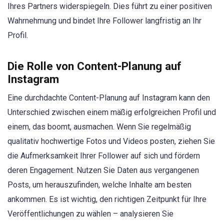
Ihres Partners widerspiegeln. Dies führt zu einer positiven
Wahrnehmung und bindet Ihre Follower langfristig an Ihr
Profil.
Die Rolle von Content-Planung auf
Instagram
Eine durchdachte Content-Planung auf Instagram kann den
Unterschied zwischen einem mäßig erfolgreichen Profil und
einem, das boomt, ausmachen. Wenn Sie regelmäßig
qualitativ hochwertige Fotos und Videos posten, ziehen Sie
die Aufmerksamkeit Ihrer Follower auf sich und fördern
deren Engagement. Nutzen Sie Daten aus vergangenen
Posts, um herauszufinden, welche Inhalte am besten
ankommen. Es ist wichtig, den richtigen Zeitpunkt für Ihre
Veröffentlichungen zu wählen – analysieren Sie