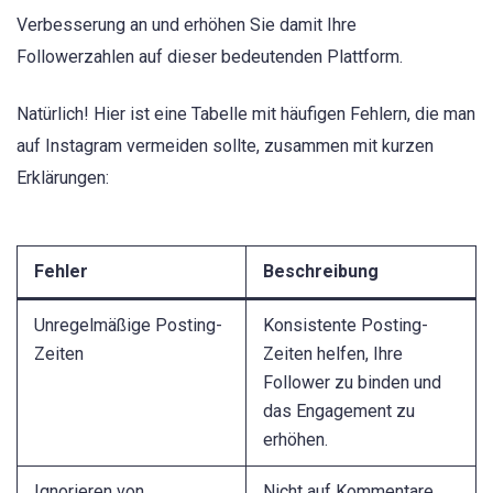
Verbesserung an und erhöhen Sie damit Ihre
Followerzahlen auf dieser bedeutenden Plattform.
Natürlich! Hier ist eine Tabelle mit häufigen Fehlern, die man
auf Instagram vermeiden sollte, zusammen mit kurzen
Erklärungen:
Fehler
Beschreibung
Unregelmäßige Posting-
Konsistente Posting-
Zeiten
Zeiten helfen, Ihre
Follower zu binden und
das Engagement zu
erhöhen.
Ignorieren von
Nicht auf Kommentare