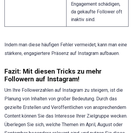
Engagement schädigen,
da gekaufte Follower oft
inaktiv sind.
Indem man diese häufigen Fehler vermeidet, kann man eine
stärkere, engagiertere Präsenz auf Instagram aufbauen.
Fazit: Mit diesen Tricks zu mehr
Followern auf Instagram!
Um Ihre Followerzahlen auf Instagram zu steigern, ist die
Planung von Inhalten von großer Bedeutung. Durch das
gezielte Erstellen und Veröffentlichen von ansprechendem
Content können Sie das Interesse Ihrer Zielgruppe wecken.
Überlegen Sie sich, welche Themen im April, August oder