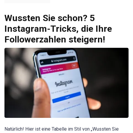
Wussten Sie schon? 5
Instagram-Tricks, die Ihre
Followerzahlen steigern!
Natürlich! Hier ist eine Tabelle im Stil von „Wussten Sie