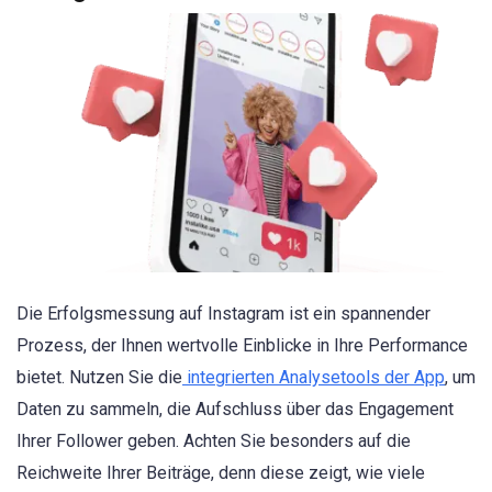
Die Erfolgsmessung auf Instagram ist ein spannender
Prozess, der Ihnen wertvolle Einblicke in Ihre Performance
bietet. Nutzen Sie die
integrierten Analysetools der App
, um
Daten zu sammeln, die Aufschluss über das Engagement
Ihrer Follower geben. Achten Sie besonders auf die
Reichweite Ihrer Beiträge, denn diese zeigt, wie viele