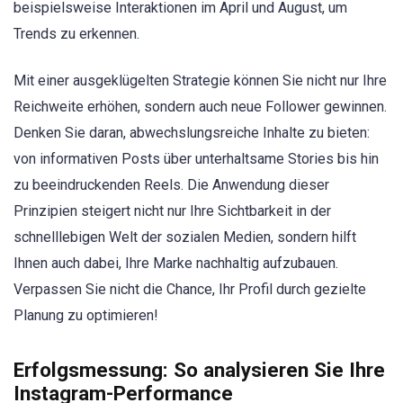
beispielsweise Interaktionen im April und August, um
Trends zu erkennen.
Mit einer ausgeklügelten Strategie können Sie nicht nur Ihre
Reichweite erhöhen, sondern auch neue Follower gewinnen.
Denken Sie daran, abwechslungsreiche Inhalte zu bieten:
von informativen Posts über unterhaltsame Stories bis hin
zu beeindruckenden Reels. Die Anwendung dieser
Prinzipien steigert nicht nur Ihre Sichtbarkeit in der
schnelllebigen Welt der sozialen Medien, sondern hilft
Ihnen auch dabei, Ihre Marke nachhaltig aufzubauen.
Verpassen Sie nicht die Chance, Ihr Profil durch gezielte
Planung zu optimieren!
Erfolgsmessung: So analysieren Sie Ihre
Instagram-Performance