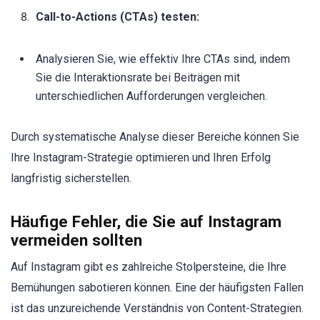
Call-to-Actions (CTAs) testen:
Analysieren Sie, wie effektiv Ihre CTAs sind, indem
Sie die Interaktionsrate bei Beiträgen mit
unterschiedlichen Aufforderungen vergleichen.
Durch systematische Analyse dieser Bereiche können Sie
Ihre Instagram-Strategie optimieren und Ihren Erfolg
langfristig sicherstellen.
Häufige Fehler, die Sie auf Instagram
vermeiden sollten
Auf Instagram gibt es zahlreiche Stolpersteine, die Ihre
Bemühungen sabotieren können. Eine der häufigsten Fallen
ist das unzureichende Verständnis von Content-Strategien.