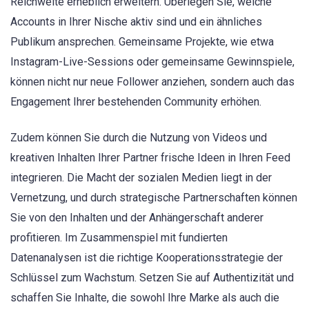
Reichweite erheblich erweitern. Überlegen Sie, welche
Accounts in Ihrer Nische aktiv sind und ein ähnliches
Publikum ansprechen. Gemeinsame Projekte, wie etwa
Instagram-Live-Sessions oder gemeinsame Gewinnspiele,
können nicht nur neue Follower anziehen, sondern auch das
Engagement Ihrer bestehenden Community erhöhen.
Zudem können Sie durch die Nutzung von Videos und
kreativen Inhalten Ihrer Partner frische Ideen in Ihren Feed
integrieren. Die Macht der sozialen Medien liegt in der
Vernetzung, und durch strategische Partnerschaften können
Sie von den Inhalten und der Anhängerschaft anderer
profitieren. Im Zusammenspiel mit fundierten
Datenanalysen ist die richtige Kooperationsstrategie der
Schlüssel zum Wachstum. Setzen Sie auf Authentizität und
schaffen Sie Inhalte, die sowohl Ihre Marke als auch die