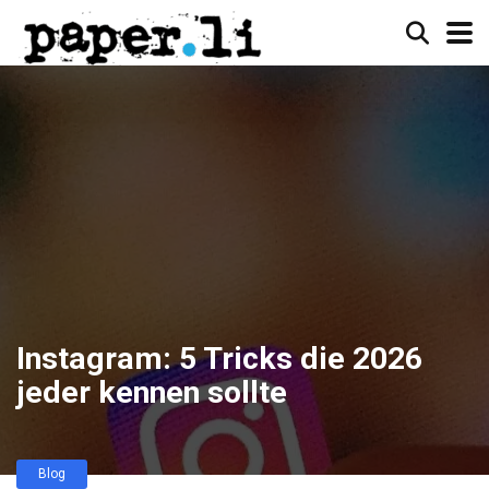
Instagram: 5 Tricks die 2026
jeder kennen sollte
Blog