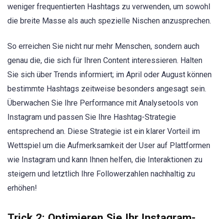
weniger frequentierten Hashtags zu verwenden, um sowohl
die breite Masse als auch spezielle Nischen anzusprechen.
So erreichen Sie nicht nur mehr Menschen, sondern auch
genau die, die sich für Ihren Content interessieren. Halten
Sie sich über Trends informiert; im April oder August können
bestimmte Hashtags zeitweise besonders angesagt sein.
Überwachen Sie Ihre Performance mit Analysetools von
Instagram und passen Sie Ihre Hashtag-Strategie
entsprechend an. Diese Strategie ist ein klarer Vorteil im
Wettspiel um die Aufmerksamkeit der User auf Plattformen
wie Instagram und kann Ihnen helfen, die Interaktionen zu
steigern und letztlich Ihre Followerzahlen nachhaltig zu
erhöhen!
Trick 2: Optimieren Sie Ihr Instagram-