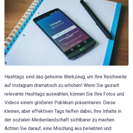
Hashtags sind das geheime Werkzeug, um Ihre Reichweite
auf Instagram dramatisch zu erhöhen! Wenn Sie gezielt
relevante Hashtags auswählen, können Sie Ihre Fotos und
Videos einem größeren Publikum präsentieren. Diese
kleinen, aber effektiven Tags helfen dabei, Ihre Inhalte in
der sozialen Medienlandschaft sichtbarer zu machen.
Achten Sie darauf, eine Mischung aus beliebten und