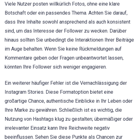
Viele Nutzer posten willkürlich Fotos, ohne eine klare
Botschaft oder ein passendes Thema. Achten Sie darauf,
dass Ihre Inhalte sowohl ansprechend als auch konsistent
sind, um das Interesse der Follower zu wecken. Darüber
hinaus sollten Sie unbedingt die Interaktionen Ihrer Beiträge
im Auge behalten. Wenn Sie keine Rückmeldungen auf
Kommentare geben oder Fragen unbeantwortet lassen,
könnten Ihre Follower sich weniger engagieren.
Ein weiterer häufiger Fehler ist die Vernachlässigung der
Instagram Stories. Diese Formatoption bietet eine
großartige Chance, authentische Einblicke in Ihr Leben oder
Ihre Marke zu gewähren. Schließlich ist es wichtig, die
Nutzung von Hashtags klug zu gestalten; übermäßiger oder
irrelevanter Einsatz kann Ihre Reichweite negativ
beeinflussen. Sehen Sie diese Punkte als Chancen zur