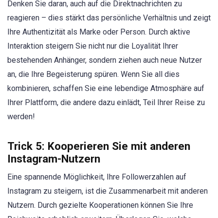
Denken Sie daran, auch auf die Direktnachrichten zu
reagieren – dies stärkt das persönliche Verhältnis und zeigt
Ihre Authentizität als Marke oder Person. Durch aktive
Interaktion steigern Sie nicht nur die Loyalität Ihrer
bestehenden Anhänger, sondern ziehen auch neue Nutzer
an, die Ihre Begeisterung spüren. Wenn Sie all dies
kombinieren, schaffen Sie eine lebendige Atmosphäre auf
Ihrer Plattform, die andere dazu einlädt, Teil Ihrer Reise zu
werden!
Trick 5: Kooperieren Sie mit anderen
Instagram-Nutzern
Eine spannende Möglichkeit, Ihre Followerzahlen auf
Instagram zu steigern, ist die Zusammenarbeit mit anderen
Nutzern. Durch gezielte Kooperationen können Sie Ihre