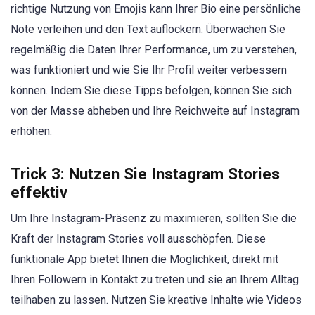
richtige Nutzung von Emojis kann Ihrer Bio eine persönliche
Note verleihen und den Text auflockern. Überwachen Sie
regelmäßig die Daten Ihrer Performance, um zu verstehen,
was funktioniert und wie Sie Ihr Profil weiter verbessern
können. Indem Sie diese Tipps befolgen, können Sie sich
von der Masse abheben und Ihre Reichweite auf Instagram
erhöhen.
Trick 3: Nutzen Sie Instagram Stories
effektiv
Um Ihre Instagram-Präsenz zu maximieren, sollten Sie die
Kraft der Instagram Stories voll ausschöpfen. Diese
funktionale App bietet Ihnen die Möglichkeit, direkt mit
Ihren Followern in Kontakt zu treten und sie an Ihrem Alltag
teilhaben zu lassen. Nutzen Sie kreative Inhalte wie Videos