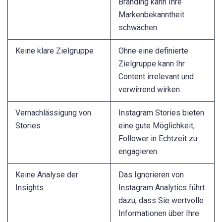
Branding kann Ihre
Markenbekanntheit
schwächen.
Keine klare Zielgruppe
Ohne eine definierte
Zielgruppe kann Ihr
Content irrelevant und
verwirrend wirken.
Vernachlässigung von
Instagram Stories bieten
Stories
eine gute Möglichkeit,
Follower in Echtzeit zu
engagieren.
Keine Analyse der
Das Ignorieren von
Insights
Instagram Analytics führt
dazu, dass Sie wertvolle
Informationen über Ihre