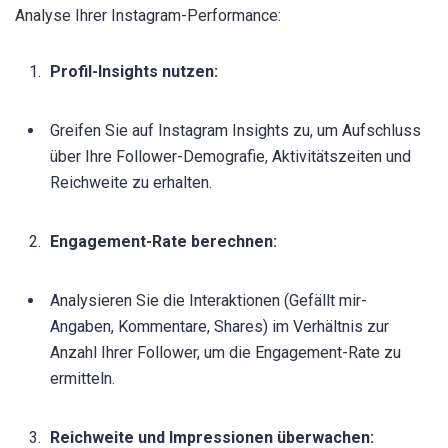
Analyse Ihrer Instagram-Performance:
Profil-Insights nutzen:
Greifen Sie auf Instagram Insights zu, um Aufschluss
über Ihre Follower-Demografie, Aktivitätszeiten und
Reichweite zu erhalten.
Engagement-Rate berechnen:
Analysieren Sie die Interaktionen (Gefällt mir-
Angaben, Kommentare, Shares) im Verhältnis zur
Anzahl Ihrer Follower, um die Engagement-Rate zu
ermitteln.
Reichweite und Impressionen überwachen: