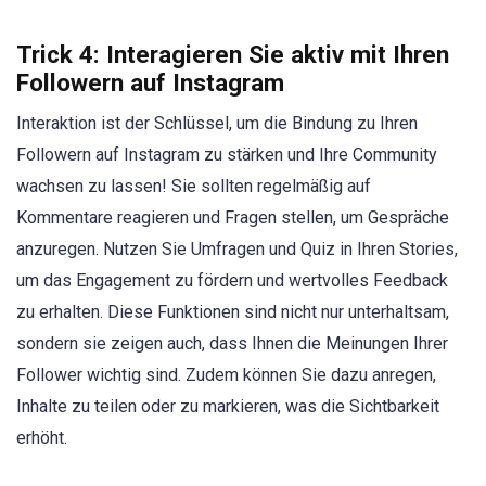
Trick 4: Interagieren Sie aktiv mit Ihren
Followern auf Instagram
Interaktion ist der Schlüssel, um die Bindung zu Ihren
Followern auf Instagram zu stärken und Ihre Community
wachsen zu lassen! Sie sollten regelmäßig auf
Kommentare reagieren und Fragen stellen, um Gespräche
anzuregen. Nutzen Sie Umfragen und Quiz in Ihren Stories,
um das Engagement zu fördern und wertvolles Feedback
zu erhalten. Diese Funktionen sind nicht nur unterhaltsam,
sondern sie zeigen auch, dass Ihnen die Meinungen Ihrer
Follower wichtig sind. Zudem können Sie dazu anregen,
Inhalte zu teilen oder zu markieren, was die Sichtbarkeit
erhöht.