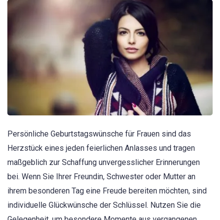
Persönliche Geburtstagswünsche für Frauen sind das
Herzstück eines jeden feierlichen Anlasses und tragen
maßgeblich zur Schaffung unvergesslicher Erinnerungen
bei. Wenn Sie Ihrer Freundin, Schwester oder Mutter an
ihrem besonderen Tag eine Freude bereiten möchten, sind
individuelle Glückwünsche der Schlüssel. Nutzen Sie die
Gelegenheit, um besondere Momente aus vergangenen