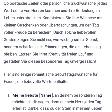
Ob poetische Zeilen oder persönliche Glückwünsche, jedes
Wort sollte von Herzen kommen und ihre Bedeutung im
Leben unterstreichen. Kombinieren Sie Ihre Wünsche mit
kleinen Geschenken oder Überraschungen, um den Tag
voller Freude zu bereichern. Durch solche liebevollen
Gesten zeigen Sie nicht nur, wie wichtig sie für Sie ist,
sondern schaffen auch Erinnerungen, die ein Leben lang
bleiben. Lassen Sie Ihrer Kreativität freien Lauf und
gestalten Sie diesen besonderen Tag unvergesslich!
Hier sind einige romantische Geburtstagswünsche für
Frauen, die liebevolle Worte enthalten:
Meine liebste [Name],
an deinem besonderen Tag
möchte ich dir sagen, dass du mein Herz jeden Tag
erhellst. Danke, dass du der Stern in meinem Leben