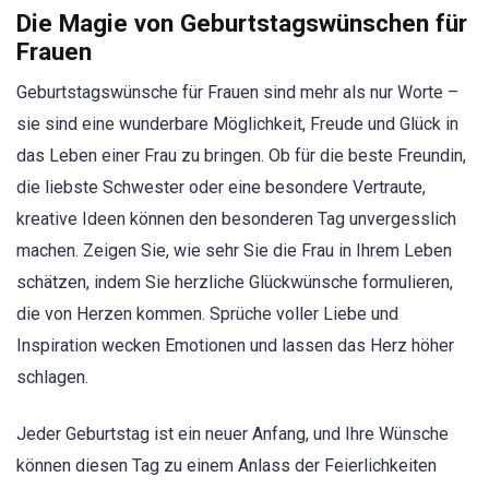
Die Magie von Geburtstagswünschen für
Frauen
Geburtstagswünsche für Frauen sind mehr als nur Worte –
sie sind eine wunderbare Möglichkeit, Freude und Glück in
das Leben einer Frau zu bringen. Ob für die beste Freundin,
die liebste Schwester oder eine besondere Vertraute,
kreative Ideen können den besonderen Tag unvergesslich
machen. Zeigen Sie, wie sehr Sie die Frau in Ihrem Leben
schätzen, indem Sie herzliche Glückwünsche formulieren,
die von Herzen kommen. Sprüche voller Liebe und
Inspiration wecken Emotionen und lassen das Herz höher
schlagen.
Jeder Geburtstag ist ein neuer Anfang, und Ihre Wünsche
können diesen Tag zu einem Anlass der Feierlichkeiten