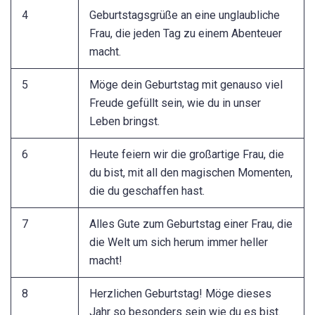
4
Geburtstagsgrüße an eine unglaubliche
Frau, die jeden Tag zu einem Abenteuer
macht.
5
Möge dein Geburtstag mit genauso viel
Freude gefüllt sein, wie du in unser
Leben bringst.
6
Heute feiern wir die großartige Frau, die
du bist, mit all den magischen Momenten,
die du geschaffen hast.
7
Alles Gute zum Geburtstag einer Frau, die
die Welt um sich herum immer heller
macht!
8
Herzlichen Geburtstag! Möge dieses
Jahr so besonders sein wie du es bist.