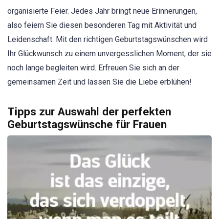
organisierte Feier. Jedes Jahr bringt neue Erinnerungen,
also feiern Sie diesen besonderen Tag mit Aktivität und
Leidenschaft. Mit den richtigen Geburtstagswünschen wird
Ihr Glückwunsch zu einem unvergesslichen Moment, der sie
noch lange begleiten wird. Erfreuen Sie sich an der
gemeinsamen Zeit und lassen Sie die Liebe erblühen!
Tipps zur Auswahl der perfekten
Geburtstagswünsche für Frauen