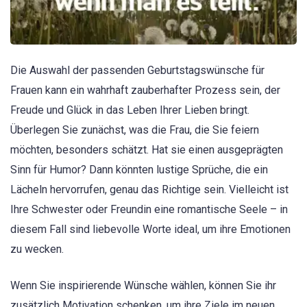
Die Auswahl der passenden Geburtstagswünsche für
Frauen kann ein wahrhaft zauberhafter Prozess sein, der
Freude und Glück in das Leben Ihrer Lieben bringt.
Überlegen Sie zunächst, was die Frau, die Sie feiern
möchten, besonders schätzt. Hat sie einen ausgeprägten
Sinn für Humor? Dann könnten lustige Sprüche, die ein
Lächeln hervorrufen, genau das Richtige sein. Vielleicht ist
Ihre Schwester oder Freundin eine romantische Seele – in
diesem Fall sind liebevolle Worte ideal, um ihre Emotionen
zu wecken.
Wenn Sie inspirierende Wünsche wählen, können Sie ihr
zusätzlich Motivation schenken, um ihre Ziele im neuen