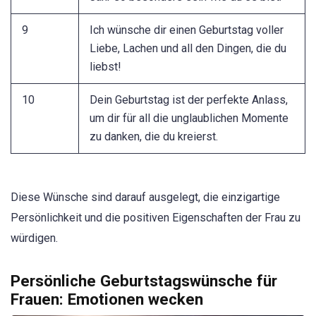
9
Ich wünsche dir einen Geburtstag voller
Liebe, Lachen und all den Dingen, die du
liebst!
10
Dein Geburtstag ist der perfekte Anlass,
um dir für all die unglaublichen Momente
zu danken, die du kreierst.
Diese Wünsche sind darauf ausgelegt, die einzigartige
Persönlichkeit und die positiven Eigenschaften der Frau zu
würdigen.
Persönliche Geburtstagswünsche für
Frauen: Emotionen wecken