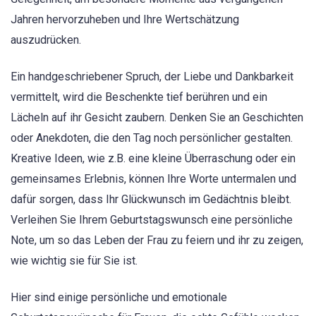
Jahren hervorzuheben und Ihre Wertschätzung
auszudrücken.
Ein handgeschriebener Spruch, der Liebe und Dankbarkeit
vermittelt, wird die Beschenkte tief berühren und ein
Lächeln auf ihr Gesicht zaubern. Denken Sie an Geschichten
oder Anekdoten, die den Tag noch persönlicher gestalten.
Kreative Ideen, wie z.B. eine kleine Überraschung oder ein
gemeinsames Erlebnis, können Ihre Worte untermalen und
dafür sorgen, dass Ihr Glückwunsch im Gedächtnis bleibt.
Verleihen Sie Ihrem Geburtstagswunsch eine persönliche
Note, um so das Leben der Frau zu feiern und ihr zu zeigen,
wie wichtig sie für Sie ist.
Hier sind einige persönliche und emotionale