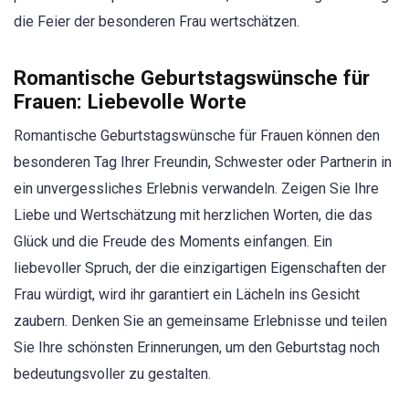
die Feier der besonderen Frau wertschätzen.
Romantische Geburtstagswünsche für
Frauen: Liebevolle Worte
Romantische Geburtstagswünsche für Frauen können den
besonderen Tag Ihrer Freundin, Schwester oder Partnerin in
ein unvergessliches Erlebnis verwandeln. Zeigen Sie Ihre
Liebe und Wertschätzung mit herzlichen Worten, die das
Glück und die Freude des Moments einfangen. Ein
liebevoller Spruch, der die einzigartigen Eigenschaften der
Frau würdigt, wird ihr garantiert ein Lächeln ins Gesicht
zaubern. Denken Sie an gemeinsame Erlebnisse und teilen
Sie Ihre schönsten Erinnerungen, um den Geburtstag noch
bedeutungsvoller zu gestalten.