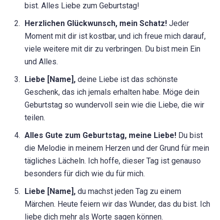
bist. Alles Liebe zum Geburtstag!
Herzlichen Glückwunsch, mein Schatz!
Jeder
Moment mit dir ist kostbar, und ich freue mich darauf,
viele weitere mit dir zu verbringen. Du bist mein Ein
und Alles.
Liebe [Name],
deine Liebe ist das schönste
Geschenk, das ich jemals erhalten habe. Möge dein
Geburtstag so wundervoll sein wie die Liebe, die wir
teilen.
Alles Gute zum Geburtstag, meine Liebe!
Du bist
die Melodie in meinem Herzen und der Grund für mein
tägliches Lächeln. Ich hoffe, dieser Tag ist genauso
besonders für dich wie du für mich.
Liebe [Name],
du machst jeden Tag zu einem
Märchen. Heute feiern wir das Wunder, das du bist. Ich
liebe dich mehr als Worte sagen können.