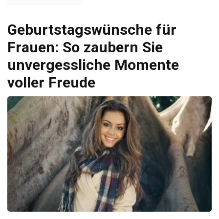
Geburtstagswünsche für
Frauen: So zaubern Sie
unvergessliche Momente
voller Freude