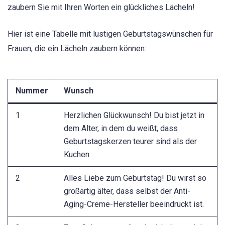
zaubern Sie mit Ihren Worten ein glückliches Lächeln!
Hier ist eine Tabelle mit lustigen Geburtstagswünschen für
Frauen, die ein Lächeln zaubern können:
Nummer
Wunsch
1
Herzlichen Glückwunsch! Du bist jetzt in
dem Alter, in dem du weißt, dass
Geburtstagskerzen teurer sind als der
Kuchen.
2
Alles Liebe zum Geburtstag! Du wirst so
großartig älter, dass selbst der Anti-
Aging-Creme-Hersteller beeindruckt ist.