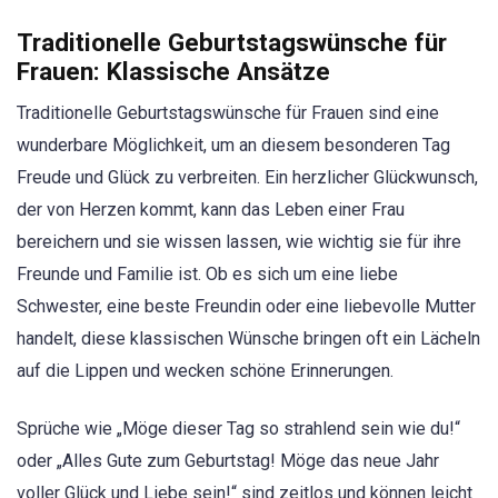
Traditionelle Geburtstagswünsche für
Frauen: Klassische Ansätze
Traditionelle Geburtstagswünsche für Frauen sind eine
wunderbare Möglichkeit, um an diesem besonderen Tag
Freude und Glück zu verbreiten. Ein herzlicher Glückwunsch,
der von Herzen kommt, kann das Leben einer Frau
bereichern und sie wissen lassen, wie wichtig sie für ihre
Freunde und Familie ist. Ob es sich um eine liebe
Schwester, eine beste Freundin oder eine liebevolle Mutter
handelt, diese klassischen Wünsche bringen oft ein Lächeln
auf die Lippen und wecken schöne Erinnerungen.
Sprüche wie „Möge dieser Tag so strahlend sein wie du!“
oder „Alles Gute zum Geburtstag! Möge das neue Jahr
voller Glück und Liebe sein!“ sind zeitlos und können leicht