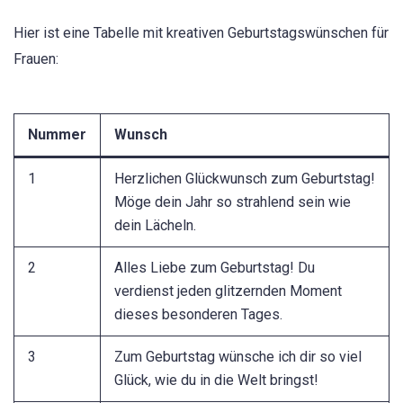
Hier ist eine Tabelle mit kreativen Geburtstagswünschen für
Frauen:
Nummer
Wunsch
1
Herzlichen Glückwunsch zum Geburtstag!
Möge dein Jahr so strahlend sein wie
dein Lächeln.
2
Alles Liebe zum Geburtstag! Du
verdienst jeden glitzernden Moment
dieses besonderen Tages.
3
Zum Geburtstag wünsche ich dir so viel
Glück, wie du in die Welt bringst!