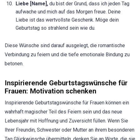
Liebe [Name],
du bist der Grund, dass ich jeden Tag
aufwache und mich auf das Morgen freue. Deine
Liebe ist das wertvollste Geschenk. Möge dein
Geburtstag so strahlend sein wie du.
Diese Wünsche sind darauf ausgelegt, die romantische
Verbindung zu feiern und die tiefe emotionale Bindung zu
betonen.
Inspirierende Geburtstagswünsche für
Frauen: Motivation schenken
Inspirierende Geburtstagswünsche für Frauen können ein
wahrhaft magischer Teil des Feiern sein und das neue
Lebensjahr mit Hoffnung und Zuversicht füllen. Wenn Sie
Ihrer Freundin, Schwester oder Mutter an ihrem besonderen
Tag Glückwünsche übermitteln, denken Sie an Worte, die sie