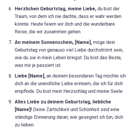
Herzlichen Geburtstag, meine Liebe,
du bist der
Traum, von dem ich nie dachte, dass er wahr werden
könnte. Heute feiern wir dich und die wunderbare
Reise, die wir zusammen gehen.
An meinem Sonnenschein, [Name],
möge dein
Geburtstag von genauso viel Liebe durchströmt sein,
wie du sie in mein Leben bringst. Du bist das Beste,
was mir je passiert ist.
Liebe [Name],
an deinem besonderen Tag möchte ich
dich an die unendliche Liebe erinnern, die ich für dich
empfinde. Du bist mein Herzschlag und meine Seele.
Alles Liebe zu deinem Geburtstag, liebliche
[Name]!
Deine Zärtlichkeit und Schönheit sind eine
ständige Erinnerung daran, wie gesegnet ich bin, dich
zu lieben.