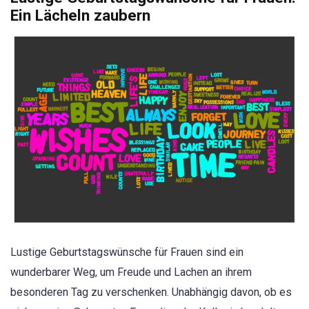
Ein Lächeln zaubern
Lustige Geburtstagswünsche für Frauen sind ein
wunderbarer Weg, um Freude und Lachen an ihrem
besonderen Tag zu verschenken. Unabhängig davon, ob es