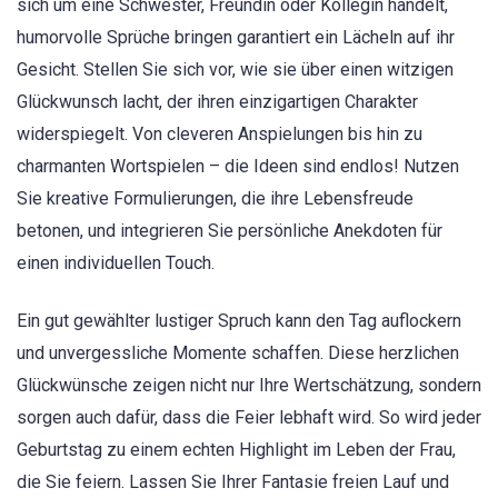
sich um eine Schwester, Freundin oder Kollegin handelt,
humorvolle Sprüche bringen garantiert ein Lächeln auf ihr
Gesicht. Stellen Sie sich vor, wie sie über einen witzigen
Glückwunsch lacht, der ihren einzigartigen Charakter
widerspiegelt. Von cleveren Anspielungen bis hin zu
charmanten Wortspielen – die Ideen sind endlos! Nutzen
Sie kreative Formulierungen, die ihre Lebensfreude
betonen, und integrieren Sie persönliche Anekdoten für
einen individuellen Touch.
Ein gut gewählter lustiger Spruch kann den Tag auflockern
und unvergessliche Momente schaffen. Diese herzlichen
Glückwünsche zeigen nicht nur Ihre Wertschätzung, sondern
sorgen auch dafür, dass die Feier lebhaft wird. So wird jeder
Geburtstag zu einem echten Highlight im Leben der Frau,
die Sie feiern. Lassen Sie Ihrer Fantasie freien Lauf und