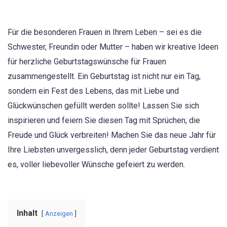
Für die besonderen Frauen in Ihrem Leben – sei es die
Schwester, Freundin oder Mutter – haben wir kreative Ideen
für herzliche Geburtstagswünsche für Frauen
zusammengestellt. Ein Geburtstag ist nicht nur ein Tag,
sondern ein Fest des Lebens, das mit Liebe und
Glückwünschen gefüllt werden sollte! Lassen Sie sich
inspirieren und feiern Sie diesen Tag mit Sprüchen, die
Freude und Glück verbreiten! Machen Sie das neue Jahr für
Ihre Liebsten unvergesslich, denn jeder Geburtstag verdient
es, voller liebevoller Wünsche gefeiert zu werden.
Inhalt
Anzeigen