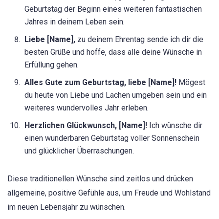
Geburtstag der Beginn eines weiteren fantastischen
Jahres in deinem Leben sein.
Liebe [Name],
zu deinem Ehrentag sende ich dir die
besten Grüße und hoffe, dass alle deine Wünsche in
Erfüllung gehen.
Alles Gute zum Geburtstag, liebe [Name]!
Mögest
du heute von Liebe und Lachen umgeben sein und ein
weiteres wundervolles Jahr erleben.
Herzlichen Glückwunsch, [Name]!
Ich wünsche dir
einen wunderbaren Geburtstag voller Sonnenschein
und glücklicher Überraschungen.
Diese traditionellen Wünsche sind zeitlos und drücken
allgemeine, positive Gefühle aus, um Freude und Wohlstand
im neuen Lebensjahr zu wünschen.