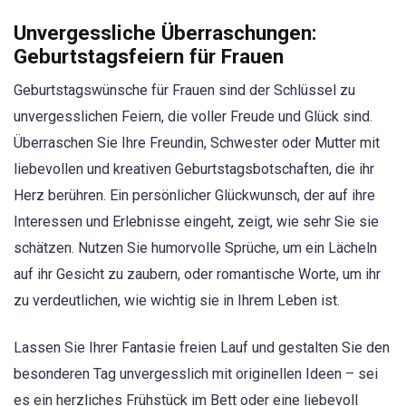
Unvergessliche Überraschungen:
Geburtstagsfeiern für Frauen
Geburtstagswünsche für Frauen sind der Schlüssel zu
unvergesslichen Feiern, die voller Freude und Glück sind.
Überraschen Sie Ihre Freundin, Schwester oder Mutter mit
liebevollen und kreativen Geburtstagsbotschaften, die ihr
Herz berühren. Ein persönlicher Glückwunsch, der auf ihre
Interessen und Erlebnisse eingeht, zeigt, wie sehr Sie sie
schätzen. Nutzen Sie humorvolle Sprüche, um ein Lächeln
auf ihr Gesicht zu zaubern, oder romantische Worte, um ihr
zu verdeutlichen, wie wichtig sie in Ihrem Leben ist.
Lassen Sie Ihrer Fantasie freien Lauf und gestalten Sie den
besonderen Tag unvergesslich mit originellen Ideen – sei
es ein herzliches Frühstück im Bett oder eine liebevoll