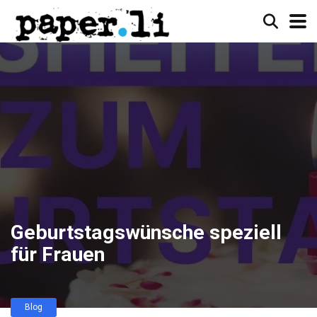
Geburtstagswünsche speziell
für Frauen
Blog