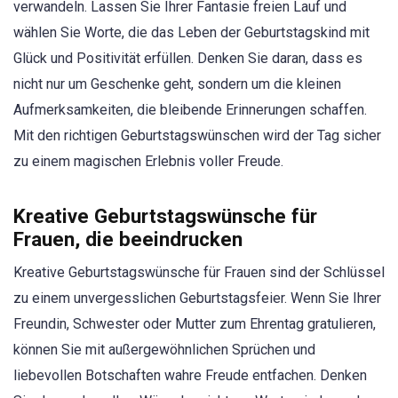
verwandeln. Lassen Sie Ihrer Fantasie freien Lauf und
wählen Sie Worte, die das Leben der Geburtstagskind mit
Glück und Positivität erfüllen. Denken Sie daran, dass es
nicht nur um Geschenke geht, sondern um die kleinen
Aufmerksamkeiten, die bleibende Erinnerungen schaffen.
Mit den richtigen Geburtstagswünschen wird der Tag sicher
zu einem magischen Erlebnis voller Freude.
Kreative Geburtstagswünsche für
Frauen, die beeindrucken
Kreative Geburtstagswünsche für Frauen sind der Schlüssel
zu einem unvergesslichen Geburtstagsfeier. Wenn Sie Ihrer
Freundin, Schwester oder Mutter zum Ehrentag gratulieren,
können Sie mit außergewöhnlichen Sprüchen und
liebevollen Botschaften wahre Freude entfachen. Denken