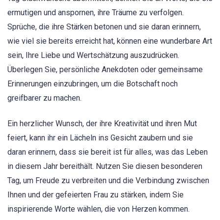
ermutigen und anspornen, ihre Träume zu verfolgen.
Sprüche, die ihre Stärken betonen und sie daran erinnern,
wie viel sie bereits erreicht hat, können eine wunderbare Art
sein, Ihre Liebe und Wertschätzung auszudrücken.
Überlegen Sie, persönliche Anekdoten oder gemeinsame
Erinnerungen einzubringen, um die Botschaft noch
greifbarer zu machen.
Ein herzlicher Wunsch, der ihre Kreativität und ihren Mut
feiert, kann ihr ein Lächeln ins Gesicht zaubern und sie
daran erinnern, dass sie bereit ist für alles, was das Leben
in diesem Jahr bereithält. Nutzen Sie diesen besonderen
Tag, um Freude zu verbreiten und die Verbindung zwischen
Ihnen und der gefeierten Frau zu stärken, indem Sie
inspirierende Worte wählen, die von Herzen kommen.