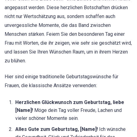
angepasst werden. Diese herzlichen Botschaften drücken
nicht nur Wertschätzung aus, sondern schaffen auch
unvergessliche Momente, die das Band zwischen
Menschen stärken. Feiern Sie den besonderen Tag einer
Frau mit Worten, die ihr zeigen, wie sehr sie geschätzt wird,
und lassen Sie Ihren Wünschen Raum, um in ihrem Herzen
zu blühen.
Hier sind einige traditionelle Geburtstagswünsche für
Frauen, die klassische Ansätze verwenden:
Herzlichen Glückwunsch zum Geburtstag, liebe
[Name]!
Möge dein Tag voller Freude, Lachen und
vieler schöner Momente sein.
Alles Gute zum Geburtstag, [Name]!
Ich wünsche