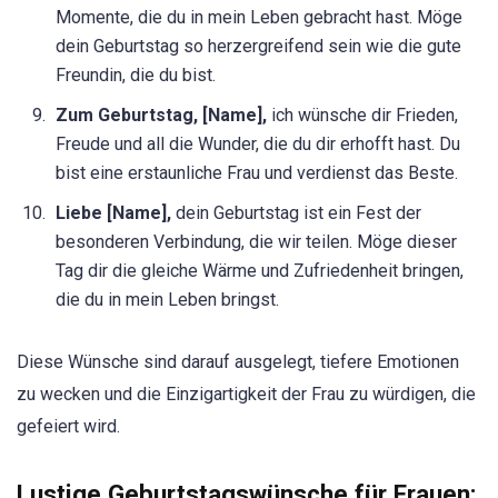
Momente, die du in mein Leben gebracht hast. Möge
dein Geburtstag so herzergreifend sein wie die gute
Freundin, die du bist.
Zum Geburtstag, [Name],
ich wünsche dir Frieden,
Freude und all die Wunder, die du dir erhofft hast. Du
bist eine erstaunliche Frau und verdienst das Beste.
Liebe [Name],
dein Geburtstag ist ein Fest der
besonderen Verbindung, die wir teilen. Möge dieser
Tag dir die gleiche Wärme und Zufriedenheit bringen,
die du in mein Leben bringst.
Diese Wünsche sind darauf ausgelegt, tiefere Emotionen
zu wecken und die Einzigartigkeit der Frau zu würdigen, die
gefeiert wird.
Lustige Geburtstagswünsche für Frauen: