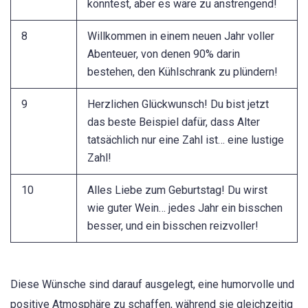
könntest, aber es wäre zu anstrengend!
8
Willkommen in einem neuen Jahr voller
Abenteuer, von denen 90% darin
bestehen, den Kühlschrank zu plündern!
9
Herzlichen Glückwunsch! Du bist jetzt
das beste Beispiel dafür, dass Alter
tatsächlich nur eine Zahl ist… eine lustige
Zahl!
10
Alles Liebe zum Geburtstag! Du wirst
wie guter Wein… jedes Jahr ein bisschen
besser, und ein bisschen reizvoller!
Diese Wünsche sind darauf ausgelegt, eine humorvolle und
positive Atmosphäre zu schaffen, während sie gleichzeitig