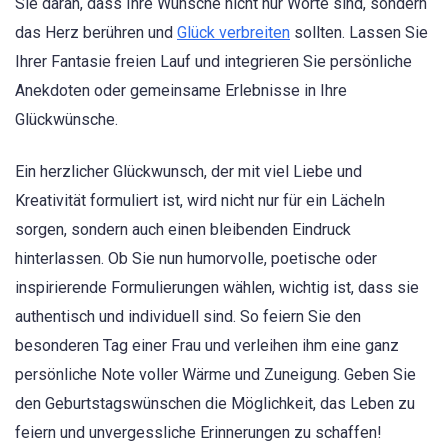
Sie daran, dass Ihre Wünsche nicht nur Worte sind, sondern
das Herz berühren und
Glück verbreiten
sollten. Lassen Sie
Ihrer Fantasie freien Lauf und integrieren Sie persönliche
Anekdoten oder gemeinsame Erlebnisse in Ihre
Glückwünsche.
Ein herzlicher Glückwunsch, der mit viel Liebe und
Kreativität formuliert ist, wird nicht nur für ein Lächeln
sorgen, sondern auch einen bleibenden Eindruck
hinterlassen. Ob Sie nun humorvolle, poetische oder
inspirierende Formulierungen wählen, wichtig ist, dass sie
authentisch und individuell sind. So feiern Sie den
besonderen Tag einer Frau und verleihen ihm eine ganz
persönliche Note voller Wärme und Zuneigung. Geben Sie
den Geburtstagswünschen die Möglichkeit, das Leben zu
feiern und unvergessliche Erinnerungen zu schaffen!