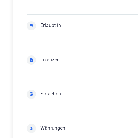
Erlaubt in
Lizenzen
Sprachen
Währungen