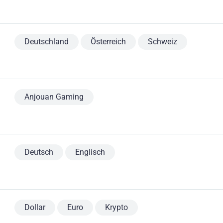
Deutschland
Österreich
Schweiz
Anjouan Gaming
Deutsch
Englisch
Dollar
Euro
Krypto