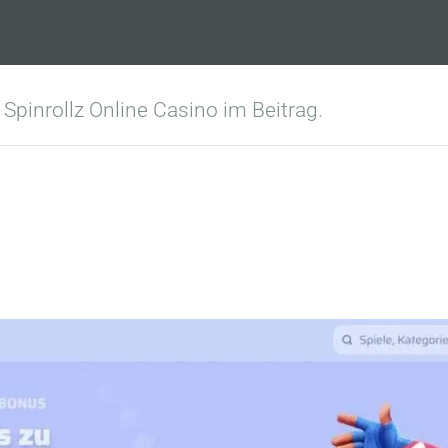
 Spinrollz Online Casino im Beitrag.