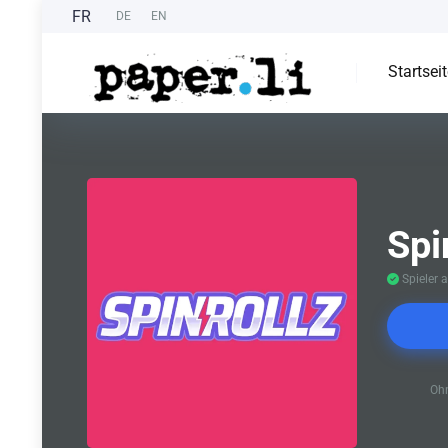
FR
DE
EN
Startsei
Spi
Spieler 
Ohn