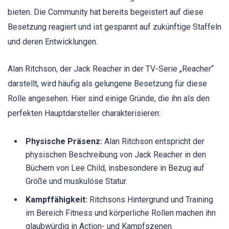
bieten. Die Community hat bereits begeistert auf diese
Besetzung reagiert und ist gespannt auf zukünftige Staffeln
und deren Entwicklungen.
Alan Ritchson, der Jack Reacher in der TV-Serie „Reacher“
darstellt, wird häufig als gelungene Besetzung für diese
Rolle angesehen. Hier sind einige Gründe, die ihn als den
perfekten Hauptdarsteller charakterisieren:
Physische Präsenz:
Alan Ritchson entspricht der
physischen Beschreibung von Jack Reacher in den
Büchern von Lee Child, insbesondere in Bezug auf
Größe und muskulöse Statur.
Kampffähigkeit:
Ritchsons Hintergrund und Training
im Bereich Fitness und körperliche Rollen machen ihn
glaubwürdig in Action- und Kampfszenen.