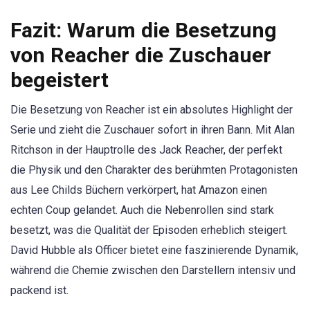
Fazit: Warum die Besetzung
von Reacher die Zuschauer
begeistert
Die Besetzung von Reacher ist ein absolutes Highlight der
Serie und zieht die Zuschauer sofort in ihren Bann. Mit Alan
Ritchson in der Hauptrolle des Jack Reacher, der perfekt
die Physik und den Charakter des berühmten Protagonisten
aus Lee Childs Büchern verkörpert, hat Amazon einen
echten Coup gelandet. Auch die Nebenrollen sind stark
besetzt, was die Qualität der Episoden erheblich steigert.
David Hubble als Officer bietet eine faszinierende Dynamik,
während die Chemie zwischen den Darstellern intensiv und
packend ist.