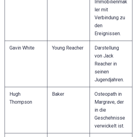
Immobilienmak
ler mit
Verbindung zu
den
Ereignissen.
Gavin White
Young Reacher
Darstellung
von Jack
Reacher in
seinen
Jugendjahren.
Hugh
Baker
Osteopath in
Thompson
Margrave, der
in die
Geschehnisse
verwickelt ist.