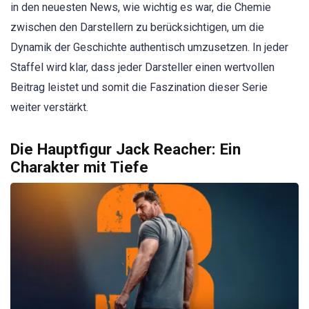
in den neuesten News, wie wichtig es war, die Chemie
zwischen den Darstellern zu berücksichtigen, um die
Dynamik der Geschichte authentisch umzusetzen. In jeder
Staffel wird klar, dass jeder Darsteller einen wertvollen
Beitrag leistet und somit die Faszination dieser Serie
weiter verstärkt.
Die Hauptfigur Jack Reacher: Ein
Charakter mit Tiefe