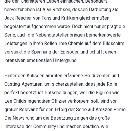
die den Charakteren Leben einhauchen. Besonders
hervorzuheben ist Alan Ritchson, dessen Darbietung als
Jack Reacher von Fans und Kritikern gleichermaßen
begeistert aufgenommen wurde. Doch nicht nur er prägt die
Serie; auch die Nebendarsteller bringen bemerkenswerte
Leistungen in ihren Rollen. Ihre Chemie auf dem Bildschirm
verstärkt die Spannung der Episoden und schafft einen
intensiven emotionalen Hintergrund.
Hinter den Kulissen arbeiten erfahrene Produzenten und
Casting-Agenturen, um sicherzustellen, dass jede Rolle
perfekt besetzt ist. Entscheidungen, wer die Figuren wie
Lee Childs legendären Offizier verkörpern soll, sind von
großer Relevanz für den Erfolg der Serie auf Amazon Prime.
Die News rund um die Besetzung zeigen das große
Interesse der Community und machen deutlich, wie