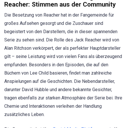
Reacher: Stimmen aus der Community
Die Besetzung von Reacher hat in der Fangemeinde für
großes Aufsehen gesorgt und die Zuschauer sind
begeistert von den Darstellern, die in dieser spannenden
Serie zu sehen sind. Die Rolle des Jack Reacher wird von
Alan Ritchson verkörpert, der als perfekter Hauptdarsteller
gilt – seine Leistung wird von vielen Fans als überzeugend
empfunden. Besonders in den Episoden, die auf den
Büchern von Lee Child basieren, findet man zahlreiche
Anspielungen auf die Geschichten. Die Nebendarsteller,
darunter David Hubble und andere bekannte Gesichter,
tragen ebenfalls zur starken Atmosphäre der Serie bei. Ihre
Chemie und Interaktionen verleihen der Handlung
zusätzliches Leben.