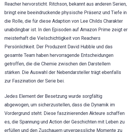
Reacher hervorsticht. Ritchson, bekannt aus anderen Serien,
bringt eine beeindruckende physische Präsenz und Tiefe in
die Rolle, die für diese Adaption von Lee Childs Charakter
unabdingbar ist. In den Episoden auf Amazon Prime zeigt er
meisterhaft die Vielschichtigkeit von Reachers
Persönlichkeit. Der Produzent David Hubble und das
gesamte Team haben hervorragende Entscheidungen
getroffen, die die Chemie zwischen den Darstellern
stärken. Die Auswahl der Nebendarsteller trägt ebenfalls
zur Faszination der Serie bei.
Jedes Element der Besetzung wurde sorgfältig
abgewogen, um sicherzustellen, dass die Dynamik im
Vordergrund steht. Diese faszinierenden Akteure schaffen
es, die Spannung und Action der Geschichten mit Leben zu
erfüllen und den Zuschauern unvergessliche Momente zu