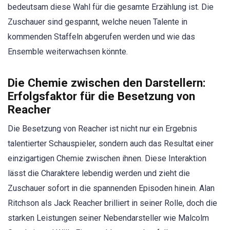
bedeutsam diese Wahl für die gesamte Erzählung ist. Die
Zuschauer sind gespannt, welche neuen Talente in
kommenden Staffeln abgerufen werden und wie das
Ensemble weiterwachsen könnte.
Die Chemie zwischen den Darstellern:
Erfolgsfaktor für die Besetzung von
Reacher
Die Besetzung von Reacher ist nicht nur ein Ergebnis
talentierter Schauspieler, sondern auch das Resultat einer
einzigartigen Chemie zwischen ihnen. Diese Interaktion
lässt die Charaktere lebendig werden und zieht die
Zuschauer sofort in die spannenden Episoden hinein. Alan
Ritchson als Jack Reacher brilliert in seiner Rolle, doch die
starken Leistungen seiner Nebendarsteller wie Malcolm