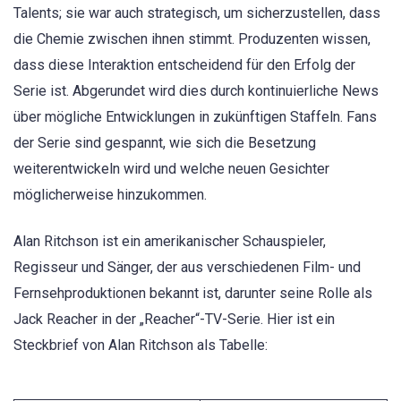
Talents; sie war auch strategisch, um sicherzustellen, dass
die Chemie zwischen ihnen stimmt. Produzenten wissen,
dass diese Interaktion entscheidend für den Erfolg der
Serie ist. Abgerundet wird dies durch kontinuierliche News
über mögliche Entwicklungen in zukünftigen Staffeln. Fans
der Serie sind gespannt, wie sich die Besetzung
weiterentwickeln wird und welche neuen Gesichter
möglicherweise hinzukommen.
Alan Ritchson ist ein amerikanischer Schauspieler,
Regisseur und Sänger, der aus verschiedenen Film- und
Fernsehproduktionen bekannt ist, darunter seine Rolle als
Jack Reacher in der „Reacher“-TV-Serie. Hier ist ein
Steckbrief von Alan Ritchson als Tabelle: