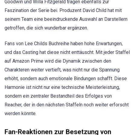
Goodwin und Willa Fitzgerald tragen ebenfalls zur
Faszination der Serie bei. Produzent David Child hat mit
seinem Team eine beeindruckende Auswahl an Darstellern
getroffen, die sich wunderbar ergänzen.
Fans von Lee Childs Buchreihe haben hohe Erwartungen,
und das Casting hat diese nicht enttäuscht. Mit jeder Staffel
auf Amazon Prime wird die Dynamik zwischen den
Charakteren weiter vertieft, was nicht nur die Spannung
erhöht, sondern auch emotionale Bindungen schafft. Diese
Harmonie ist nicht nur eine technische Meisterleistung,
sondern ein zentraler Bestandteil des Erfolges von
Reacher, der in den nächsten Staffeln noch weiter erforscht
werden könnte.
Fan-Reaktionen zur Besetzung von