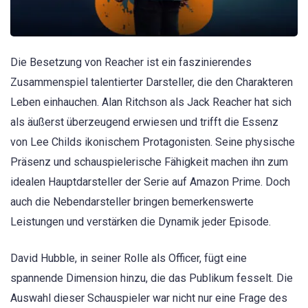
Die Besetzung von Reacher ist ein faszinierendes
Zusammenspiel talentierter Darsteller, die den Charakteren
Leben einhauchen. Alan Ritchson als Jack Reacher hat sich
als äußerst überzeugend erwiesen und trifft die Essenz
von Lee Childs ikonischem Protagonisten. Seine physische
Präsenz und schauspielerische Fähigkeit machen ihn zum
idealen Hauptdarsteller der Serie auf Amazon Prime. Doch
auch die Nebendarsteller bringen bemerkenswerte
Leistungen und verstärken die Dynamik jeder Episode.
David Hubble, in seiner Rolle als Officer, fügt eine
spannende Dimension hinzu, die das Publikum fesselt. Die
Auswahl dieser Schauspieler war nicht nur eine Frage des