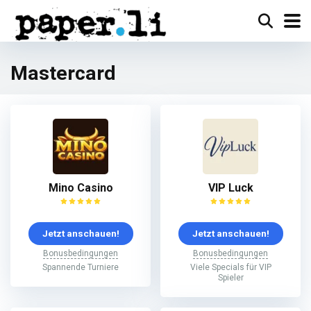
Mastercard
Mino Casino
VIP Luck
Jetzt anschauen!
Jetzt anschauen!
Bonusbedingungen
Bonusbedingungen
Spannende Turniere
Viele Specials für VIP
Spieler