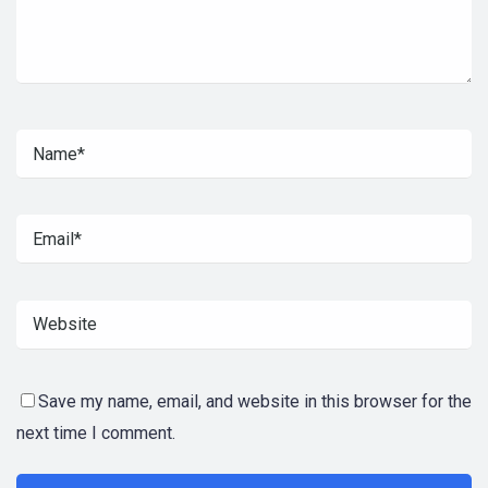
Save my name, email, and website in this browser for the
next time I comment.