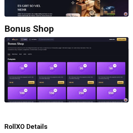
Bonus Shop
RollXO Details