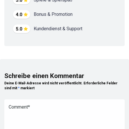
5.0
Bonus & Promotion
4.0
Kundendienst & Support
5.0
Schreibe einen Kommentar
Deine E-Mail-Adresse wird nicht veröffentlicht.
Erforderliche Felder
sind mit
*
markiert