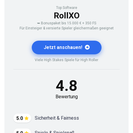
Top Software
RollXO
➥ Bonuspaket bis 15.000 € + 350 FS
Für Einsteiger & versierte Spieler gleichermaßen geeignet
Jetzt anschauen!
Viele High Stakes Spiele für High Roller
4.8
Bewertung
Sicherheit & Fairness
5.0
Spiele & Spielspaß