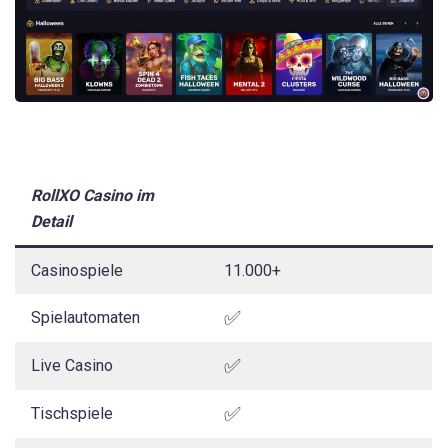
RollXO Casino im
Detail
Casinospiele
11.000+
✅
Spielautomaten
✅
Live Casino
✅
Tischspiele