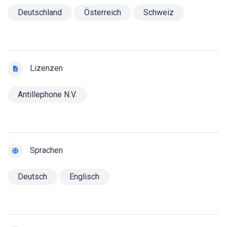
Deutschland
Österreich
Schweiz
Lizenzen
Antillephone N.V.
Sprachen
Deutsch
Englisch