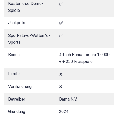
✅
Kostenlose Demo-
Spiele
✅
Jackpots
✅
Sport-/Live-Wetten/e-
Sports
Bonus
4-fach Bonus bis zu 15.000
€ + 350 Freispiele
Limits
❌
Verifizierung
❌
Betreiber
Dama N.V.
Gründung
2024