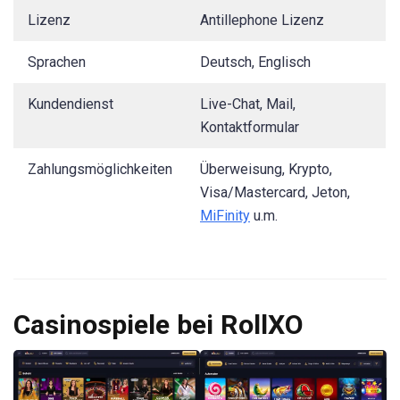
Lizenz
Antillephone Lizenz
Sprachen
Deutsch, Englisch
Kundendienst
Live-Chat, Mail,
Kontaktformular
Zahlungsmöglichkeiten
Überweisung, Krypto,
Visa/Mastercard, Jeton,
MiFinity
u.m.
Casinospiele bei RollXO