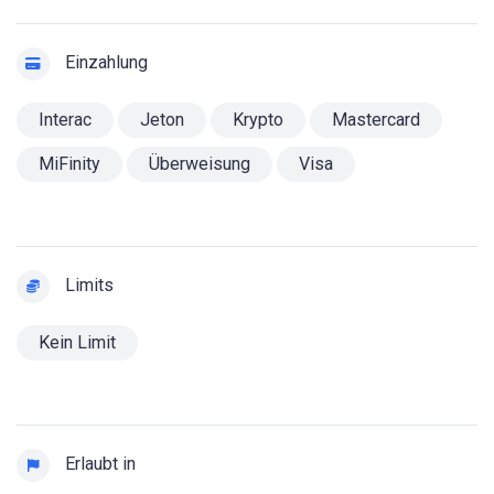
Einzahlung
Interac
Jeton
Krypto
Mastercard
MiFinity
Überweisung
Visa
Limits
Kein Limit
Erlaubt in