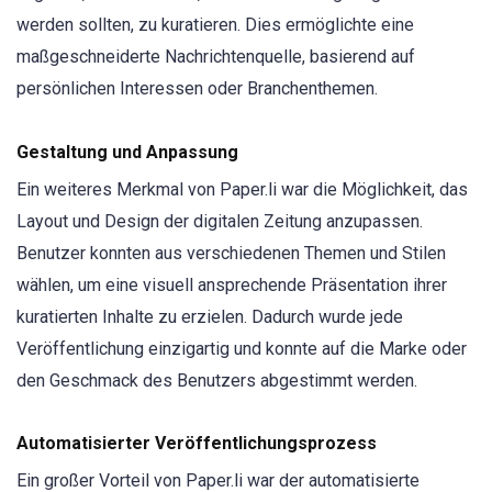
werden sollten, zu kuratieren. Dies ermöglichte eine
maßgeschneiderte Nachrichtenquelle, basierend auf
persönlichen Interessen oder Branchenthemen.
Gestaltung und Anpassung
Ein weiteres Merkmal von Paper.li war die Möglichkeit, das
Layout und Design der digitalen Zeitung anzupassen.
Benutzer konnten aus verschiedenen Themen und Stilen
wählen, um eine visuell ansprechende Präsentation ihrer
kuratierten Inhalte zu erzielen. Dadurch wurde jede
Veröffentlichung einzigartig und konnte auf die Marke oder
den Geschmack des Benutzers abgestimmt werden.
Automatisierter Veröffentlichungsprozess
Ein großer Vorteil von Paper.li war der automatisierte