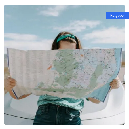
Ratgeber