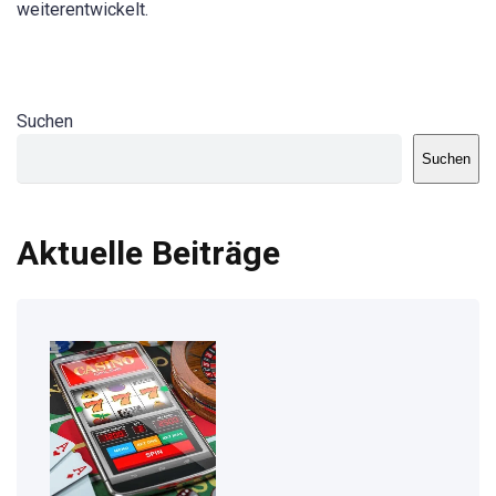
weiterentwickelt.
Suchen
Suchen
Aktuelle Beiträge