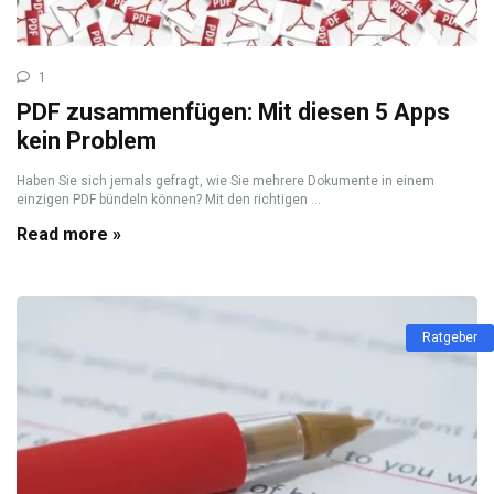
1
PDF zusammenfügen: Mit diesen 5 Apps
kein Problem
Haben Sie sich jemals gefragt, wie Sie mehrere Dokumente in einem
einzigen PDF bündeln können? Mit den richtigen ...
Read more »
Ratgeber