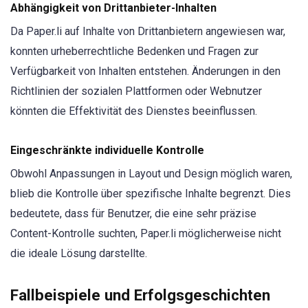
Abhängigkeit von Drittanbieter-Inhalten
Da Paper.li auf Inhalte von Drittanbietern angewiesen war,
konnten urheberrechtliche Bedenken und Fragen zur
Verfügbarkeit von Inhalten entstehen. Änderungen in den
Richtlinien der sozialen Plattformen oder Webnutzer
könnten die Effektivität des Dienstes beeinflussen.
Eingeschränkte individuelle Kontrolle
Obwohl Anpassungen in Layout und Design möglich waren,
blieb die Kontrolle über spezifische Inhalte begrenzt. Dies
bedeutete, dass für Benutzer, die eine sehr präzise
Content-Kontrolle suchten, Paper.li möglicherweise nicht
die ideale Lösung darstellte.
Fallbeispiele und Erfolgsgeschichten