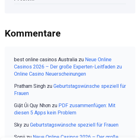
Kommentare
best online casinos Australia
zu
Neue Online
Casinos 2026 – Der große Experten-Leitfaden zu
Online Casino Neuerscheinungen
Pratham Singh
zu
Geburtstagswünsche speziell für
Frauen
Giặt Ủi Quy Nhơn
zu
PDF zusammenfügen: Mit
diesen 5 Apps kein Problem
Sky
zu
Geburtstagswünsche speziell für Frauen
Sonii
zu
Neue Online Casinos 2026 – Der große