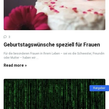
3
Geburtstagswünsche speziell für Frauen
Für die besonderen Frauen in Ihrem Leben – sei es die Schwester, Freundin
oder Mutter – haben wir ...
Read more »
Ratgeber