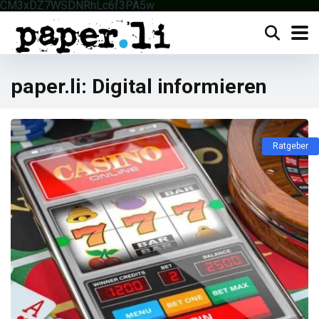
CM3xDZ7WSDNRhLc6f3PA5w
paper.li: Digital informieren
Ratgeber