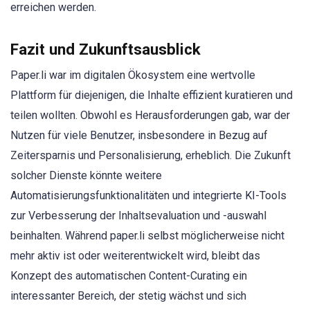
erreichen werden.
Fazit und Zukunftsausblick
Paper.li war im digitalen Ökosystem eine wertvolle
Plattform für diejenigen, die Inhalte effizient kuratieren und
teilen wollten. Obwohl es Herausforderungen gab, war der
Nutzen für viele Benutzer, insbesondere in Bezug auf
Zeitersparnis und Personalisierung, erheblich. Die Zukunft
solcher Dienste könnte weitere
Automatisierungsfunktionalitäten und integrierte KI-Tools
zur Verbesserung der Inhaltsevaluation und -auswahl
beinhalten. Während paper.li selbst möglicherweise nicht
mehr aktiv ist oder weiterentwickelt wird, bleibt das
Konzept des automatischen Content-Curating ein
interessanter Bereich, der stetig wächst und sich