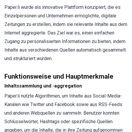
Paper.li wurde als innovative Plattform konzipiert, die es
Einzelpersonen und Unternehmen ermöglichte, digitale
Zeitungen zu erstellen, indem sie relevante Inhalte aus dem
Internet aggregierte. Das Ziel war es, einen einfachen
Zugang zu personalisierten Informationen zu bieten, indem
Inhalte aus verschiedenen Quellen automatisch gesammelt
und strukturiert wurden.
Funktionsweise und Hauptmerkmale
Inhaltssammlung und -aggregation
Paper.li nutzte Algorithmen, um Inhalte aus Social-Media-
Kanälen wie Twitter und Facebook sowie aus RSS-Feeds
und anderen Webquellen zu sammeln. Benutzer konnten
Schlüsselwörter, Hashtags oder spezifische Quellen
angeben, um die Inhalte, die in ihre Zeitung aufgenommen