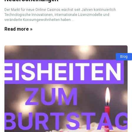
Der Markt für neue Online Casinos wächst seit Jahren kontinuierlich.
Technologische Innovationen, internationale Lizenzmodelle und
veränderte Konsumgewohnheiten haben ...
Read more »
Blog