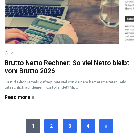
2
Brutto Netto Rechner: So viel Netto bleibt
vom Brutto 2026
Hast du dich jemals gefragt, wie viel von deinem hart erarbeiteten Geld
tatsächlich auf deinem Konto landet? Mit ...
Read more »
1
2
3
4
»