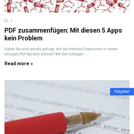
1
PDF zusammenfügen: Mit diesen 5 Apps
kein Problem
Haben Sie sich jemals gefragt, wie Sie mehrere Dokumente in einem
einzigen PDF bündeln können? Mit den richtigen ...
Read more »
Ratgeber