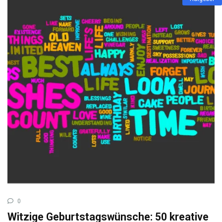
0
Witzige Geburtstagswünsche: 50 kreative