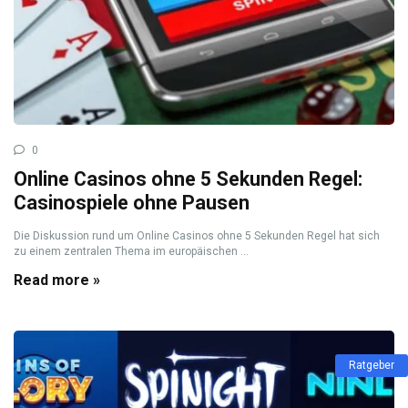
0
Online Casinos ohne 5 Sekunden Regel:
Casinospiele ohne Pausen
Die Diskussion rund um Online Casinos ohne 5 Sekunden Regel hat sich
zu einem zentralen Thema im europäischen ...
Read more »
Ratgeber