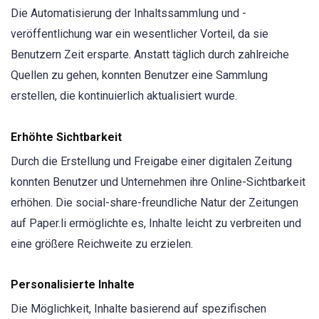
Die Automatisierung der Inhaltssammlung und -
veröffentlichung war ein wesentlicher Vorteil, da sie
Benutzern Zeit ersparte. Anstatt täglich durch zahlreiche
Quellen zu gehen, konnten Benutzer eine Sammlung
erstellen, die kontinuierlich aktualisiert wurde.
Erhöhte Sichtbarkeit
Durch die Erstellung und Freigabe einer digitalen Zeitung
konnten Benutzer und Unternehmen ihre Online-Sichtbarkeit
erhöhen. Die social-share-freundliche Natur der Zeitungen
auf Paper.li ermöglichte es, Inhalte leicht zu verbreiten und
eine größere Reichweite zu erzielen.
Personalisierte Inhalte
Die Möglichkeit, Inhalte basierend auf spezifischen