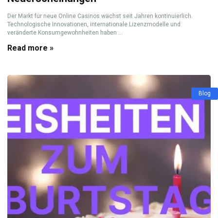
Der Markt für neue Online Casinos wächst seit Jahren kontinuierlich.
Technologische Innovationen, internationale Lizenzmodelle und
veränderte Konsumgewohnheiten haben ...
Read more »
Blog