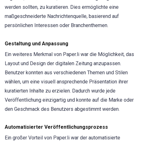
werden sollten, zu kuratieren. Dies ermöglichte eine
maßgeschneiderte Nachrichtenquelle, basierend auf
persönlichen Interessen oder Branchenthemen.
Gestaltung und Anpassung
Ein weiteres Merkmal von Paper.li war die Möglichkeit, das
Layout und Design der digitalen Zeitung anzupassen.
Benutzer konnten aus verschiedenen Themen und Stilen
wählen, um eine visuell ansprechende Präsentation ihrer
kuratierten Inhalte zu erzielen. Dadurch wurde jede
Veröffentlichung einzigartig und konnte auf die Marke oder
den Geschmack des Benutzers abgestimmt werden.
Automatisierter Veröffentlichungsprozess
Ein großer Vorteil von Paper.li war der automatisierte