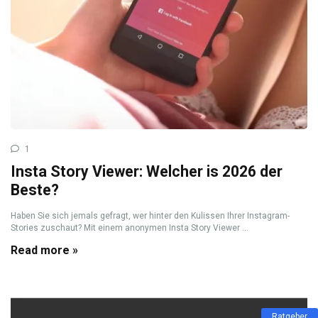
1
Insta Story Viewer: Welcher is 2026 der
Beste?
Haben Sie sich jemals gefragt, wer hinter den Kulissen Ihrer Instagram-
Stories zuschaut? Mit einem anonymen Insta Story Viewer ...
Read more »
Ratgeber