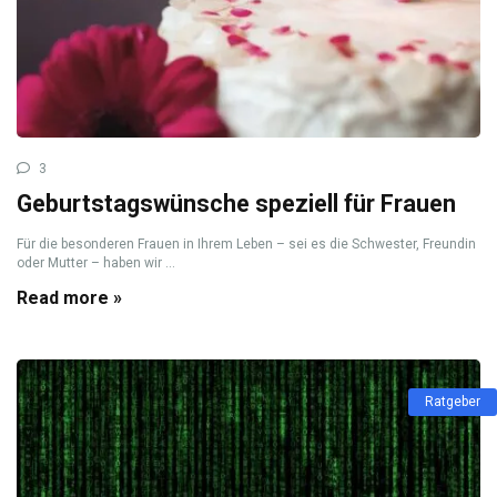
3
Geburtstagswünsche speziell für Frauen
Für die besonderen Frauen in Ihrem Leben – sei es die Schwester, Freundin
oder Mutter – haben wir ...
Read more »
Ratgeber