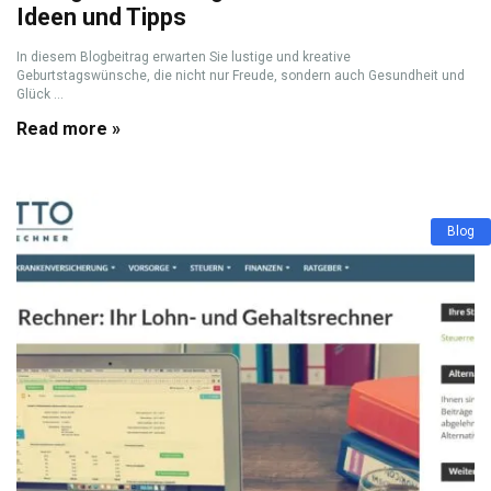
Ideen und Tipps
In diesem Blogbeitrag erwarten Sie lustige und kreative
Geburtstagswünsche, die nicht nur Freude, sondern auch Gesundheit und
Glück ...
Read more »
Blog