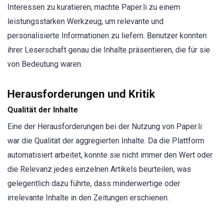
Interessen zu kuratieren, machte Paper.li zu einem
leistungsstarken Werkzeug, um relevante und
personalisierte Informationen zu liefern. Benutzer konnten
ihrer Leserschaft genau die Inhalte präsentieren, die für sie
von Bedeutung waren.
Herausforderungen und Kritik
Qualität der Inhalte
Eine der Herausforderungen bei der Nutzung von Paper.li
war die Qualität der aggregierten Inhalte. Da die Plattform
automatisiert arbeitet, konnte sie nicht immer den Wert oder
die Relevanz jedes einzelnen Artikels beurteilen, was
gelegentlich dazu führte, dass minderwertige oder
irrelevante Inhalte in den Zeitungen erschienen.