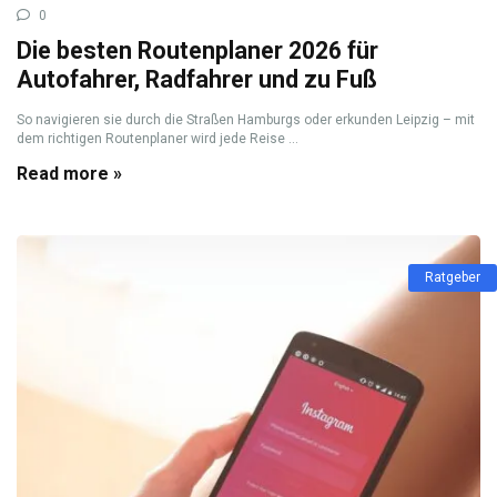
0
Die besten Routenplaner 2026 für
Autofahrer, Radfahrer und zu Fuß
So navigieren sie durch die Straßen Hamburgs oder erkunden Leipzig – mit
dem richtigen Routenplaner wird jede Reise ...
Read more »
Ratgeber