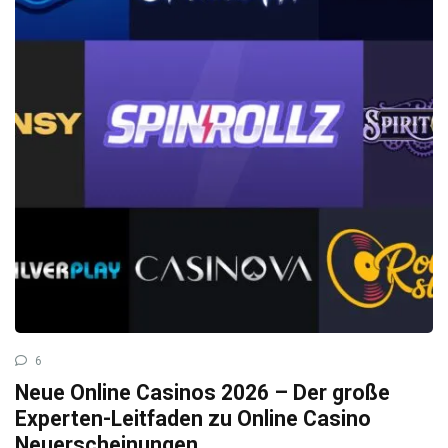
6
Neue Online Casinos 2026 – Der große
Experten-Leitfaden zu Online Casino
Neuerscheinungen