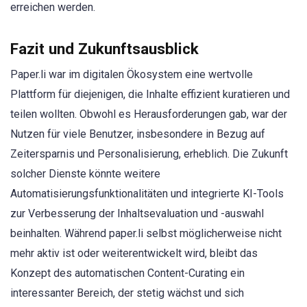
erreichen werden.
Fazit und Zukunftsausblick
Paper.li war im digitalen Ökosystem eine wertvolle
Plattform für diejenigen, die Inhalte effizient kuratieren und
teilen wollten. Obwohl es Herausforderungen gab, war der
Nutzen für viele Benutzer, insbesondere in Bezug auf
Zeitersparnis und Personalisierung, erheblich. Die Zukunft
solcher Dienste könnte weitere
Automatisierungsfunktionalitäten und integrierte KI-Tools
zur Verbesserung der Inhaltsevaluation und -auswahl
beinhalten. Während paper.li selbst möglicherweise nicht
mehr aktiv ist oder weiterentwickelt wird, bleibt das
Konzept des automatischen Content-Curating ein
interessanter Bereich, der stetig wächst und sich