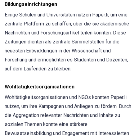
Bildungseinrichtungen
Einige Schulen und Universitäten nutzen Paper.li, um eine
zentrale Plattform zu schaffen, über die sie akademische
Nachrichten und Forschungsartikel teilen konnten. Diese
Zeitungen dienten als zentrale Sammelstellen für die
neuesten Entwicklungen in der Wissenschaft und
Forschung und ermöglichten es Studenten und Dozenten,
auf dem Laufenden zu bleiben.
Wohltätigkeitsorganisationen
Wohltätigkeitsorganisationen und NGOs konnten Paper.li
nutzen, um ihre Kampagnen und Anliegen zu fördern. Durch
die Aggregation relevanter Nachrichten und Inhalte zu
sozialen Themen konnte eine stärkere
Bewusstseinsbildung und Engagement mit Interessierten