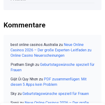
Kommentare
best online casinos Australia
zu
Neue Online
Casinos 2026 – Der große Experten-Leitfaden zu
Online Casino Neuerscheinungen
Pratham Singh
zu
Geburtstagswünsche speziell für
Frauen
Giặt Ủi Quy Nhơn
zu
PDF zusammenfügen: Mit
diesen 5 Apps kein Problem
Sky
zu
Geburtstagswünsche speziell für Frauen
Sonii
zu
Neue Online Casinos 2026 – Der große