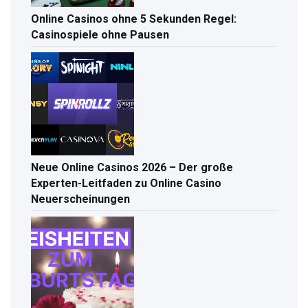
Online Casinos ohne 5 Sekunden Regel:
Casinospiele ohne Pausen
Neue Online Casinos 2026 – Der große
Experten-Leitfaden zu Online Casino
Neuerscheinungen