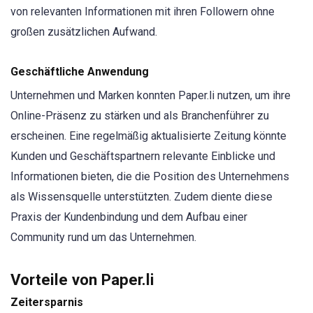
von relevanten Informationen mit ihren Followern ohne
großen zusätzlichen Aufwand.
Geschäftliche Anwendung
Unternehmen und Marken konnten Paper.li nutzen, um ihre
Online-Präsenz zu stärken und als Branchenführer zu
erscheinen. Eine regelmäßig aktualisierte Zeitung könnte
Kunden und Geschäftspartnern relevante Einblicke und
Informationen bieten, die die Position des Unternehmens
als Wissensquelle unterstützten. Zudem diente diese
Praxis der Kundenbindung und dem Aufbau einer
Community rund um das Unternehmen.
Vorteile von Paper.li
Zeitersparnis