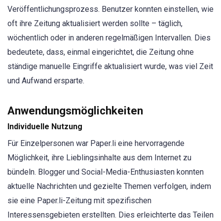
Veröffentlichungsprozess. Benutzer konnten einstellen, wie
oft ihre Zeitung aktualisiert werden sollte – täglich,
wöchentlich oder in anderen regelmäßigen Intervallen. Dies
bedeutete, dass, einmal eingerichtet, die Zeitung ohne
ständige manuelle Eingriffe aktualisiert wurde, was viel Zeit
und Aufwand ersparte.
Anwendungsmöglichkeiten
Individuelle Nutzung
Für Einzelpersonen war Paper.li eine hervorragende
Möglichkeit, ihre Lieblingsinhalte aus dem Internet zu
bündeln. Blogger und Social-Media-Enthusiasten konnten
aktuelle Nachrichten und gezielte Themen verfolgen, indem
sie eine Paper.li-Zeitung mit spezifischen
Interessensgebieten erstellten. Dies erleichterte das Teilen