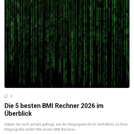
0
Die 5 besten BMI Rechner 2026 im
Überblick
Haben Sie sich jemals gefragt, wie Ihr Körpergewicht im Verhältnis zu Ihrer
Körpergröße steht? Mit einem BMI Rechner ...