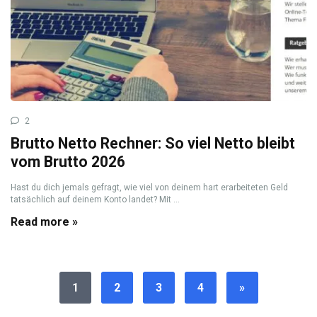
2
Brutto Netto Rechner: So viel Netto bleibt
vom Brutto 2026
Hast du dich jemals gefragt, wie viel von deinem hart erarbeiteten Geld
tatsächlich auf deinem Konto landet? Mit ...
Read more »
1
2
3
4
»