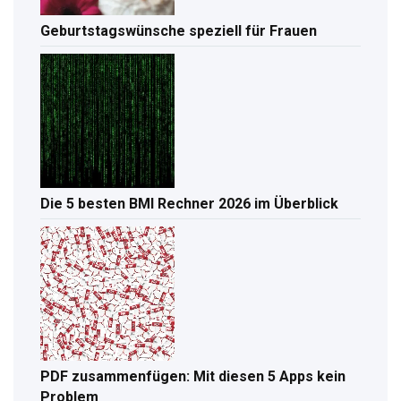
Geburtstagswünsche speziell für Frauen
Die 5 besten BMI Rechner 2026 im Überblick
PDF zusammenfügen: Mit diesen 5 Apps kein
Problem