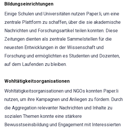
Bildungseinrichtungen
Einige Schulen und Universitäten nutzen Paper.li, um eine
zentrale Plattform zu schaffen, über die sie akademische
Nachrichten und Forschungsartikel teilen konnten. Diese
Zeitungen dienten als zentrale Sammelstellen für die
neuesten Entwicklungen in der Wissenschaft und
Forschung und ermöglichten es Studenten und Dozenten,
auf dem Laufenden zu bleiben.
Wohltätigkeitsorganisationen
Wohltätigkeitsorganisationen und NGOs konnten Paper.li
nutzen, um ihre Kampagnen und Anliegen zu fördern. Durch
die Aggregation relevanter Nachrichten und Inhalte zu
sozialen Themen konnte eine stärkere
Bewusstseinsbildung und Engagement mit Interessierten