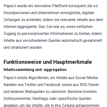
Paper.li wurde als innovative Plattform konzipiert, die es
Einzelpersonen und Unternehmen ermöglichte, digitale
Zeitungen zu erstellen, indem sie relevante Inhalte aus dem
Internet aggregierte. Das Ziel war es, einen einfachen
Zugang zu personalisierten Informationen zu bieten, indem
Inhalte aus verschiedenen Quellen automatisch gesammelt
und strukturiert wurden.
Funktionsweise und Hauptmerkmale
Inhaltssammlung und -aggregation
Paper.li nutzte Algorithmen, um Inhalte aus Social-Media-
Kanälen wie Twitter und Facebook sowie aus RSS-Feeds
und anderen Webquellen zu sammeln. Benutzer konnten
Schlüsselwörter, Hashtags oder spezifische Quellen
angeben, um die Inhalte, die in ihre Zeitung aufgenommen