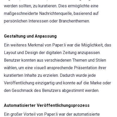
werden sollten, zu kuratieren. Dies ermöglichte eine
maßgeschneiderte Nachrichtenquelle, basierend auf
persönlichen Interessen oder Branchenthemen.
Gestaltung und Anpassung
Ein weiteres Merkmal von Paper.li war die Möglichkeit, das
Layout und Design der digitalen Zeitung anzupassen.
Benutzer konnten aus verschiedenen Themen und Stilen
wählen, um eine visuell ansprechende Präsentation ihrer
kuratierten Inhalte zu erzielen. Dadurch wurde jede
Veröffentlichung einzigartig und konnte auf die Marke oder
den Geschmack des Benutzers abgestimmt werden.
Automatisierter Veröffentlichungsprozess
Ein großer Vorteil von Paper.li war der automatisierte