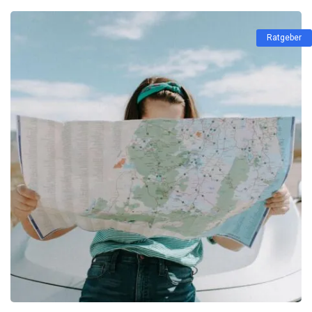
Ratgeber