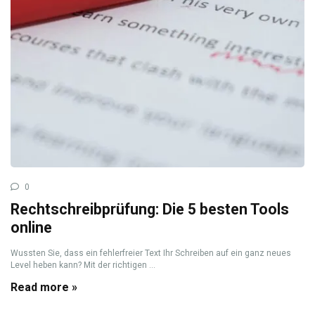
0
Rechtschreibprüfung: Die 5 besten Tools
online
Wussten Sie, dass ein fehlerfreier Text Ihr Schreiben auf ein ganz neues
Level heben kann? Mit der richtigen ...
Read more »