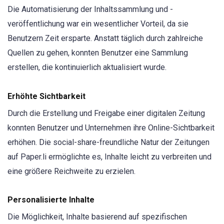
Die Automatisierung der Inhaltssammlung und -
veröffentlichung war ein wesentlicher Vorteil, da sie
Benutzern Zeit ersparte. Anstatt täglich durch zahlreiche
Quellen zu gehen, konnten Benutzer eine Sammlung
erstellen, die kontinuierlich aktualisiert wurde.
Erhöhte Sichtbarkeit
Durch die Erstellung und Freigabe einer digitalen Zeitung
konnten Benutzer und Unternehmen ihre Online-Sichtbarkeit
erhöhen. Die social-share-freundliche Natur der Zeitungen
auf Paper.li ermöglichte es, Inhalte leicht zu verbreiten und
eine größere Reichweite zu erzielen.
Personalisierte Inhalte
Die Möglichkeit, Inhalte basierend auf spezifischen