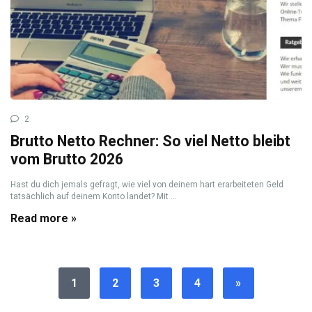
2
Brutto Netto Rechner: So viel Netto bleibt
vom Brutto 2026
Hast du dich jemals gefragt, wie viel von deinem hart erarbeiteten Geld
tatsächlich auf deinem Konto landet? Mit ...
Read more »
1
2
3
4
»