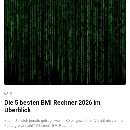
0
Die 5 besten BMI Rechner 2026 im
Überblick
Haben Sie sich jemals gefragt, wie Ihr Körpergewicht im Verhältnis zu Ihrer
Körpergröße steht? Mit einem BMI Rechner ...