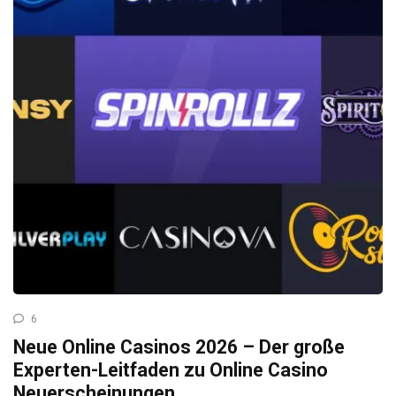
6
Neue Online Casinos 2026 – Der große
Experten-Leitfaden zu Online Casino
Neuerscheinungen