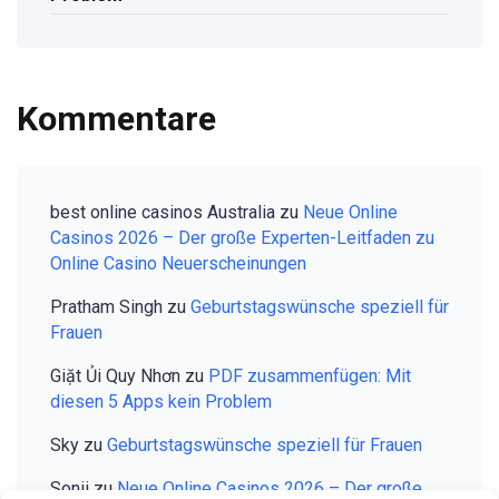
Kommentare
best online casinos Australia
zu
Neue Online
Casinos 2026 – Der große Experten-Leitfaden zu
Online Casino Neuerscheinungen
Pratham Singh
zu
Geburtstagswünsche speziell für
Frauen
Giặt Ủi Quy Nhơn
zu
PDF zusammenfügen: Mit
diesen 5 Apps kein Problem
Sky
zu
Geburtstagswünsche speziell für Frauen
Sonii
zu
Neue Online Casinos 2026 – Der große