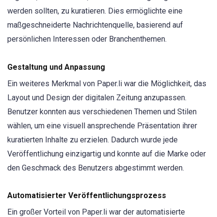
werden sollten, zu kuratieren. Dies ermöglichte eine
maßgeschneiderte Nachrichtenquelle, basierend auf
persönlichen Interessen oder Branchenthemen.
Gestaltung und Anpassung
Ein weiteres Merkmal von Paper.li war die Möglichkeit, das
Layout und Design der digitalen Zeitung anzupassen.
Benutzer konnten aus verschiedenen Themen und Stilen
wählen, um eine visuell ansprechende Präsentation ihrer
kuratierten Inhalte zu erzielen. Dadurch wurde jede
Veröffentlichung einzigartig und konnte auf die Marke oder
den Geschmack des Benutzers abgestimmt werden.
Automatisierter Veröffentlichungsprozess
Ein großer Vorteil von Paper.li war der automatisierte