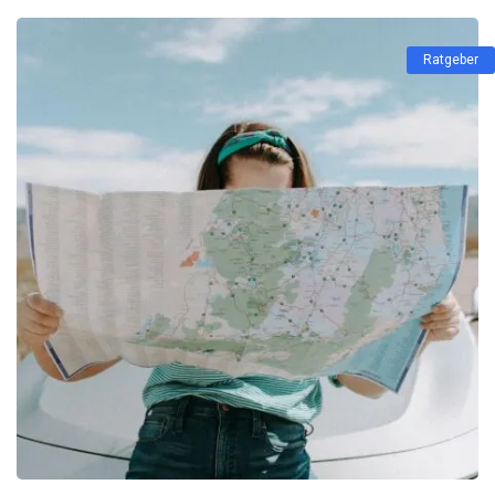
Ratgeber