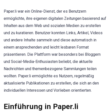
Paper.li war ein Online-Dienst, der es Benutzern
ermöglichte, ihre eigenen digitalen Zeitungen basierend auf
Inhalten aus dem Web und sozialen Medien zu erstellen
und zu kuratieren. Benutzer konnten Links, Artikel, Videos
und andere Inhalte sammeln und diese automatisch in
einem ansprechenden und leicht lesbaren Format
präsentieren. Die Plattform war besonders bei Bloggern
und Social-Media-Enthusiasten beliebt, die aktuelle
Nachrichten und themenbezogene Sammlungen teilen
wollten. Paper.li ermöglichte es Nutzern, regelmäßig
aktualisierte Publikationen zu erstellen, die sich an den
individuellen Interessen und Vorlieben orientierten.
Einführung in Paper.li