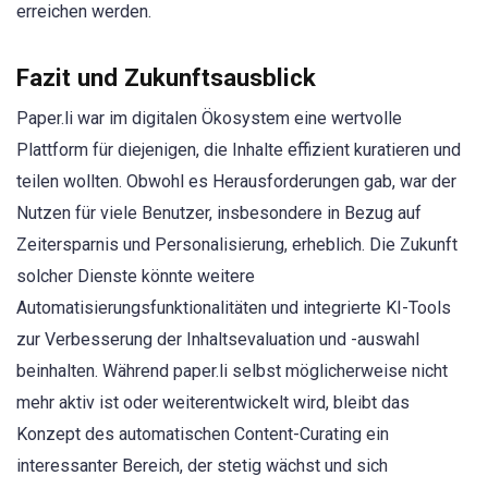
erreichen werden.
Fazit und Zukunftsausblick
Paper.li war im digitalen Ökosystem eine wertvolle
Plattform für diejenigen, die Inhalte effizient kuratieren und
teilen wollten. Obwohl es Herausforderungen gab, war der
Nutzen für viele Benutzer, insbesondere in Bezug auf
Zeitersparnis und Personalisierung, erheblich. Die Zukunft
solcher Dienste könnte weitere
Automatisierungsfunktionalitäten und integrierte KI-Tools
zur Verbesserung der Inhaltsevaluation und -auswahl
beinhalten. Während paper.li selbst möglicherweise nicht
mehr aktiv ist oder weiterentwickelt wird, bleibt das
Konzept des automatischen Content-Curating ein
interessanter Bereich, der stetig wächst und sich