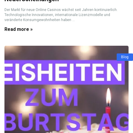
Der Markt für neue Online Casinos wächst seit Jahren kontinuierlich.
Technologische Innovationen, internationale Lizenzmodelle und
veränderte Konsumgewohnheiten haben ...
Read more »
Blog