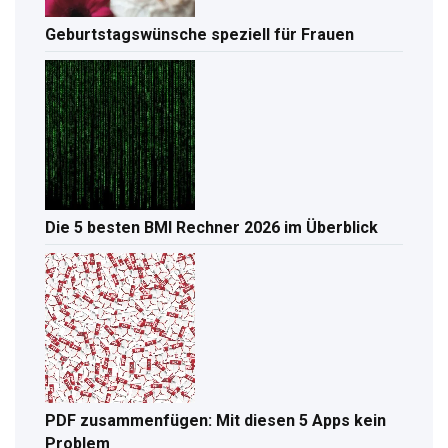
Geburtstagswünsche speziell für Frauen
Die 5 besten BMI Rechner 2026 im Überblick
PDF zusammenfügen: Mit diesen 5 Apps kein
Problem