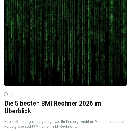
0
Die 5 besten BMI Rechner 2026 im
Überblick
Haben Sie sich jemals gefragt, wie Ihr Körpergewicht im Verhältnis zu Ihrer
Körpergröße steht? Mit einem BMI Rechner ...