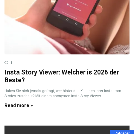
1
Insta Story Viewer: Welcher is 2026 der
Beste?
Haben Sie sich jemals gefragt, wer hinter den Kulissen Ihrer Instagram-
Stories zuschaut? Mit einem anonymen Insta Story Viewer ...
Read more »
Ratgeber