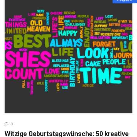
0
Witzige Geburtstagswünsche: 50 kreative