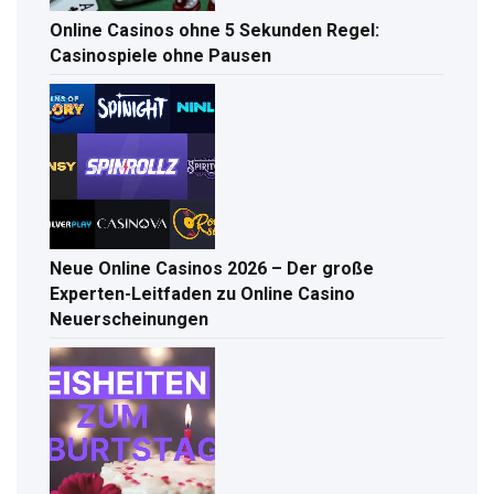
Online Casinos ohne 5 Sekunden Regel:
Casinospiele ohne Pausen
Neue Online Casinos 2026 – Der große
Experten-Leitfaden zu Online Casino
Neuerscheinungen