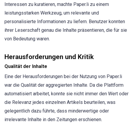
Interessen zu kuratieren, machte Paper.li zu einem
leistungsstarken Werkzeug, um relevante und
personalisierte Informationen zu liefern. Benutzer konnten
ihrer Leserschaft genau die Inhalte präsentieren, die für sie
von Bedeutung waren.
Herausforderungen und Kritik
Qualität der Inhalte
Eine der Herausforderungen bei der Nutzung von Paper.li
war die Qualität der aggregierten Inhalte. Da die Plattform
automatisiert arbeitet, konnte sie nicht immer den Wert oder
die Relevanz jedes einzelnen Artikels beurteilen, was
gelegentlich dazu führte, dass minderwertige oder
irrelevante Inhalte in den Zeitungen erschienen.