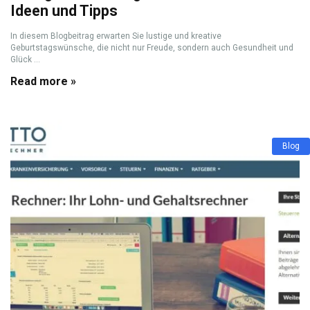
Ideen und Tipps
In diesem Blogbeitrag erwarten Sie lustige und kreative
Geburtstagswünsche, die nicht nur Freude, sondern auch Gesundheit und
Glück ...
Read more »
Blog