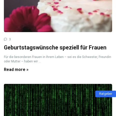
3
Geburtstagswünsche speziell für Frauen
Für die besonderen Frauen in Ihrem Leben – sei es die Schwester, Freundin
oder Mutter – haben wir ...
Read more »
Ratgeber