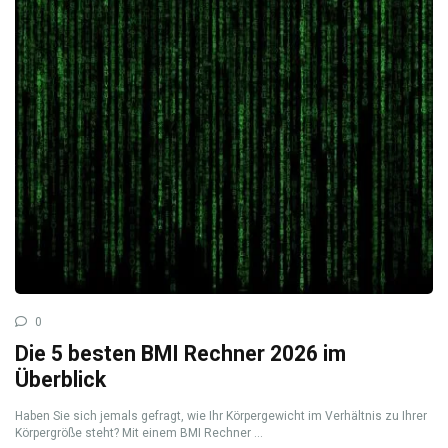
0
Die 5 besten BMI Rechner 2026 im
Überblick
Haben Sie sich jemals gefragt, wie Ihr Körpergewicht im Verhältnis zu Ihrer
Körpergröße steht? Mit einem BMI Rechner ...