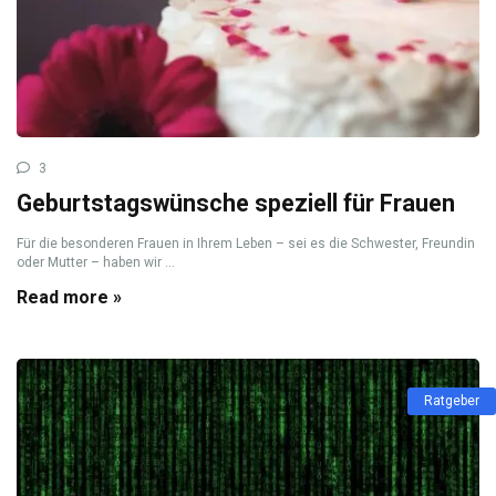
3
Geburtstagswünsche speziell für Frauen
Für die besonderen Frauen in Ihrem Leben – sei es die Schwester, Freundin
oder Mutter – haben wir ...
Read more »
Ratgeber