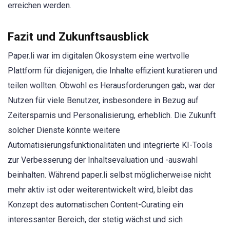
erreichen werden.
Fazit und Zukunftsausblick
Paper.li war im digitalen Ökosystem eine wertvolle
Plattform für diejenigen, die Inhalte effizient kuratieren und
teilen wollten. Obwohl es Herausforderungen gab, war der
Nutzen für viele Benutzer, insbesondere in Bezug auf
Zeitersparnis und Personalisierung, erheblich. Die Zukunft
solcher Dienste könnte weitere
Automatisierungsfunktionalitäten und integrierte KI-Tools
zur Verbesserung der Inhaltsevaluation und -auswahl
beinhalten. Während paper.li selbst möglicherweise nicht
mehr aktiv ist oder weiterentwickelt wird, bleibt das
Konzept des automatischen Content-Curating ein
interessanter Bereich, der stetig wächst und sich