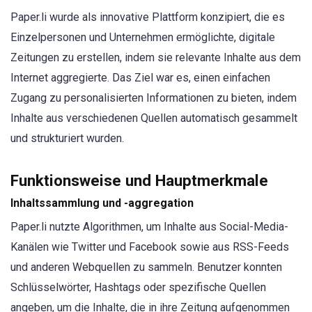
Paper.li wurde als innovative Plattform konzipiert, die es
Einzelpersonen und Unternehmen ermöglichte, digitale
Zeitungen zu erstellen, indem sie relevante Inhalte aus dem
Internet aggregierte. Das Ziel war es, einen einfachen
Zugang zu personalisierten Informationen zu bieten, indem
Inhalte aus verschiedenen Quellen automatisch gesammelt
und strukturiert wurden.
Funktionsweise und Hauptmerkmale
Inhaltssammlung und -aggregation
Paper.li nutzte Algorithmen, um Inhalte aus Social-Media-
Kanälen wie Twitter und Facebook sowie aus RSS-Feeds
und anderen Webquellen zu sammeln. Benutzer konnten
Schlüsselwörter, Hashtags oder spezifische Quellen
angeben, um die Inhalte, die in ihre Zeitung aufgenommen