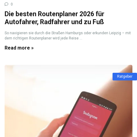
0
Die besten Routenplaner 2026 für
Autofahrer, Radfahrer und zu Fuß
So navigieren sie durch die Straßen Hamburgs oder erkunden Leipzig – mit
dem richtigen Routenplaner wird jede Reise ...
Read more »
Ratgeber