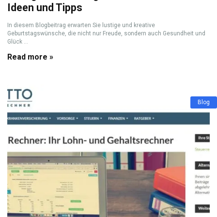
Ideen und Tipps
In diesem Blogbeitrag erwarten Sie lustige und kreative
Geburtstagswünsche, die nicht nur Freude, sondern auch Gesundheit und
Glück ...
Read more »
Blog