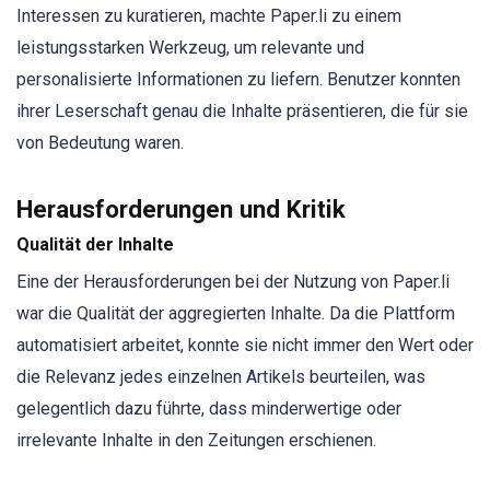
Interessen zu kuratieren, machte Paper.li zu einem
leistungsstarken Werkzeug, um relevante und
personalisierte Informationen zu liefern. Benutzer konnten
ihrer Leserschaft genau die Inhalte präsentieren, die für sie
von Bedeutung waren.
Herausforderungen und Kritik
Qualität der Inhalte
Eine der Herausforderungen bei der Nutzung von Paper.li
war die Qualität der aggregierten Inhalte. Da die Plattform
automatisiert arbeitet, konnte sie nicht immer den Wert oder
die Relevanz jedes einzelnen Artikels beurteilen, was
gelegentlich dazu führte, dass minderwertige oder
irrelevante Inhalte in den Zeitungen erschienen.