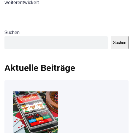
weiterentwickelt.
Suchen
Suchen
Aktuelle Beiträge