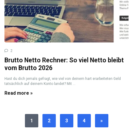
2
Brutto Netto Rechner: So viel Netto bleibt
vom Brutto 2026
Hast du dich jemals gefragt, wie viel von deinem hart erarbeiteten Geld
tatsächlich auf deinem Konto landet? Mit ...
Read more »
1
2
3
4
»