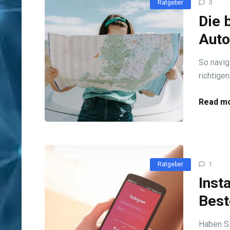
Ratgeber
0
Die 
Auto
So navig
richtigen
Read mo
Ratgeber
1
Inst
Best
Haben Si