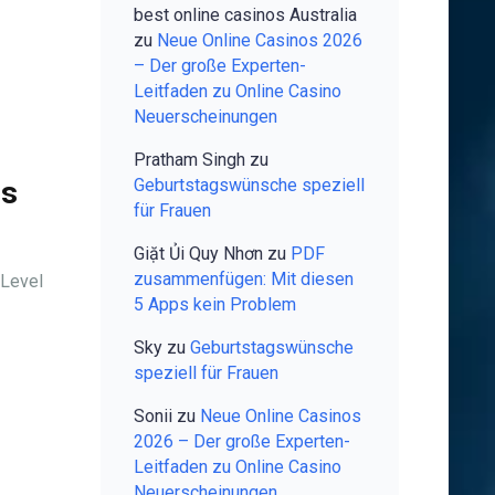
best online casinos Australia
zu
Neue Online Casinos 2026
– Der große Experten-
Leitfaden zu Online Casino
Neuerscheinungen
Pratham Singh
zu
Geburtstagswünsche speziell
ls
für Frauen
Giặt Ủi Quy Nhơn
zu
PDF
zusammenfügen: Mit diesen
 Level
5 Apps kein Problem
Sky
zu
Geburtstagswünsche
speziell für Frauen
Sonii
zu
Neue Online Casinos
2026 – Der große Experten-
Leitfaden zu Online Casino
Neuerscheinungen