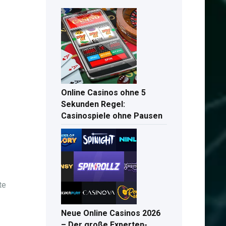
Online Casinos ohne 5
Sekunden Regel:
Casinospiele ohne Pausen
te
Neue Online Casinos 2026
– Der große Experten-