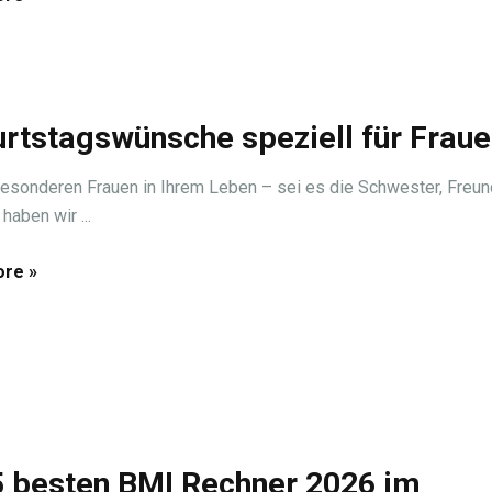
rtstagswünsche speziell für Frau
besonderen Frauen in Ihrem Leben – sei es die Schwester, Freun
haben wir ...
re »
5 besten BMI Rechner 2026 im