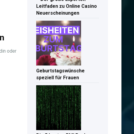
Leitfaden zu Online Casino
Neuerscheinungen
en
din oder
Geburtstagswünsche
speziell für Frauen