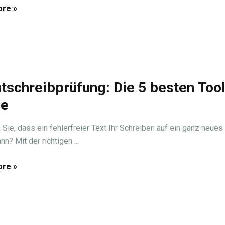
re »
tschreibprüfung: Die 5 besten Too
ne
Sie, dass ein fehlerfreier Text Ihr Schreiben auf ein ganz neues
n? Mit der richtigen ...
re »