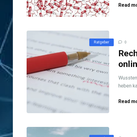
Read mo
Ratgeber
0
Rech
onli
Wussten 
heben kan
Read mo