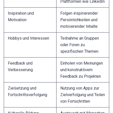
Plattformen wie LinkedIn
Inspiration und
Folgen inspirierender
Motivation
Persönlichkeiten und
motivierender Inhalte
Hobbys und Interessen
Teilnahme an Gruppen
oder Foren zu
spezifischen Themen
Feedback und
Einholen von Meinungen
Verbesserung
und konstruktivem
Feedback zu Projekten
Zielsetzung und
Nutzung von Apps zur
Fortschrittsverfolgung
Zielverfolgung und Teilen
von Fortschritten