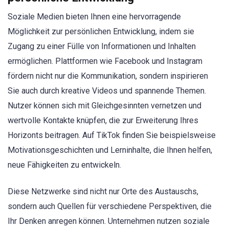
Soziale Medien bieten Ihnen eine hervorragende
Möglichkeit zur persönlichen Entwicklung, indem sie
Zugang zu einer Fülle von Informationen und Inhalten
ermöglichen. Plattformen wie Facebook und Instagram
fördern nicht nur die Kommunikation, sondern inspirieren
Sie auch durch kreative Videos und spannende Themen.
Nutzer können sich mit Gleichgesinnten vernetzen und
wertvolle Kontakte knüpfen, die zur Erweiterung Ihres
Horizonts beitragen. Auf TikTok finden Sie beispielsweise
Motivationsgeschichten und Lerninhalte, die Ihnen helfen,
neue Fähigkeiten zu entwickeln.
Diese Netzwerke sind nicht nur Orte des Austauschs,
sondern auch Quellen für verschiedene Perspektiven, die
Ihr Denken anregen können. Unternehmen nutzen soziale