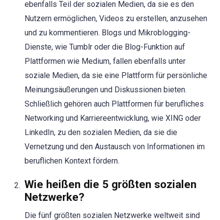
ebenfalls Teil der sozialen Medien, da sie es den
Nutzern ermöglichen, Videos zu erstellen, anzusehen
und zu kommentieren. Blogs und Mikroblogging-
Dienste, wie Tumblr oder die Blog-Funktion auf
Plattformen wie Medium, fallen ebenfalls unter
soziale Medien, da sie eine Plattform für persönliche
Meinungsäußerungen und Diskussionen bieten.
Schließlich gehören auch Plattformen für berufliches
Networking und Karriereentwicklung, wie XING oder
LinkedIn, zu den sozialen Medien, da sie die
Vernetzung und den Austausch von Informationen im
beruflichen Kontext fördern.
Wie heißen die 5 größten sozialen
Netzwerke?
Die fünf größten sozialen Netzwerke weltweit sind