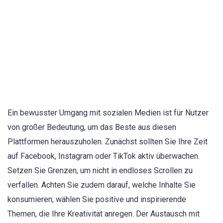
Ein bewusster Umgang mit sozialen Medien ist für Nutzer
von großer Bedeutung, um das Beste aus diesen
Plattformen herauszuholen. Zunächst sollten Sie Ihre Zeit
auf Facebook, Instagram oder TikTok aktiv überwachen.
Setzen Sie Grenzen, um nicht in endloses Scrollen zu
verfallen. Achten Sie zudem darauf, welche Inhalte Sie
konsumieren; wählen Sie positive und inspirierende
Themen, die Ihre Kreativität anregen. Der Austausch mit