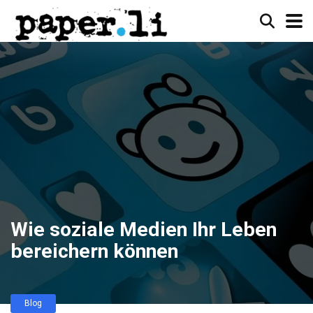
Wie soziale Medien Ihr Leben
bereichern können
Blog