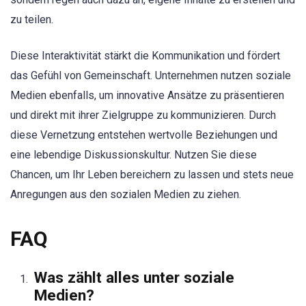
zu teilen.
Diese Interaktivität stärkt die Kommunikation und fördert
das Gefühl von Gemeinschaft. Unternehmen nutzen soziale
Medien ebenfalls, um innovative Ansätze zu präsentieren
und direkt mit ihrer Zielgruppe zu kommunizieren. Durch
diese Vernetzung entstehen wertvolle Beziehungen und
eine lebendige Diskussionskultur. Nutzen Sie diese
Chancen, um Ihr Leben bereichern zu lassen und stets neue
Anregungen aus den sozialen Medien zu ziehen.
FAQ
Was zählt alles unter soziale
Medien?