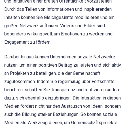
und Initiativen einer breiten Öffentlichkeit vorzustellen.
Durch das Teilen von Informationen und inspirierenden
Inhalten können Sie Gleichgesinnte mobilisieren und ein
großes Netzwerk aufbauen. Videos und Bilder sind
besonders wirkungsvoll, um Emotionen zu wecken und
Engagement zu fördern.
Darüber hinaus können Unternehmen soziale Netzwerke
nutzen, um einen positiven Beitrag zu leisten und sich aktiv
an Projekten zu beteiligen, die der Gemeinschaft
zugutekommen. Indem Sie regelmäßig über Fortschritte
berichten, schaffen Sie Transparenz und motivieren andere
dazu, sich ebenfalls einzubringen. Die Interaktion in diesen
Medien fördert nicht nur den Austausch von Ideen, sondern
auch die Bildung starker Beziehungen. So können soziale
Medien als Werkzeug dienen, um Gemeinschaftsprojekte