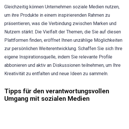
Gleichzeitig können Unternehmen soziale Medien nutzen,
um ihre Produkte in einem inspirierenden Rahmen zu
präsentieren, was die Verbindung zwischen Marken und
Nutzern stärkt. Die Vielfalt der Themen, die Sie auf diesen
Plattformen finden, eröffnet Ihnen unzählige Möglichkeiten
zur persönlichen Weiterentwicklung. Schaffen Sie sich Ihre
eigene Inspirationsquelle, indem Sie relevante Profile
abbonieren und aktiv an Diskussionen teilnehmen, um Ihre
Kreativität zu entfalten und neue Ideen zu sammeln.
Tipps für den verantwortungsvollen
Umgang mit sozialen Medien