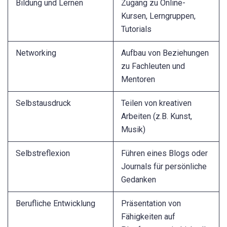
Bildung und Lernen
Zugang zu Online-
Kursen, Lerngruppen,
Tutorials
Networking
Aufbau von Beziehungen
zu Fachleuten und
Mentoren
Selbstausdruck
Teilen von kreativen
Arbeiten (z.B. Kunst,
Musik)
Selbstreflexion
Führen eines Blogs oder
Journals für persönliche
Gedanken
Berufliche Entwicklung
Präsentation von
Fähigkeiten auf