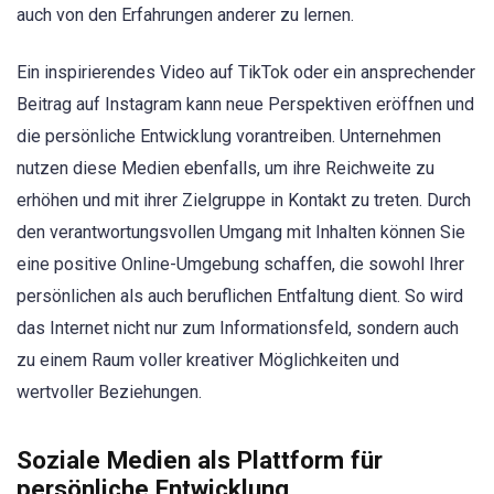
auch von den Erfahrungen anderer zu lernen.
Ein inspirierendes Video auf TikTok oder ein ansprechender
Beitrag auf Instagram kann neue Perspektiven eröffnen und
die persönliche Entwicklung vorantreiben. Unternehmen
nutzen diese Medien ebenfalls, um ihre Reichweite zu
erhöhen und mit ihrer Zielgruppe in Kontakt zu treten. Durch
den verantwortungsvollen Umgang mit Inhalten können Sie
eine positive Online-Umgebung schaffen, die sowohl Ihrer
persönlichen als auch beruflichen Entfaltung dient. So wird
das Internet nicht nur zum Informationsfeld, sondern auch
zu einem Raum voller kreativer Möglichkeiten und
wertvoller Beziehungen.
Soziale Medien als Plattform für
persönliche Entwicklung