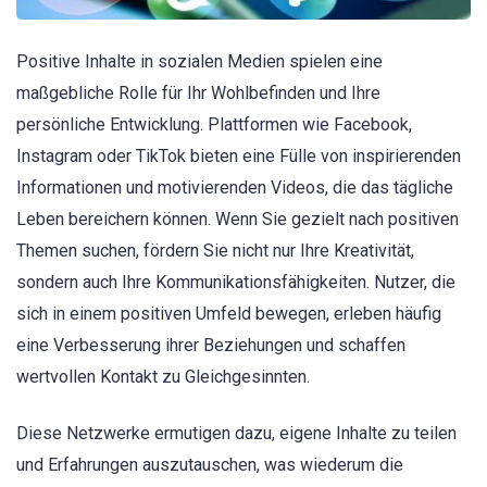
Positive Inhalte in sozialen Medien spielen eine
maßgebliche Rolle für Ihr Wohlbefinden und Ihre
persönliche Entwicklung. Plattformen wie Facebook,
Instagram oder TikTok bieten eine Fülle von inspirierenden
Informationen und motivierenden Videos, die das tägliche
Leben bereichern können. Wenn Sie gezielt nach positiven
Themen suchen, fördern Sie nicht nur Ihre Kreativität,
sondern auch Ihre Kommunikationsfähigkeiten. Nutzer, die
sich in einem positiven Umfeld bewegen, erleben häufig
eine Verbesserung ihrer Beziehungen und schaffen
wertvollen Kontakt zu Gleichgesinnten.
Diese Netzwerke ermutigen dazu, eigene Inhalte zu teilen
und Erfahrungen auszutauschen, was wiederum die