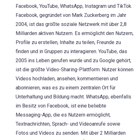
Facebook, YouTube, WhatsApp, Instagram und TikTok.
Facebook, gegründet von Mark Zuckerberg im Jahr
2004, ist das größte soziale Netzwerk mit über 2,8
Milliarden aktiven Nutzern. Es ermöglicht den Nutzern,
Profile zu erstellen, Inhalte zu teilen, Freunde zu
finden und in Gruppen zu interagieren. YouTube, das
2005 ins Leben gerufen wurde und zu Google gehört,
ist die größte Video-Sharing-Plattform. Nutzer können
Videos hochladen, ansehen, kommentieren und
abonnieren, was es zu einem zentralen Ort für
Unterhaltung und Bildung macht. WhatsApp, ebenfalls
im Besitz von Facebook, ist eine beliebte
Messaging-App, die es Nutzern ermöglicht,
Textnachrichten, Sprach- und Videoanrufe sowie
Fotos und Videos zu senden. Mit über 2 Milliarden