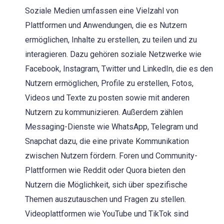
Soziale Medien umfassen eine Vielzahl von
Plattformen und Anwendungen, die es Nutzern
ermöglichen, Inhalte zu erstellen, zu teilen und zu
interagieren. Dazu gehören soziale Netzwerke wie
Facebook, Instagram, Twitter und LinkedIn, die es den
Nutzern ermöglichen, Profile zu erstellen, Fotos,
Videos und Texte zu posten sowie mit anderen
Nutzern zu kommunizieren. Außerdem zählen
Messaging-Dienste wie WhatsApp, Telegram und
Snapchat dazu, die eine private Kommunikation
zwischen Nutzern fördern. Foren und Community-
Plattformen wie Reddit oder Quora bieten den
Nutzern die Möglichkeit, sich über spezifische
Themen auszutauschen und Fragen zu stellen.
Videoplattformen wie YouTube und TikTok sind