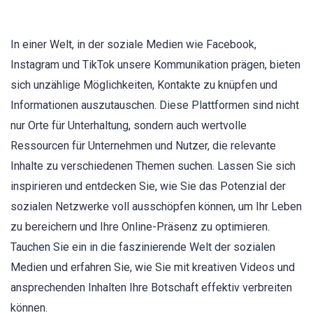
In einer Welt, in der soziale Medien wie Facebook,
Instagram und TikTok unsere Kommunikation prägen, bieten
sich unzählige Möglichkeiten, Kontakte zu knüpfen und
Informationen auszutauschen. Diese Plattformen sind nicht
nur Orte für Unterhaltung, sondern auch wertvolle
Ressourcen für Unternehmen und Nutzer, die relevante
Inhalte zu verschiedenen Themen suchen. Lassen Sie sich
inspirieren und entdecken Sie, wie Sie das Potenzial der
sozialen Netzwerke voll ausschöpfen können, um Ihr Leben
zu bereichern und Ihre Online-Präsenz zu optimieren.
Tauchen Sie ein in die faszinierende Welt der sozialen
Medien und erfahren Sie, wie Sie mit kreativen Videos und
ansprechenden Inhalten Ihre Botschaft effektiv verbreiten
können.