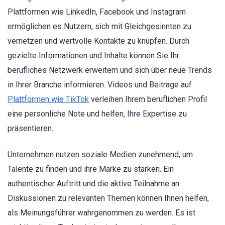
Plattformen wie LinkedIn, Facebook und Instagram
ermöglichen es Nutzern, sich mit Gleichgesinnten zu
vernetzen und wertvolle Kontakte zu knüpfen. Durch
gezielte Informationen und Inhalte können Sie Ihr
berufliches Netzwerk erweitern und sich über neue Trends
in Ihrer Branche informieren. Videos und Beiträge auf
Plattformen wie TikTok
verleihen Ihrem beruflichen Profil
eine persönliche Note und helfen, Ihre Expertise zu
präsentieren.
Unternehmen nutzen soziale Medien zunehmend, um
Talente zu finden und ihre Marke zu stärken. Ein
authentischer Auftritt und die aktive Teilnahme an
Diskussionen zu relevanten Themen können Ihnen helfen,
als Meinungsführer wahrgenommen zu werden. Es ist