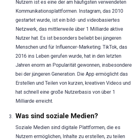
Nutzern ist es eine der am häufigsten verwendeten
Kommunikationsplattformen. Instagram, das 2010
gestartet wurde, ist ein bild- und videobasiertes
Netzwerk, das mittlerweile über 1 Milliarde aktive
Nutzer hat. Es ist besonders beliebt bei jüngeren
Menschen und für Influencer-Marketing. TikTok, das
2016 ins Leben gerufen wurde, hat in den letzten
Jahren enorm an Popularität gewonnen, insbesondere
bei der jüngeren Generation. Die App ermöglicht das
Erstellen und Teilen von kurzen, kreativen Videos und
hat schnell eine große Nutzerbasis von über 1
Milliarde erreicht.
Was sind soziale Medien?
Soziale Medien sind digitale Plattformen, die es
Nutzern ermöglichen, Inhalte zu erstellen, zu teilen