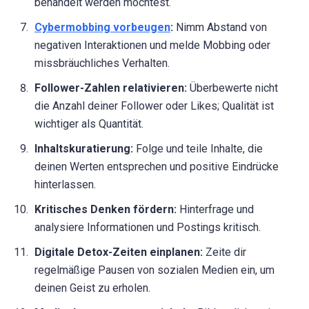
behandelt werden möchtest.
Cybermobbing vorbeugen
:
Nimm Abstand von
negativen Interaktionen und melde Mobbing oder
missbräuchliches Verhalten.
Follower-Zahlen relativieren:
Überbewerte nicht
die Anzahl deiner Follower oder Likes; Qualität ist
wichtiger als Quantität.
Inhaltskuratierung:
Folge und teile Inhalte, die
deinen Werten entsprechen und positive Eindrücke
hinterlassen.
Kritisches Denken fördern:
Hinterfrage und
analysiere Informationen und Postings kritisch.
Digitale Detox-Zeiten einplanen:
Zeite dir
regelmäßige Pausen von sozialen Medien ein, um
deinen Geist zu erholen.