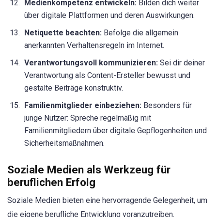
Medienkompetenz entwickeln:
Bilden dich weiter
über digitale Plattformen und deren Auswirkungen.
Netiquette beachten:
Befolge die allgemein
anerkannten Verhaltensregeln im Internet.
Verantwortungsvoll kommunizieren:
Sei dir deiner
Verantwortung als Content-Ersteller bewusst und
gestalte Beiträge konstruktiv.
Familienmitglieder einbeziehen:
Besonders für
junge Nutzer: Spreche regelmäßig mit
Familienmitgliedern über digitale Gepflogenheiten und
Sicherheitsmaßnahmen.
Soziale Medien als Werkzeug für
beruflichen Erfolg
Soziale Medien bieten eine hervorragende Gelegenheit, um
die eigene berufliche Entwicklung voranzutreiben.