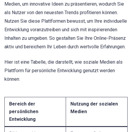
Medien, um innovative Ideen zu präsentieren, wodurch Sie
als Nutzer von den neuesten Trends profitieren können.
Nutzen Sie diese Plattformen bewusst, um Ihre individuelle
Entwicklung voranzutreiben und sich mit inspirierenden
Inhalten zu umgeben. So gestalten Sie Ihre Online-Präsenz
aktiv und bereichern Ihr Leben durch wertvolle Erfahrungen.
Hier ist eine Tabelle, die darstellt, wie soziale Medien als
Plattform für persönliche Entwicklung genutzt werden
können:
Bereich der
Nutzung der sozialen
persönlichen
Medien
Entwicklung