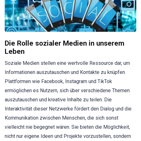
Die Rolle sozialer Medien in unserem
Leben
Soziale Medien stellen eine wertvolle Ressource dar, um
Informationen auszutauschen und Kontakte zu knüpfen.
Plattformen wie Facebook, Instagram und TikTok
ermöglichen es Nutzern, sich über verschiedene Themen
auszutauschen und kreative Inhalte zu teilen. Die
Interaktivität dieser Netzwerke fördert den Dialog und die
Kommunikation zwischen Menschen, die sich sonst
vielleicht nie begegnet wären. Sie bieten die Möglichkeit,
nicht nur eigene Ideen und Projekte vorzustellen, sondern