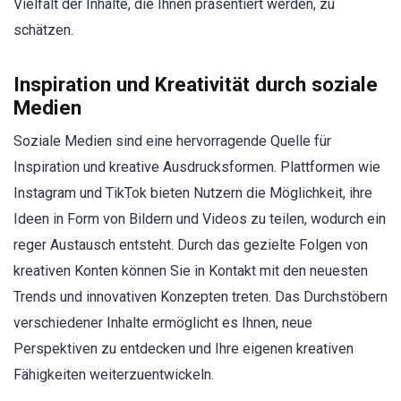
Vielfalt der Inhalte, die Ihnen präsentiert werden, zu
schätzen.
Inspiration und Kreativität durch soziale
Medien
Soziale Medien sind eine hervorragende Quelle für
Inspiration und kreative Ausdrucksformen. Plattformen wie
Instagram und TikTok bieten Nutzern die Möglichkeit, ihre
Ideen in Form von Bildern und Videos zu teilen, wodurch ein
reger Austausch entsteht. Durch das gezielte Folgen von
kreativen Konten können Sie in Kontakt mit den neuesten
Trends und innovativen Konzepten treten. Das Durchstöbern
verschiedener Inhalte ermöglicht es Ihnen, neue
Perspektiven zu entdecken und Ihre eigenen kreativen
Fähigkeiten weiterzuentwickeln.