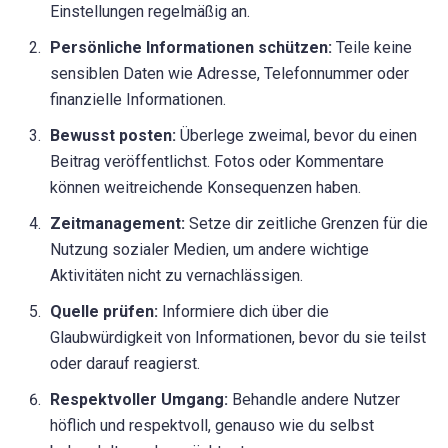
Einstellungen regelmäßig an.
Persönliche Informationen schützen:
Teile keine
sensiblen Daten wie Adresse, Telefonnummer oder
finanzielle Informationen.
Bewusst posten:
Überlege zweimal, bevor du einen
Beitrag veröffentlichst. Fotos oder Kommentare
können weitreichende Konsequenzen haben.
Zeitmanagement:
Setze dir zeitliche Grenzen für die
Nutzung sozialer Medien, um andere wichtige
Aktivitäten nicht zu vernachlässigen.
Quelle prüfen:
Informiere dich über die
Glaubwürdigkeit von Informationen, bevor du sie teilst
oder darauf reagierst.
Respektvoller Umgang:
Behandle andere Nutzer
höflich und respektvoll, genauso wie du selbst