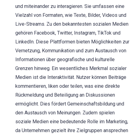
und miteinander zu interagieren. Sie umfassen eine
Vielzahl von Formaten, wie Texte, Bilder, Videos und
Live-Streams. Zu den bekanntesten sozialen Medien
gehören Facebook, Twitter, Instagram, TikTok und
LinkedIn. Diese Plattformen bieten Möglichkeiten zur
Vernetzung, Kommunikation und zum Austausch von
Informationen über geografische und kulturelle
Grenzen hinweg. Ein wesentliches Merkmal sozialer
Medien ist die Interaktivität. Nutzer können Beiträge
kommentieren, liken oder teilen, was eine direkte
Rückmeldung und Beteiligung an Diskussionen
ermöglicht. Dies fördert Gemeinschaftsbildung und
den Austausch von Meinungen. Zudem spielen
soziale Medien eine bedeutende Rolle im Marketing,
da Unternehmen gezielt ihre Zielgruppen ansprechen