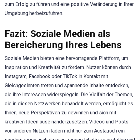
zum Erfolg zu führen und eine positive Veränderung in Ihrer
Umgebung herbeizuführen.
Fazit: Soziale Medien als
Bereicherung Ihres Lebens
Soziale Medien bieten eine hervorragende Plattform, um
Inspiration und Kreativität zu fördern. Nutzer können durch
Instagram, Facebook oder TikTok in Kontakt mit
Gleichgesinnten treten und spannende Inhalte entdecken,
die ihre Interessen widerspiegeln. Die Vielfalt der Themen,
die in diesen Netzwerken behandelt werden, ermöglicht es
Ihnen, neue Perspektiven zu gewinnen und sich mit
kreativen Ideen auseinanderzusetzen. Videos und Posts
von anderen Nutzern laden nicht nur zum Austausch ein,
sondern regen auch dazu an, eigene Inhalte zu erstellen und