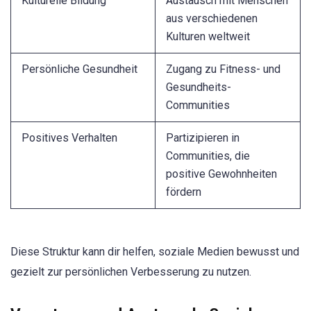
Kulturelle Bildung
Austausch mit Menschen
aus verschiedenen
Kulturen weltweit
Persönliche Gesundheit
Zugang zu Fitness- und
Gesundheits-
Communities
Positives Verhalten
Partizipieren in
Communities, die
positive Gewohnheiten
fördern
Diese Struktur kann dir helfen, soziale Medien bewusst und
gezielt zur persönlichen Verbesserung zu nutzen.