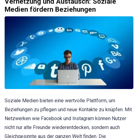
Vernetzung und Austausch: Soziale
Medien fördern Beziehungen
Soziale Medien bieten eine wertvolle Plattform, um
Beziehungen zu pflegen und neue Kontakte zu knüpfen. Mit
Netzwerken wie Facebook und Instagram können Nutzer
nicht nur alte Freunde wiederentdecken, sondern auch
Gleichgesinnte aus der ganzen Welt finden. Die