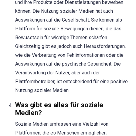
und ihre Produkte oder Dienstleistungen bewerben
können. Die Nutzung sozialer Medien hat auch
Auswirkungen auf die Gesellschaft. Sie können als
Plattform für soziale Bewegungen dienen, die das
Bewusstsein für wichtige Themen schärfen.
Gleichzeitig gibt es jedoch auch Herausforderungen,
wie die Verbreitung von Fehlinformationen oder die
Auswirkungen auf die psychische Gesundheit. Die
Verantwortung der Nutzer, aber auch der
Plattformbetreiber, ist entscheidend für eine positive
Nutzung sozialer Medien.
Was gibt es alles für soziale
Medien?
Soziale Medien umfassen eine Vielzahl von
Plattformen, die es Menschen ermöglichen,