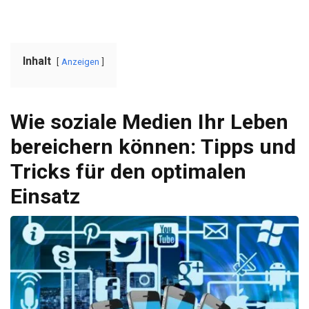
Inhalt
Anzeigen
Wie soziale Medien Ihr Leben
bereichern können: Tipps und
Tricks für den optimalen
Einsatz