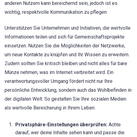
anderen Nutzern kann bereichernd sein, jedoch ist es
wichtig, respektvolle Kommunikation zu pflegen.
Unterstützen Sie Unternehmen und Initiativen, die wertvolle
Informationen teilen und sich für Gemeinschaftsprojekte
einsetzen. Nutzen Sie die Möglichkeiten der Netzwerke,
um neue Kontakte zu knüpfen und Ihr Wissen zu erweitern.
Zudem sollten Sie kritisch bleiben und nicht alles für bare
Münze nehmen, was im Internet verbreitet wird. Ein
verantwortungsvoller Umgang fördert nicht nur Ihre
persönliche Entwicklung, sondern auch das Wohlbefinden in
der digitalen Welt. So gestalten Sie Ihre sozialen Medien
als wertvolle Bereicherung in Ihrem Leben.
Privatsphäre-Einstellungen überprüfen:
Achte
darauf, wer deine Inhalte sehen kann und passe die