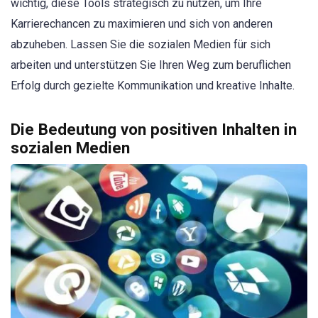
wichtig, diese Tools strategisch zu nutzen, um Ihre
Karrierechancen zu maximieren und sich von anderen
abzuheben. Lassen Sie die sozialen Medien für sich
arbeiten und unterstützen Sie Ihren Weg zum beruflichen
Erfolg durch gezielte Kommunikation und kreative Inhalte.
Die Bedeutung von positiven Inhalten in
sozialen Medien