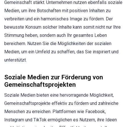
Gemeinschaft stärkt. Unternehmen nutzen ebenfalls soziale
Medien, um ihre Botschaften mit positiven Inhalten zu
verbreiten und ein harmonisches Image zu fördern. Der
bewusste Konsum solcher Inhalte kann somit nicht nur Ihre
Stimmung heben, sondern auch Ihr gesamtes Leben
bereichern. Nutzen Sie die Möglichkeiten der sozialen
Medien, um ein Umfeld zu schaffen, das Sie inspiriert und
unterstützt.
Soziale Medien zur Förderung von
Gemeinschaftsprojekten
Soziale Medien bieten eine hervorragende Möglichkeit,
Gemeinschaftsprojekte effektiv zu fördern und zahlreiche
Menschen zu erreichen. Plattformen wie Facebook,
Instagram und TikTok ermöglichen es Nutzern, ihre Ideen