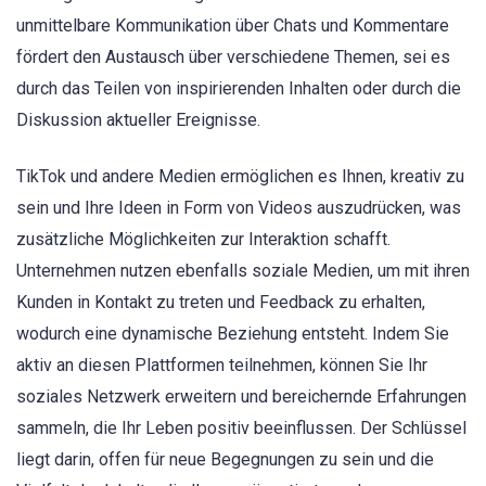
unmittelbare Kommunikation über Chats und Kommentare
fördert den Austausch über verschiedene Themen, sei es
durch das Teilen von inspirierenden Inhalten oder durch die
Diskussion aktueller Ereignisse.
TikTok und andere Medien ermöglichen es Ihnen, kreativ zu
sein und Ihre Ideen in Form von Videos auszudrücken, was
zusätzliche Möglichkeiten zur Interaktion schafft.
Unternehmen nutzen ebenfalls soziale Medien, um mit ihren
Kunden in Kontakt zu treten und Feedback zu erhalten,
wodurch eine dynamische Beziehung entsteht. Indem Sie
aktiv an diesen Plattformen teilnehmen, können Sie Ihr
soziales Netzwerk erweitern und bereichernde Erfahrungen
sammeln, die Ihr Leben positiv beeinflussen. Der Schlüssel
liegt darin, offen für neue Begegnungen zu sein und die