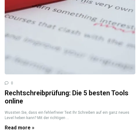
0
Rechtschreibprüfung: Die 5 besten Tools
online
Wussten Sie, dass ein fehlerfreier Text Ihr Schreiben auf ein ganz neues
Level heben kann? Mit der richtigen ...
Read more »