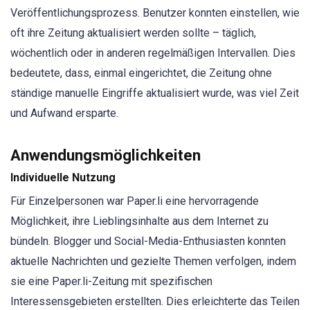
Veröffentlichungsprozess. Benutzer konnten einstellen, wie
oft ihre Zeitung aktualisiert werden sollte – täglich,
wöchentlich oder in anderen regelmäßigen Intervallen. Dies
bedeutete, dass, einmal eingerichtet, die Zeitung ohne
ständige manuelle Eingriffe aktualisiert wurde, was viel Zeit
und Aufwand ersparte.
Anwendungsmöglichkeiten
Individuelle Nutzung
Für Einzelpersonen war Paper.li eine hervorragende
Möglichkeit, ihre Lieblingsinhalte aus dem Internet zu
bündeln. Blogger und Social-Media-Enthusiasten konnten
aktuelle Nachrichten und gezielte Themen verfolgen, indem
sie eine Paper.li-Zeitung mit spezifischen
Interessensgebieten erstellten. Dies erleichterte das Teilen