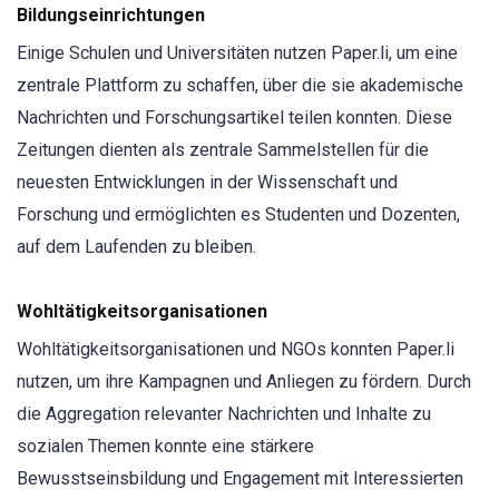
Bildungseinrichtungen
Einige Schulen und Universitäten nutzen Paper.li, um eine
zentrale Plattform zu schaffen, über die sie akademische
Nachrichten und Forschungsartikel teilen konnten. Diese
Zeitungen dienten als zentrale Sammelstellen für die
neuesten Entwicklungen in der Wissenschaft und
Forschung und ermöglichten es Studenten und Dozenten,
auf dem Laufenden zu bleiben.
Wohltätigkeitsorganisationen
Wohltätigkeitsorganisationen und NGOs konnten Paper.li
nutzen, um ihre Kampagnen und Anliegen zu fördern. Durch
die Aggregation relevanter Nachrichten und Inhalte zu
sozialen Themen konnte eine stärkere
Bewusstseinsbildung und Engagement mit Interessierten