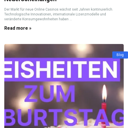
Der Markt für neue Online Casinos wächst seit Jahren kontinuierlich.
Technologische Innovationen, internationale Lizenzmodelle und
veränderte Konsumgewohnheiten haben ...
Read more »
Blog