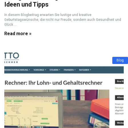
Ideen und Tipps
In diesem Blogbeitrag erwarten Sie lustige und kreative
Geburtstagswünsche, die nicht nur Freude, sondern auch Gesundheit und
Glück ...
Read more »
Blog