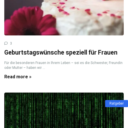
3
Geburtstagswünsche speziell für Frauen
Für die besonderen Frauen in Ihrem Leben – sei es die Schwester, Freundin
oder Mutter – haben wir ...
Read more »
Ratgeber