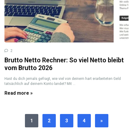
2
Brutto Netto Rechner: So viel Netto bleibt
vom Brutto 2026
Hast du dich jemals gefragt, wie viel von deinem hart erarbeiteten Geld
tatsächlich auf deinem Konto landet? Mit ...
Read more »
1
2
3
4
»