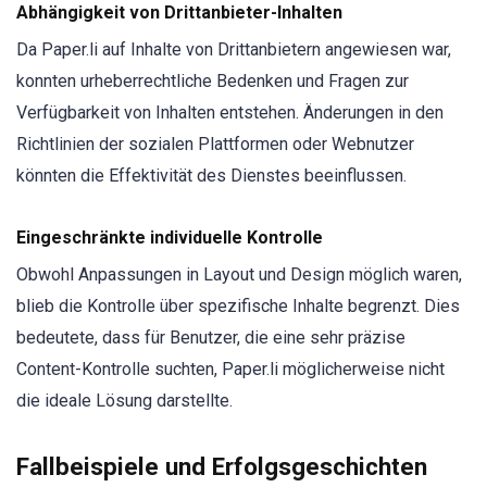
Abhängigkeit von Drittanbieter-Inhalten
Da Paper.li auf Inhalte von Drittanbietern angewiesen war,
konnten urheberrechtliche Bedenken und Fragen zur
Verfügbarkeit von Inhalten entstehen. Änderungen in den
Richtlinien der sozialen Plattformen oder Webnutzer
könnten die Effektivität des Dienstes beeinflussen.
Eingeschränkte individuelle Kontrolle
Obwohl Anpassungen in Layout und Design möglich waren,
blieb die Kontrolle über spezifische Inhalte begrenzt. Dies
bedeutete, dass für Benutzer, die eine sehr präzise
Content-Kontrolle suchten, Paper.li möglicherweise nicht
die ideale Lösung darstellte.
Fallbeispiele und Erfolgsgeschichten