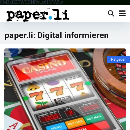
CM3xDZ7WSDNRhLc6f3PA5w
paper.li: Digital informieren
Ratgeber