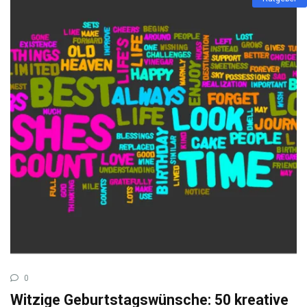
0
Witzige Geburtstagswünsche: 50 kreative