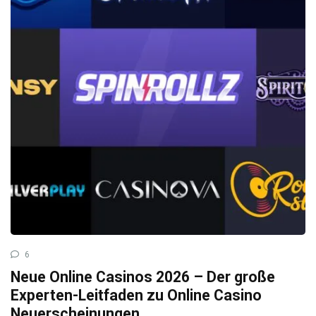
6
Neue Online Casinos 2026 – Der große
Experten-Leitfaden zu Online Casino
Neuerscheinungen