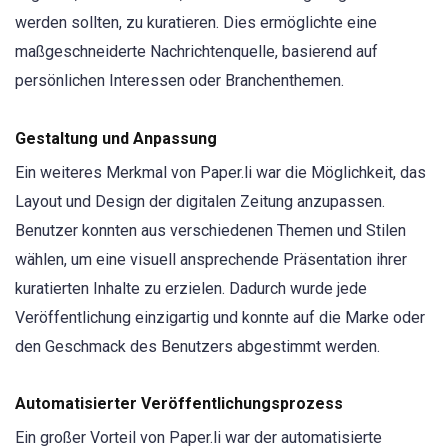
werden sollten, zu kuratieren. Dies ermöglichte eine
maßgeschneiderte Nachrichtenquelle, basierend auf
persönlichen Interessen oder Branchenthemen.
Gestaltung und Anpassung
Ein weiteres Merkmal von Paper.li war die Möglichkeit, das
Layout und Design der digitalen Zeitung anzupassen.
Benutzer konnten aus verschiedenen Themen und Stilen
wählen, um eine visuell ansprechende Präsentation ihrer
kuratierten Inhalte zu erzielen. Dadurch wurde jede
Veröffentlichung einzigartig und konnte auf die Marke oder
den Geschmack des Benutzers abgestimmt werden.
Automatisierter Veröffentlichungsprozess
Ein großer Vorteil von Paper.li war der automatisierte