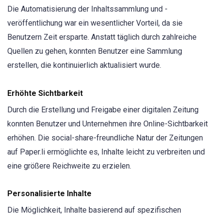
Die Automatisierung der Inhaltssammlung und -
veröffentlichung war ein wesentlicher Vorteil, da sie
Benutzern Zeit ersparte. Anstatt täglich durch zahlreiche
Quellen zu gehen, konnten Benutzer eine Sammlung
erstellen, die kontinuierlich aktualisiert wurde.
Erhöhte Sichtbarkeit
Durch die Erstellung und Freigabe einer digitalen Zeitung
konnten Benutzer und Unternehmen ihre Online-Sichtbarkeit
erhöhen. Die social-share-freundliche Natur der Zeitungen
auf Paper.li ermöglichte es, Inhalte leicht zu verbreiten und
eine größere Reichweite zu erzielen.
Personalisierte Inhalte
Die Möglichkeit, Inhalte basierend auf spezifischen