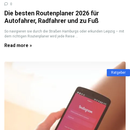
0
Die besten Routenplaner 2026 für
Autofahrer, Radfahrer und zu Fuß
So navigieren sie durch die Straßen Hamburgs oder erkunden Leipzig – mit
dem richtigen Routenplaner wird jede Reise ...
Read more »
Ratgeber