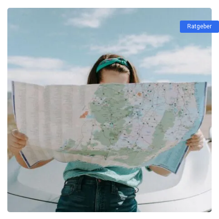
Ratgeber