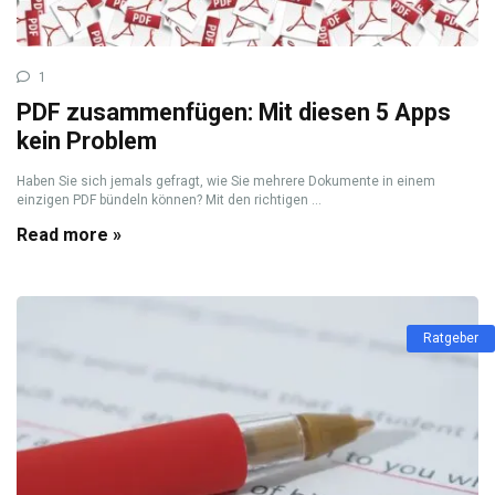
1
PDF zusammenfügen: Mit diesen 5 Apps
kein Problem
Haben Sie sich jemals gefragt, wie Sie mehrere Dokumente in einem
einzigen PDF bündeln können? Mit den richtigen ...
Read more »
Ratgeber