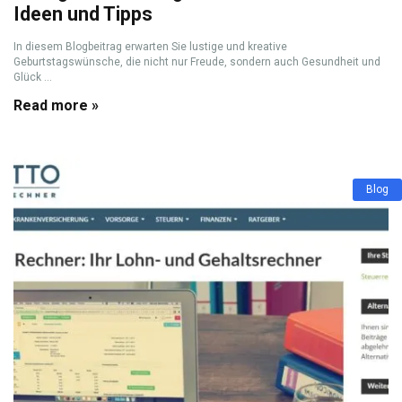
Ideen und Tipps
In diesem Blogbeitrag erwarten Sie lustige und kreative
Geburtstagswünsche, die nicht nur Freude, sondern auch Gesundheit und
Glück ...
Read more »
Blog