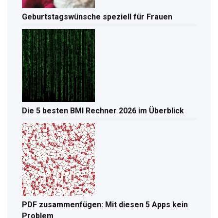
Geburtstagswünsche speziell für Frauen
Die 5 besten BMI Rechner 2026 im Überblick
PDF zusammenfügen: Mit diesen 5 Apps kein
Problem