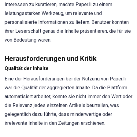
Interessen zu kuratieren, machte Paper.li zu einem
leistungsstarken Werkzeug, um relevante und
personalisierte Informationen zu liefern. Benutzer konnten
ihrer Leserschaft genau die Inhalte präsentieren, die für sie
von Bedeutung waren.
Herausforderungen und Kritik
Qualität der Inhalte
Eine der Herausforderungen bei der Nutzung von Paper.li
war die Qualität der aggregierten Inhalte. Da die Plattform
automatisiert arbeitet, konnte sie nicht immer den Wert oder
die Relevanz jedes einzelnen Artikels beurteilen, was
gelegentlich dazu führte, dass minderwertige oder
irrelevante Inhalte in den Zeitungen erschienen.