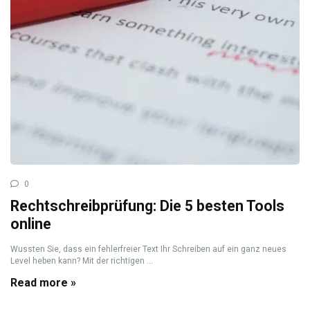
0
Rechtschreibprüfung: Die 5 besten Tools
online
Wussten Sie, dass ein fehlerfreier Text Ihr Schreiben auf ein ganz neues
Level heben kann? Mit der richtigen ...
Read more »