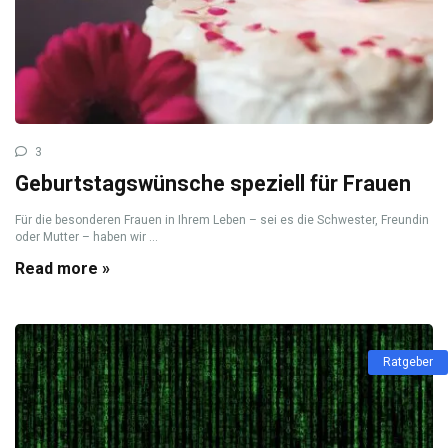
3
Geburtstagswünsche speziell für Frauen
Für die besonderen Frauen in Ihrem Leben – sei es die Schwester, Freundin
oder Mutter – haben wir ...
Read more »
Ratgeber