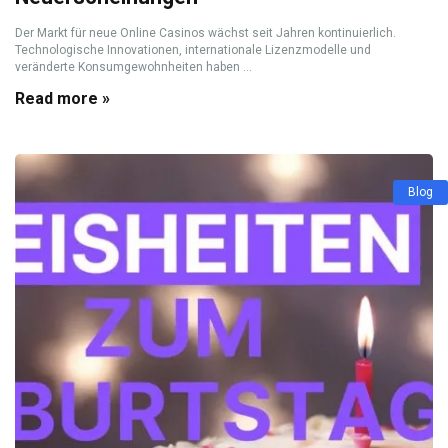
Der Markt für neue Online Casinos wächst seit Jahren kontinuierlich.
Technologische Innovationen, internationale Lizenzmodelle und
veränderte Konsumgewohnheiten haben ...
Read more »
Blog