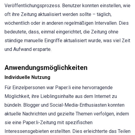
Veröffentlichungsprozess. Benutzer konnten einstellen, wie
oft ihre Zeitung aktualisiert werden sollte – täglich,
wöchentlich oder in anderen regelmäßigen Intervallen. Dies
bedeutete, dass, einmal eingerichtet, die Zeitung ohne
ständige manuelle Eingriffe aktualisiert wurde, was viel Zeit
und Aufwand ersparte.
Anwendungsmöglichkeiten
Individuelle Nutzung
Für Einzelpersonen war Paper.li eine hervorragende
Möglichkeit, ihre Lieblingsinhalte aus dem Internet zu
bündeln. Blogger und Social-Media-Enthusiasten konnten
aktuelle Nachrichten und gezielte Themen verfolgen, indem
sie eine Paper.li-Zeitung mit spezifischen
Interessensgebieten erstellten. Dies erleichterte das Teilen