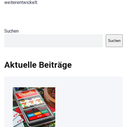
weiterentwickelt.
Suchen
Suchen
Aktuelle Beiträge