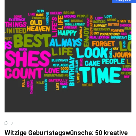
0
Witzige Geburtstagswünsche: 50 kreative