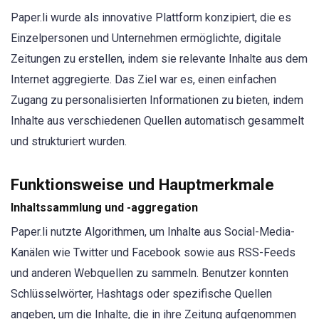
Paper.li wurde als innovative Plattform konzipiert, die es
Einzelpersonen und Unternehmen ermöglichte, digitale
Zeitungen zu erstellen, indem sie relevante Inhalte aus dem
Internet aggregierte. Das Ziel war es, einen einfachen
Zugang zu personalisierten Informationen zu bieten, indem
Inhalte aus verschiedenen Quellen automatisch gesammelt
und strukturiert wurden.
Funktionsweise und Hauptmerkmale
Inhaltssammlung und -aggregation
Paper.li nutzte Algorithmen, um Inhalte aus Social-Media-
Kanälen wie Twitter und Facebook sowie aus RSS-Feeds
und anderen Webquellen zu sammeln. Benutzer konnten
Schlüsselwörter, Hashtags oder spezifische Quellen
angeben, um die Inhalte, die in ihre Zeitung aufgenommen