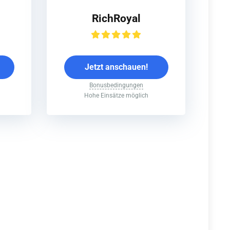
RichRoyal
Jetzt anschauen!
Bonusbedingungen
Hohe Einsätze möglich