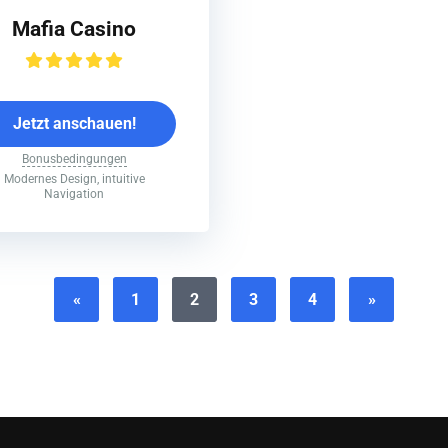
Mafia Casino
Jetzt anschauen!
Bonusbedingungen
Modernes Design, intuitive
Navigation
«
1
2
3
4
»