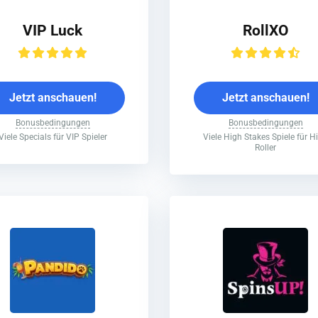
VIP Luck
RollXO
Jetzt anschauen!
Jetzt anschauen!
Bonusbedingungen
Bonusbedingungen
Viele Specials für VIP Spieler
Viele High Stakes Spiele für H
Roller