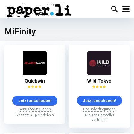
MiFinity
Quickwin
Wild Tokyo
Jetzt anschauen!
Jetzt anschauen!
Bonusbedingungen
Bonusbedingungen
Rasantes Spielerlebnis
Alle Top-Hersteller
vertreten