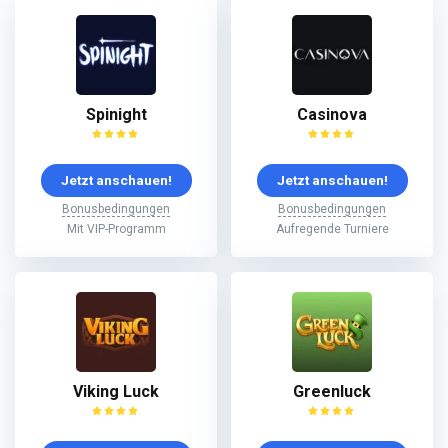
Spinight
Casinova
Jetzt anschauen!
Jetzt anschauen!
Bonusbedingungen
Bonusbedingungen
Mit VIP-Programm
Aufregende Turniere
Viking Luck
Greenluck