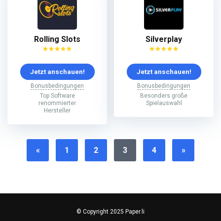
Rolling Slots
Silverplay
Jetzt anschauen!
Jetzt anschauen!
Bonusbedingungen
Bonusbedingungen
Top Software
Besonders große
renommierter
Spielauswahl
Hersteller
«
1
2
3
4
»
© Copyright 2025 Paper.li