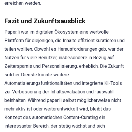
erreichen werden.
Fazit und Zukunftsausblick
Paper.li war im digitalen Ökosystem eine wertvolle
Plattform für diejenigen, die Inhalte effizient kuratieren und
teilen wollten. Obwohl es Herausforderungen gab, war der
Nutzen für viele Benutzer, insbesondere in Bezug auf
Zeitersparnis und Personalisierung, erheblich. Die Zukunft
solcher Dienste könnte weitere
Automatisierungsfunktionalitäten und integrierte KI-Tools
zur Verbesserung der Inhaltsevaluation und -auswahl
beinhalten. Während paper.li selbst möglicherweise nicht
mehr aktiv ist oder weiterentwickelt wird, bleibt das
Konzept des automatischen Content-Curating ein
interessanter Bereich, der stetig wächst und sich