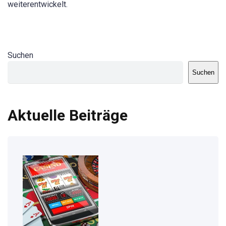
weiterentwickelt.
Suchen
Suchen
Aktuelle Beiträge