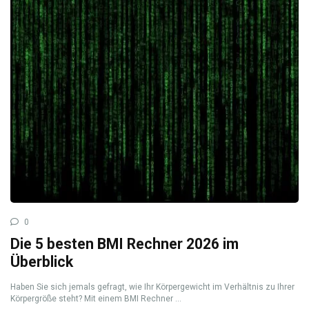
0
Die 5 besten BMI Rechner 2026 im
Überblick
Haben Sie sich jemals gefragt, wie Ihr Körpergewicht im Verhältnis zu Ihrer
Körpergröße steht? Mit einem BMI Rechner ...