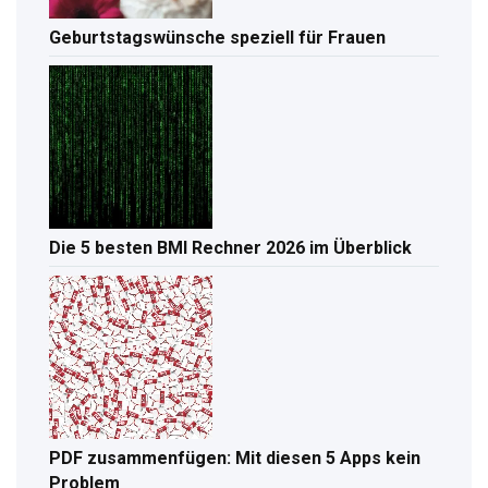
Geburtstagswünsche speziell für Frauen
Die 5 besten BMI Rechner 2026 im Überblick
PDF zusammenfügen: Mit diesen 5 Apps kein
Problem