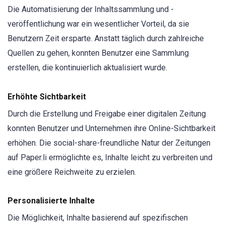
Die Automatisierung der Inhaltssammlung und -
veröffentlichung war ein wesentlicher Vorteil, da sie
Benutzern Zeit ersparte. Anstatt täglich durch zahlreiche
Quellen zu gehen, konnten Benutzer eine Sammlung
erstellen, die kontinuierlich aktualisiert wurde.
Erhöhte Sichtbarkeit
Durch die Erstellung und Freigabe einer digitalen Zeitung
konnten Benutzer und Unternehmen ihre Online-Sichtbarkeit
erhöhen. Die social-share-freundliche Natur der Zeitungen
auf Paper.li ermöglichte es, Inhalte leicht zu verbreiten und
eine größere Reichweite zu erzielen.
Personalisierte Inhalte
Die Möglichkeit, Inhalte basierend auf spezifischen