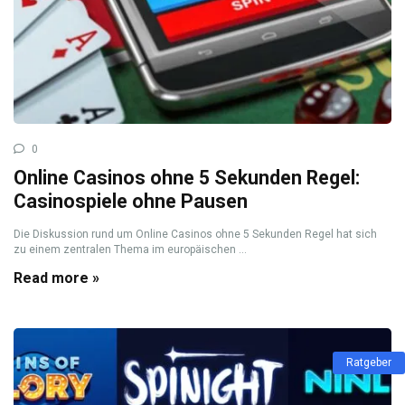
0
Online Casinos ohne 5 Sekunden Regel:
Casinospiele ohne Pausen
Die Diskussion rund um Online Casinos ohne 5 Sekunden Regel hat sich
zu einem zentralen Thema im europäischen ...
Read more »
Ratgeber