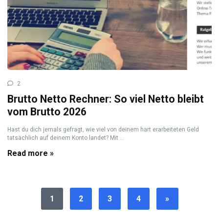
2
Brutto Netto Rechner: So viel Netto bleibt
vom Brutto 2026
Hast du dich jemals gefragt, wie viel von deinem hart erarbeiteten Geld
tatsächlich auf deinem Konto landet? Mit ...
Read more »
1
2
3
4
»