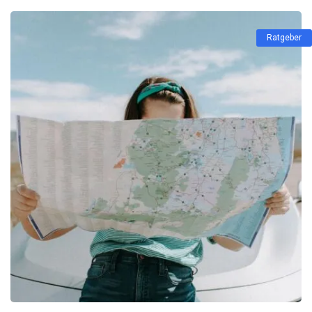
Ratgeber