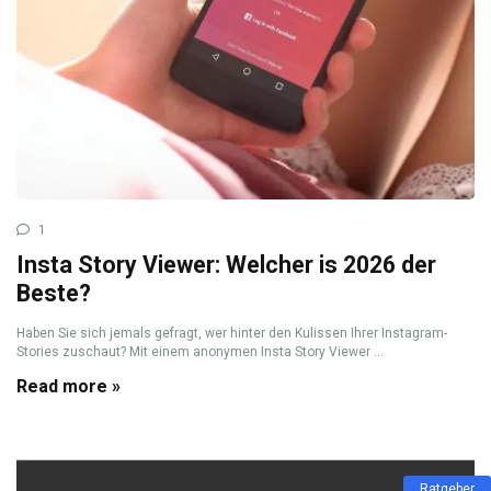
1
Insta Story Viewer: Welcher is 2026 der
Beste?
Haben Sie sich jemals gefragt, wer hinter den Kulissen Ihrer Instagram-
Stories zuschaut? Mit einem anonymen Insta Story Viewer ...
Read more »
Ratgeber