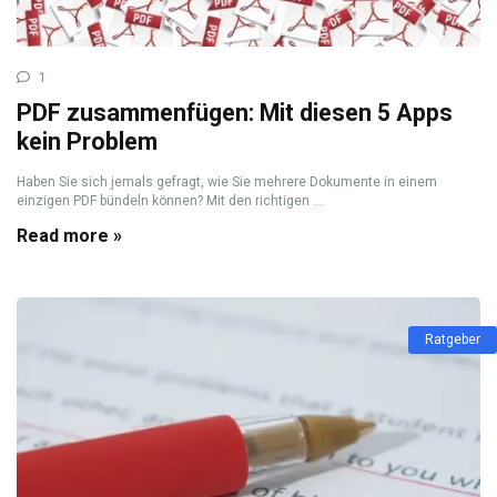
1
PDF zusammenfügen: Mit diesen 5 Apps
kein Problem
Haben Sie sich jemals gefragt, wie Sie mehrere Dokumente in einem
einzigen PDF bündeln können? Mit den richtigen ...
Read more »
Ratgeber