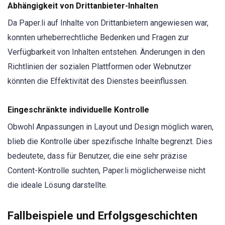
Abhängigkeit von Drittanbieter-Inhalten
Da Paper.li auf Inhalte von Drittanbietern angewiesen war,
konnten urheberrechtliche Bedenken und Fragen zur
Verfügbarkeit von Inhalten entstehen. Änderungen in den
Richtlinien der sozialen Plattformen oder Webnutzer
könnten die Effektivität des Dienstes beeinflussen.
Eingeschränkte individuelle Kontrolle
Obwohl Anpassungen in Layout und Design möglich waren,
blieb die Kontrolle über spezifische Inhalte begrenzt. Dies
bedeutete, dass für Benutzer, die eine sehr präzise
Content-Kontrolle suchten, Paper.li möglicherweise nicht
die ideale Lösung darstellte.
Fallbeispiele und Erfolgsgeschichten