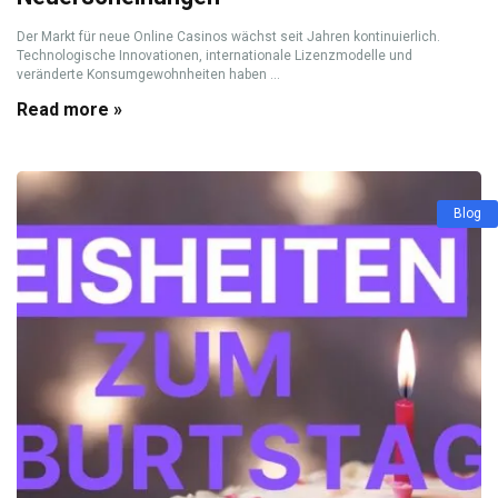
Der Markt für neue Online Casinos wächst seit Jahren kontinuierlich.
Technologische Innovationen, internationale Lizenzmodelle und
veränderte Konsumgewohnheiten haben ...
Read more »
Blog