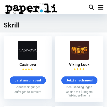
Skrill
Casinova
Viking Luck
Jetzt anschauen!
Jetzt anschauen!
Bonusbedingungen
Bonusbedingungen
Aufregende Turniere
Casino mit lustigem
Wikinger-Thema