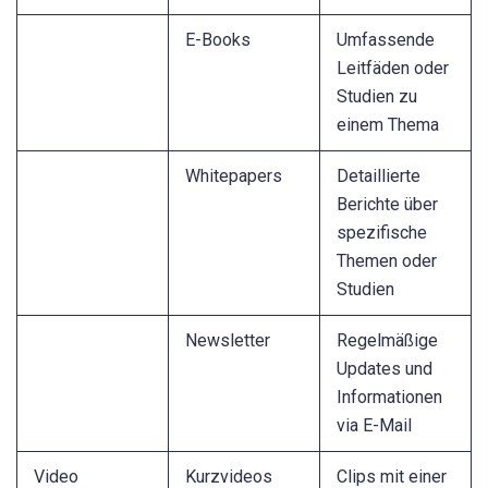
E-Books
Umfassende
Leitfäden oder
Studien zu
einem Thema
Whitepapers
Detaillierte
Berichte über
spezifische
Themen oder
Studien
Newsletter
Regelmäßige
Updates und
Informationen
via E-Mail
Video
Kurzvideos
Clips mit einer