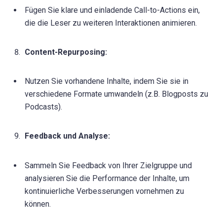
Fügen Sie klare und einladende Call-to-Actions ein,
die die Leser zu weiteren Interaktionen animieren.
Content-Repurposing:
Nutzen Sie vorhandene Inhalte, indem Sie sie in
verschiedene Formate umwandeln (z.B. Blogposts zu
Podcasts).
Feedback und Analyse:
Sammeln Sie Feedback von Ihrer Zielgruppe und
analysieren Sie die Performance der Inhalte, um
kontinuierliche Verbesserungen vornehmen zu
können.