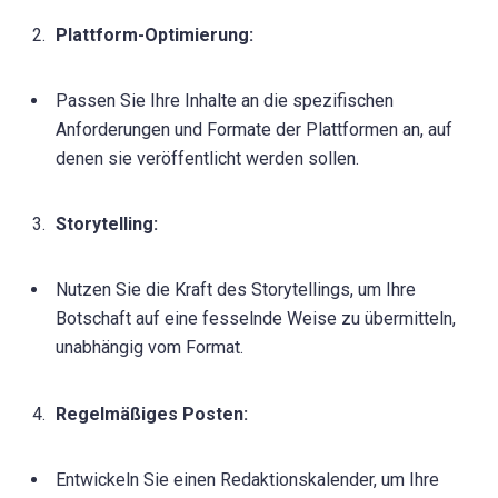
Plattform-Optimierung:
Passen Sie Ihre Inhalte an die spezifischen
Anforderungen und Formate der Plattformen an, auf
denen sie veröffentlicht werden sollen.
Storytelling:
Nutzen Sie die Kraft des Storytellings, um Ihre
Botschaft auf eine fesselnde Weise zu übermitteln,
unabhängig vom Format.
Regelmäßiges Posten:
Entwickeln Sie einen Redaktionskalender, um Ihre