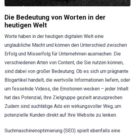
Die Bedeutung von Worten in der
heutigen Welt
Worte haben in der heutigen digitalen Welt eine
unglaubliche Macht und können den Unterschied zwischen
Erfolg und Misserfolg für Unternehmen ausmachen. Die
verschiedenen Arten von Content, die Sie nutzen können,
sind dabei von großer Bedeutung. Ob es sich um prägnante
Blogartikel handelt, die wertvolle Informationen liefern, oder
um fesselnde Videos, die Emotionen wecken – jeder Inhalt
hat das Potenzial, Ihre Zielgruppe gezielt anzusprechen.
Zudem sind suchtätige Ads ein wirkungsvoller Weg, um
potenzielle Kunden direkt auf Ihre Website zu lenken.
Suchmaschinenoptimierung (SEO) spielt ebenfalls eine