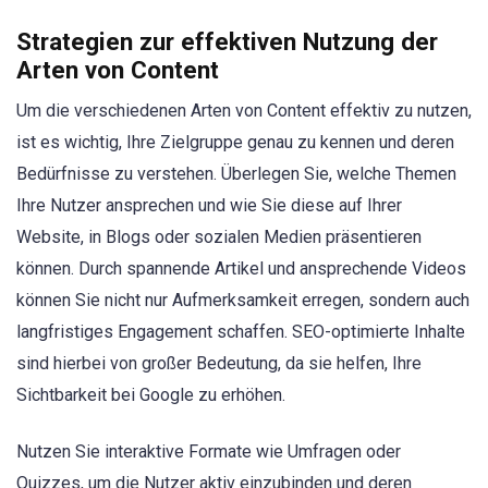
Strategien zur effektiven Nutzung der
Arten von Content
Um die verschiedenen Arten von Content effektiv zu nutzen,
ist es wichtig, Ihre Zielgruppe genau zu kennen und deren
Bedürfnisse zu verstehen. Überlegen Sie, welche Themen
Ihre Nutzer ansprechen und wie Sie diese auf Ihrer
Website, in Blogs oder sozialen Medien präsentieren
können. Durch spannende Artikel und ansprechende Videos
können Sie nicht nur Aufmerksamkeit erregen, sondern auch
langfristiges Engagement schaffen. SEO-optimierte Inhalte
sind hierbei von großer Bedeutung, da sie helfen, Ihre
Sichtbarkeit bei Google zu erhöhen.
Nutzen Sie interaktive Formate wie Umfragen oder
Quizzes, um die Nutzer aktiv einzubinden und deren