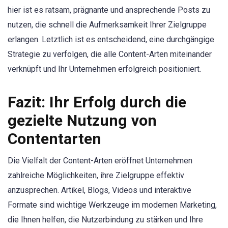
hier ist es ratsam, prägnante und ansprechende Posts zu
nutzen, die schnell die Aufmerksamkeit Ihrer Zielgruppe
erlangen. Letztlich ist es entscheidend, eine durchgängige
Strategie zu verfolgen, die alle Content-Arten miteinander
verknüpft und Ihr Unternehmen erfolgreich positioniert.
Fazit: Ihr Erfolg durch die
gezielte Nutzung von
Contentarten
Die Vielfalt der Content-Arten eröffnet Unternehmen
zahlreiche Möglichkeiten, ihre Zielgruppe effektiv
anzusprechen. Artikel, Blogs, Videos und interaktive
Formate sind wichtige Werkzeuge im modernen Marketing,
die Ihnen helfen, die Nutzerbindung zu stärken und Ihre