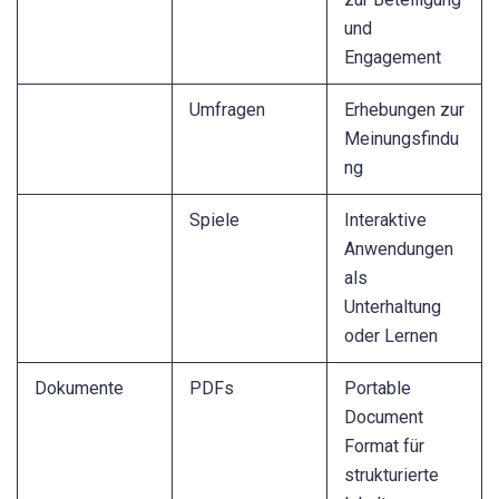
und
Engagement
Umfragen
Erhebungen zur
Meinungsfindu
ng
Spiele
Interaktive
Anwendungen
als
Unterhaltung
oder Lernen
Dokumente
PDFs
Portable
Document
Format für
strukturierte