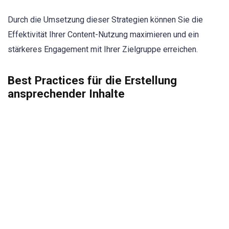
Durch die Umsetzung dieser Strategien können Sie die
Effektivität Ihrer Content-Nutzung maximieren und ein
stärkeres Engagement mit Ihrer Zielgruppe erreichen.
Best Practices für die Erstellung
ansprechender Inhalte