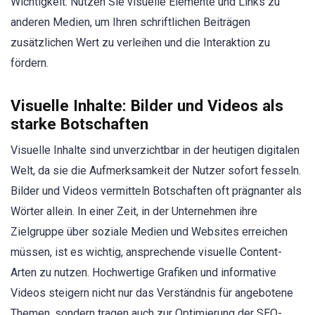
Wichtigkeit. Nutzen Sie visuelle Elemente und Links zu
anderen Medien, um Ihren schriftlichen Beiträgen
zusätzlichen Wert zu verleihen und die Interaktion zu
fördern.
Visuelle Inhalte: Bilder und Videos als
starke Botschaften
Visuelle Inhalte sind unverzichtbar in der heutigen digitalen
Welt, da sie die Aufmerksamkeit der Nutzer sofort fesseln.
Bilder und Videos vermitteln Botschaften oft prägnanter als
Wörter allein. In einer Zeit, in der Unternehmen ihre
Zielgruppe über soziale Medien und Websites erreichen
müssen, ist es wichtig, ansprechende visuelle Content-
Arten zu nutzen. Hochwertige Grafiken und informative
Videos steigern nicht nur das Verständnis für angebotene
Themen, sondern tragen auch zur Optimierung der SEO-