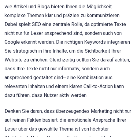
wie Artikel und Blogs bieten Ihnen die Möglichkeit,
komplexe Themen klar und präzise zu kommunizieren.
Dabei spielt SEO eine zentrale Rolle, da optimierte Texte
nicht nur für Leser ansprechend sind, sondern auch von
Google erkannt werden. Die richtigen Keywords integrieren
Sie strategisch in Ihre Inhalte, um die Sichtbarkeit Ihrer
Website zu erhöhen. Gleichzeitig sollten Sie darauf achten,
dass Ihre Texte nicht nur informativ, sondern auch
ansprechend gestaltet sind—eine Kombination aus
relevanten Inhalten und einem klaren Call-to-Action kann
dazu führen, dass Nutzer aktiv werden.
Denken Sie daran, dass überzeugendes Marketing nicht nur
auf reinen Fakten basiert; die emotionale Ansprache Ihrer
Leser über das gewählte Thema ist von höchster