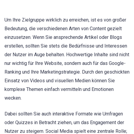
Um Ihre Zielgruppe wirklich zu erreichen, ist es von großer
Bedeutung, die verschiedenen Arten von Content gezielt
einzusetzen. Wenn Sie ansprechende Artikel oder Blogs
erstellen, sollten Sie stets die Bedürfnisse und Interessen
der Nutzer im Auge behalten. Hochwertige Inhalte sind nicht
nur wichtig für Ihre Website, sondern auch für das Google-
Ranking und Ihre Marketingstrategie. Durch den geschickten
Einsatz von Videos und visuellen Medien können Sie
komplexe Themen einfach vermitteln und Emotionen
wecken.
Dabei sollten Sie auch interaktive Formate wie Umfragen
oder Quizzes in Betracht ziehen, um das Engagement der
Nutzer zu steigern. Social Media spielt eine zentrale Rolle;