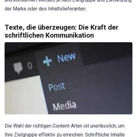
der Marke oder des Inhaltslieferanten.
Texte, die überzeugen: Die Kraft der
schriftlichen Kommunikation
Die Wahl der richtigen Content-Arten ist unerlässlich, um
Ihre Zielgruppe effektiv zu erreichen. Schriftliche Inhalte