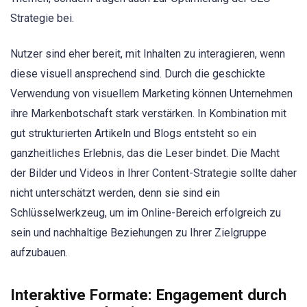
Strategie bei.
Nutzer sind eher bereit, mit Inhalten zu interagieren, wenn
diese visuell ansprechend sind. Durch die geschickte
Verwendung von visuellem Marketing können Unternehmen
ihre Markenbotschaft stark verstärken. In Kombination mit
gut strukturierten Artikeln und Blogs entsteht so ein
ganzheitliches Erlebnis, das die Leser bindet. Die Macht
der Bilder und Videos in Ihrer Content-Strategie sollte daher
nicht unterschätzt werden, denn sie sind ein
Schlüsselwerkzeug, um im Online-Bereich erfolgreich zu
sein und nachhaltige Beziehungen zu Ihrer Zielgruppe
aufzubauen.
Interaktive Formate: Engagement durch