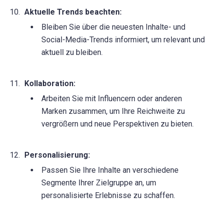
Aktuelle Trends beachten:
Bleiben Sie über die neuesten Inhalte- und
Social-Media-Trends informiert, um relevant und
aktuell zu bleiben.
Kollaboration:
Arbeiten Sie mit Influencern oder anderen
Marken zusammen, um Ihre Reichweite zu
vergrößern und neue Perspektiven zu bieten.
Personalisierung:
Passen Sie Ihre Inhalte an verschiedene
Segmente Ihrer Zielgruppe an, um
personalisierte Erlebnisse zu schaffen.