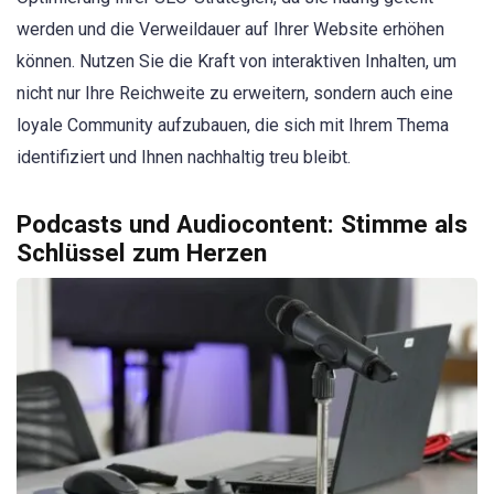
werden und die Verweildauer auf Ihrer Website erhöhen
können. Nutzen Sie die Kraft von interaktiven Inhalten, um
nicht nur Ihre Reichweite zu erweitern, sondern auch eine
loyale Community aufzubauen, die sich mit Ihrem Thema
identifiziert und Ihnen nachhaltig treu bleibt.
Podcasts und Audiocontent: Stimme als
Schlüssel zum Herzen