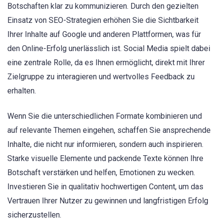
Botschaften klar zu kommunizieren. Durch den gezielten
Einsatz von SEO-Strategien erhöhen Sie die Sichtbarkeit
Ihrer Inhalte auf Google und anderen Plattformen, was für
den Online-Erfolg unerlässlich ist. Social Media spielt dabei
eine zentrale Rolle, da es Ihnen ermöglicht, direkt mit Ihrer
Zielgruppe zu interagieren und wertvolles Feedback zu
erhalten.
Wenn Sie die unterschiedlichen Formate kombinieren und
auf relevante Themen eingehen, schaffen Sie ansprechende
Inhalte, die nicht nur informieren, sondern auch inspirieren.
Starke visuelle Elemente und packende Texte können Ihre
Botschaft verstärken und helfen, Emotionen zu wecken.
Investieren Sie in qualitativ hochwertigen Content, um das
Vertrauen Ihrer Nutzer zu gewinnen und langfristigen Erfolg
sicherzustellen.