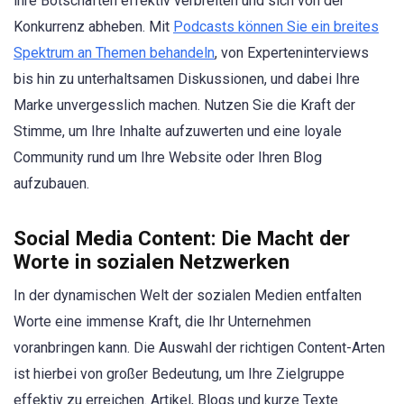
ihre Botschaften effektiv verbreiten und sich von der
Konkurrenz abheben. Mit
Podcasts können Sie ein breites
Spektrum an Themen behandeln
, von Experteninterviews
bis hin zu unterhaltsamen Diskussionen, und dabei Ihre
Marke unvergesslich machen. Nutzen Sie die Kraft der
Stimme, um Ihre Inhalte aufzuwerten und eine loyale
Community rund um Ihre Website oder Ihren Blog
aufzubauen.
Social Media Content: Die Macht der
Worte in sozialen Netzwerken
In der dynamischen Welt der sozialen Medien entfalten
Worte eine immense Kraft, die Ihr Unternehmen
voranbringen kann. Die Auswahl der richtigen Content-Arten
ist hierbei von großer Bedeutung, um Ihre Zielgruppe
effektiv zu erreichen. Artikel, Blogs und kurze Texte