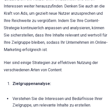
Interessen weiter herauszufinden. Denken Sie auch an die
Kraft von Ads, um gezielt neue Nutzer anzusprechen und
Ihre Reichweite zu vergrößern. Indem Sie Ihre Content-
Strategie kontinuierlich anpassen und analysieren, können
Sie sicherstellen, dass Ihre Inhalte relevant und wertvoll für
Ihre Zielgruppe bleiben, sodass Ihr Unternehmen im Online-
Marketing erfolgreich ist.
Hier sind einige Strategien zur effektiven Nutzung der
verschiedenen Arten von Content:
Zielgruppenanalyse:
Verstehen Sie die Interessen und Bedürfnisse Ihrer
Zielgruppe, um relevante Inhalte zu erstellen.