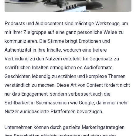
Podcasts und Audiocontent sind mächtige Werkzeuge, um
mit Ihrer Zielgruppe auf eine ganz persönliche Weise zu
kommunizieren. Die Stimme bringt Emotionen und
Authentizität in Ihre Inhalte, wodurch eine tiefere
Verbindung zu den Nutzern entsteht. Im Gegensatz zu
schriftlichen Inhalten ermöglichen es Audioformate,
Geschichten lebendig zu erzählen und komplexe Themen
verständlich zu machen. Diese Art von Content fördert nicht
nur das Engagement, sondern verbessert auch die
Sichtbarkeit in Suchmaschinen wie Google, da immer mehr
Nutzer audiobasierte Plattformen bevorzugen.
Unternehmen können durch gezielte Marketingstrategien