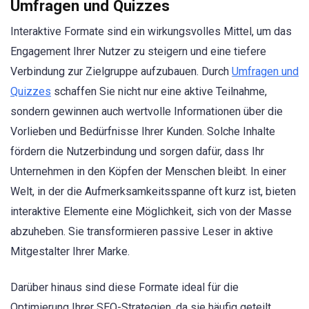
Umfragen und Quizzes
Interaktive Formate sind ein wirkungsvolles Mittel, um das
Engagement Ihrer Nutzer zu steigern und eine tiefere
Verbindung zur Zielgruppe aufzubauen. Durch
Umfragen und
Quizzes
schaffen Sie nicht nur eine aktive Teilnahme,
sondern gewinnen auch wertvolle Informationen über die
Vorlieben und Bedürfnisse Ihrer Kunden. Solche Inhalte
fördern die Nutzerbindung und sorgen dafür, dass Ihr
Unternehmen in den Köpfen der Menschen bleibt. In einer
Welt, in der die Aufmerksamkeitsspanne oft kurz ist, bieten
interaktive Elemente eine Möglichkeit, sich von der Masse
abzuheben. Sie transformieren passive Leser in aktive
Mitgestalter Ihrer Marke.
Darüber hinaus sind diese Formate ideal für die
Optimierung Ihrer SEO-Strategien, da sie häufig geteilt