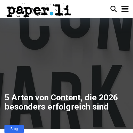
5 Arten von Content, die 2026
besonders erfolgreich sind
Blog