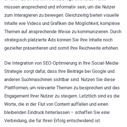
müssen ansprechend und informativ sein, um die Nutzer
zum Interagieren zu bewegen. Gleichzeitig bieten visuelle
Inhalte wie Videos und Grafiken die Möglichkeit, komplexe
Themen auf ansprechende Weise zu kommunizieren. Durch
strategisch platzierte Ads können Sie Ihre Inhalte noch
gezielter präsentieren und somit Ihre Reichweite erhöhen.
Die Integration von SEO-Optimierung in Ihre Social-Media-
Strategie sorgt dafür, dass Ihre Beiträge bei Google und
anderen Suchmaschinen sichtbar sind. Nutzen Sie diese
Plattformen, um relevante Themen zu besprechen und das
Engagement Ihrer Nutzer zu steigern. Letztlich sind es die
Worte, die in der Flut von Content auffallen und einen
bleibenden Eindruck hinterlassen – schaffen Sie eine
Verbindung, die für Ihren Erfolg entscheidend ist.