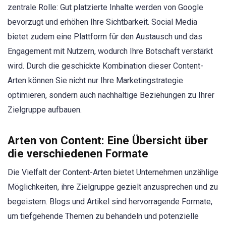
zentrale Rolle: Gut platzierte Inhalte werden von Google
bevorzugt und erhöhen Ihre Sichtbarkeit. Social Media
bietet zudem eine Plattform für den Austausch und das
Engagement mit Nutzern, wodurch Ihre Botschaft verstärkt
wird. Durch die geschickte Kombination dieser Content-
Arten können Sie nicht nur Ihre Marketingstrategie
optimieren, sondern auch nachhaltige Beziehungen zu Ihrer
Zielgruppe aufbauen.
Arten von Content: Eine Übersicht über
die verschiedenen Formate
Die Vielfalt der Content-Arten bietet Unternehmen unzählige
Möglichkeiten, ihre Zielgruppe gezielt anzusprechen und zu
begeistern. Blogs und Artikel sind hervorragende Formate,
um tiefgehende Themen zu behandeln und potenzielle