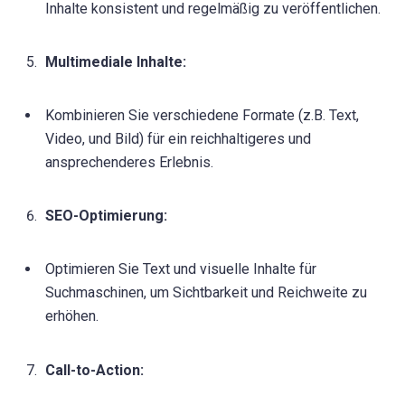
Inhalte konsistent und regelmäßig zu veröffentlichen.
Multimediale Inhalte:
Kombinieren Sie verschiedene Formate (z.B. Text,
Video, und Bild) für ein reichhaltigeres und
ansprechenderes Erlebnis.
SEO-Optimierung:
Optimieren Sie Text und visuelle Inhalte für
Suchmaschinen, um Sichtbarkeit und Reichweite zu
erhöhen.
Call-to-Action: