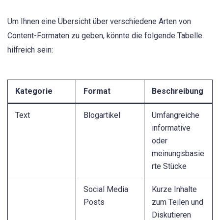
Um Ihnen eine Übersicht über verschiedene Arten von
Content-Formaten zu geben, könnte die folgende Tabelle
hilfreich sein:
Kategorie
Format
Beschreibung
Text
Blogartikel
Umfangreiche
informative
oder
meinungsbasie
rte Stücke
Social Media
Kurze Inhalte
Posts
zum Teilen und
Diskutieren