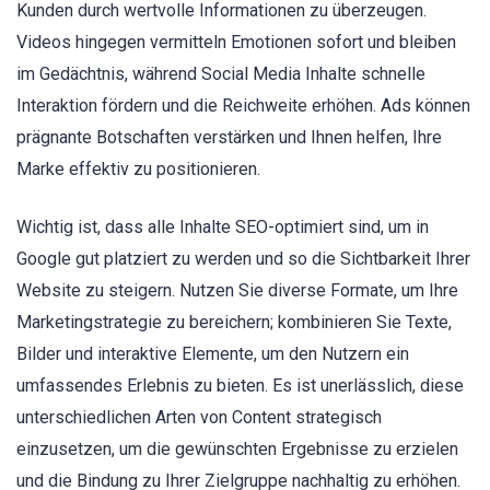
Kunden durch wertvolle Informationen zu überzeugen.
Videos hingegen vermitteln Emotionen sofort und bleiben
im Gedächtnis, während Social Media Inhalte schnelle
Interaktion fördern und die Reichweite erhöhen. Ads können
prägnante Botschaften verstärken und Ihnen helfen, Ihre
Marke effektiv zu positionieren.
Wichtig ist, dass alle Inhalte SEO-optimiert sind, um in
Google gut platziert zu werden und so die Sichtbarkeit Ihrer
Website zu steigern. Nutzen Sie diverse Formate, um Ihre
Marketingstrategie zu bereichern; kombinieren Sie Texte,
Bilder und interaktive Elemente, um den Nutzern ein
umfassendes Erlebnis zu bieten. Es ist unerlässlich, diese
unterschiedlichen Arten von Content strategisch
einzusetzen, um die gewünschten Ergebnisse zu erzielen
und die Bindung zu Ihrer Zielgruppe nachhaltig zu erhöhen.