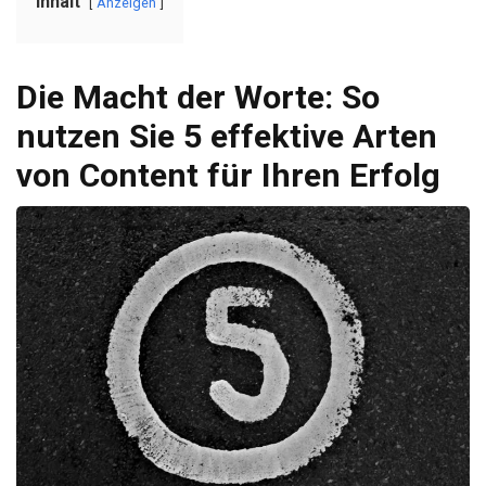
Inhalt
Anzeigen
Die Macht der Worte: So
nutzen Sie 5 effektive Arten
von Content für Ihren Erfolg