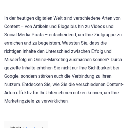
In der heutigen digitalen Welt sind verschiedene Arten von
Content – von Artikeln und Blogs bis hin zu Videos und
Social Media Posts – entscheidend, um Ihre Zielgruppe zu
erreichen und zu begeistern. Wussten Sie, dass die
richtigen Inhalte den Unterschied zwischen Erfolg und
Misserfolg im Online-Marketing ausmachen können? Durch
gezielte Inhalte erhöhen Sie nicht nur Ihre Sichtbarkeit bei
Google, sondern stärken auch die Verbindung zu Ihren
Nutzern. Entdecken Sie, wie Sie die verschiedenen Content-
Arten effektiv für Ihr Unternehmen nutzen können, um Ihre
Marketingziele zu verwirklichen.