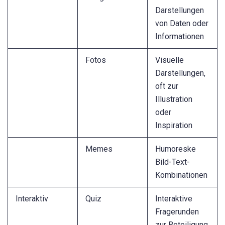
Darstellungen
von Daten oder
Informationen
Fotos
Visuelle
Darstellungen,
oft zur
Illustration
oder
Inspiration
Memes
Humoreske
Bild-Text-
Kombinationen
Interaktiv
Quiz
Interaktive
Fragerunden
zur Beteiligung