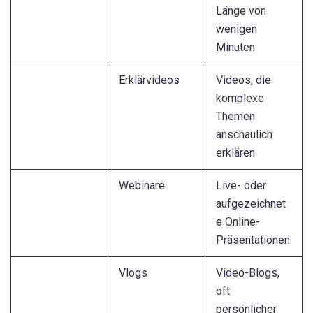
Länge von
wenigen
Minuten
Erklärvideos
Videos, die
komplexe
Themen
anschaulich
erklären
Webinare
Live- oder
aufgezeichnet
e Online-
Präsentationen
Vlogs
Video-Blogs,
oft
persönlicher