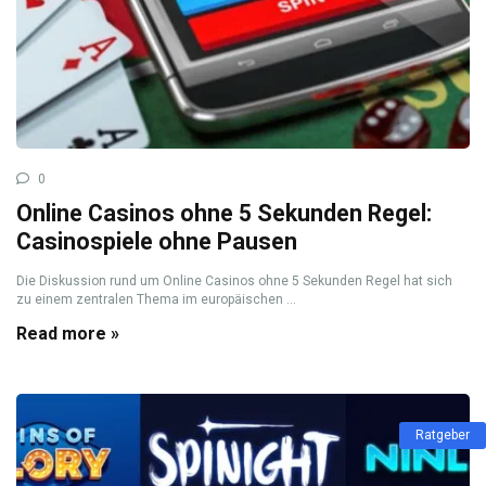
0
Online Casinos ohne 5 Sekunden Regel:
Casinospiele ohne Pausen
Die Diskussion rund um Online Casinos ohne 5 Sekunden Regel hat sich
zu einem zentralen Thema im europäischen ...
Read more »
Ratgeber