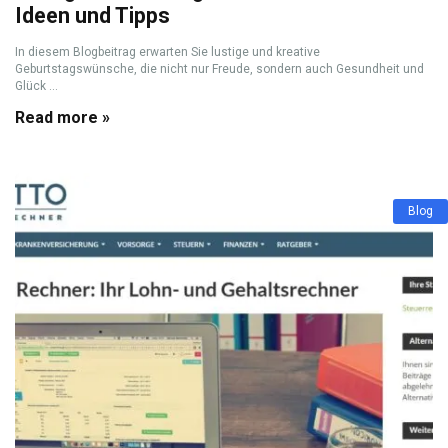
Ideen und Tipps
In diesem Blogbeitrag erwarten Sie lustige und kreative
Geburtstagswünsche, die nicht nur Freude, sondern auch Gesundheit und
Glück ...
Read more »
Blog