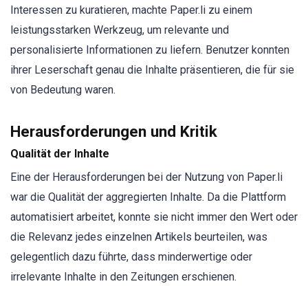
Interessen zu kuratieren, machte Paper.li zu einem
leistungsstarken Werkzeug, um relevante und
personalisierte Informationen zu liefern. Benutzer konnten
ihrer Leserschaft genau die Inhalte präsentieren, die für sie
von Bedeutung waren.
Herausforderungen und Kritik
Qualität der Inhalte
Eine der Herausforderungen bei der Nutzung von Paper.li
war die Qualität der aggregierten Inhalte. Da die Plattform
automatisiert arbeitet, konnte sie nicht immer den Wert oder
die Relevanz jedes einzelnen Artikels beurteilen, was
gelegentlich dazu führte, dass minderwertige oder
irrelevante Inhalte in den Zeitungen erschienen.