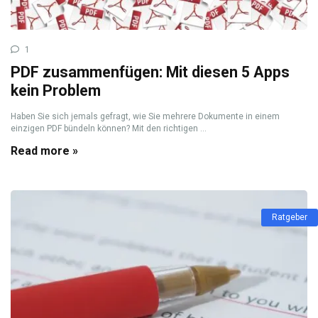
1
PDF zusammenfügen: Mit diesen 5 Apps
kein Problem
Haben Sie sich jemals gefragt, wie Sie mehrere Dokumente in einem
einzigen PDF bündeln können? Mit den richtigen ...
Read more »
Ratgeber