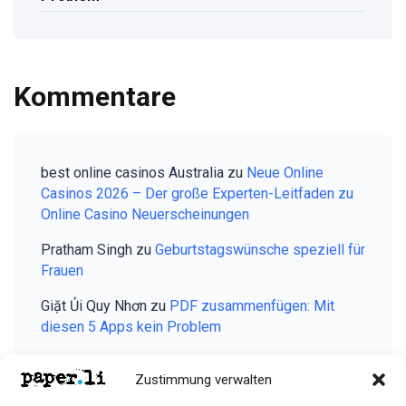
Kommentare
best online casinos Australia
zu
Neue Online
Casinos 2026 – Der große Experten-Leitfaden zu
Online Casino Neuerscheinungen
Pratham Singh
zu
Geburtstagswünsche speziell für
Frauen
Giặt Ủi Quy Nhơn
zu
PDF zusammenfügen: Mit
diesen 5 Apps kein Problem
Sky
zu
Geburtstagswünsche speziell für Frauen
Zustimmung verwalten
Sonii
zu
Neue Online Casinos 2026 – Der große