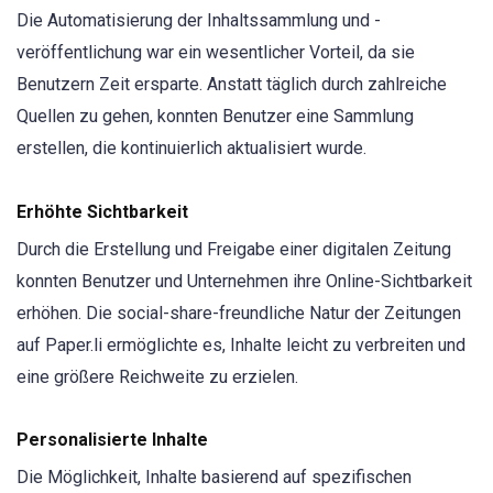
Die Automatisierung der Inhaltssammlung und -
veröffentlichung war ein wesentlicher Vorteil, da sie
Benutzern Zeit ersparte. Anstatt täglich durch zahlreiche
Quellen zu gehen, konnten Benutzer eine Sammlung
erstellen, die kontinuierlich aktualisiert wurde.
Erhöhte Sichtbarkeit
Durch die Erstellung und Freigabe einer digitalen Zeitung
konnten Benutzer und Unternehmen ihre Online-Sichtbarkeit
erhöhen. Die social-share-freundliche Natur der Zeitungen
auf Paper.li ermöglichte es, Inhalte leicht zu verbreiten und
eine größere Reichweite zu erzielen.
Personalisierte Inhalte
Die Möglichkeit, Inhalte basierend auf spezifischen