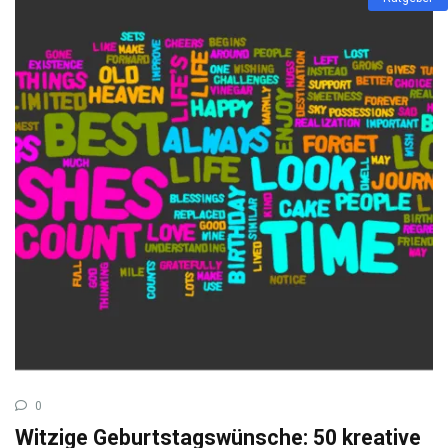
0
Witzige Geburtstagswünsche: 50 kreative