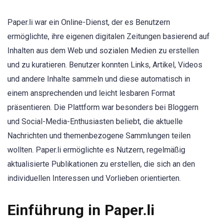
Paper.li war ein Online-Dienst, der es Benutzern
ermöglichte, ihre eigenen digitalen Zeitungen basierend auf
Inhalten aus dem Web und sozialen Medien zu erstellen
und zu kuratieren. Benutzer konnten Links, Artikel, Videos
und andere Inhalte sammeln und diese automatisch in
einem ansprechenden und leicht lesbaren Format
präsentieren. Die Plattform war besonders bei Bloggern
und Social-Media-Enthusiasten beliebt, die aktuelle
Nachrichten und themenbezogene Sammlungen teilen
wollten. Paper.li ermöglichte es Nutzern, regelmäßig
aktualisierte Publikationen zu erstellen, die sich an den
individuellen Interessen und Vorlieben orientierten.
Einführung in Paper.li