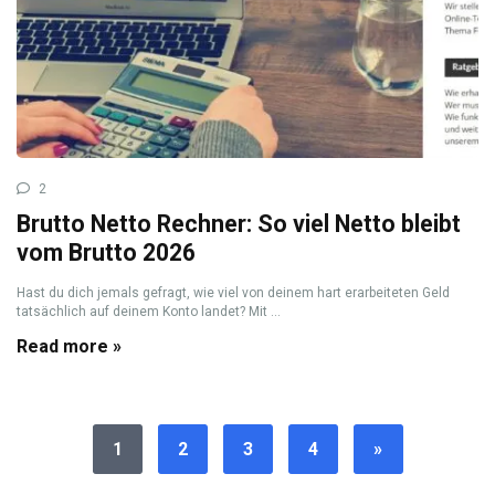
2
Brutto Netto Rechner: So viel Netto bleibt
vom Brutto 2026
Hast du dich jemals gefragt, wie viel von deinem hart erarbeiteten Geld
tatsächlich auf deinem Konto landet? Mit ...
Read more »
1
2
3
4
»