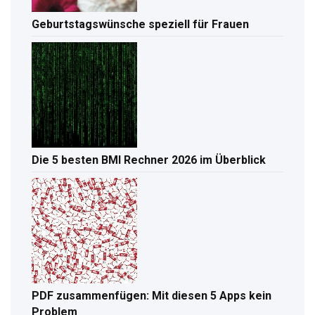
Geburtstagswünsche speziell für Frauen
Die 5 besten BMI Rechner 2026 im Überblick
PDF zusammenfügen: Mit diesen 5 Apps kein
Problem